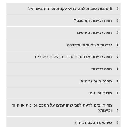
5 סיבות טובות למה כדאי לקנות זכיינות בישראל
חוזה זכיינות האומנם?
​חוזה זכיינות סעיפים
זכיינות משא ומתן והדרכה
חוזה זכיינות או הסכם זכיינות דגשים חשובים
חוזה זכיינות
מבנה חוזה זכיינות
מדורי זכיינות
מה חייבים לדעת לפני שחותמים על הסכם זכיינות או חוזה
זכיינות?
סעיפים הסכם זכיינות