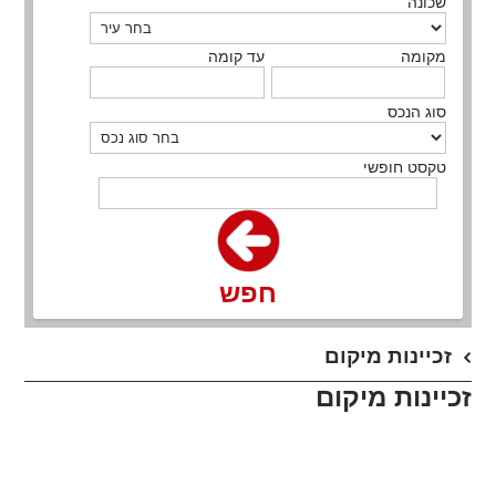
שכונה
מקומה
עד קומה
סוג הנכס
טקסט חופשי
חפש
זכיינות מיקום
זכיינות מיקום