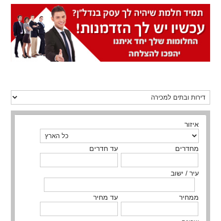
איזור
מחדרים
עד חדרים
עיר / ישוב
ממחיר
עד מחיר