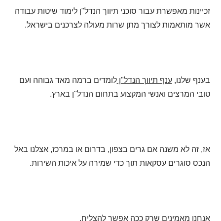
זכיינות מאפשרת עבור סוכני תיווך הנדל"ן לימוד שיטות עבודה
אשר מותאמות לצורך מתן שרות מעולה לצרכנים בישראל.
בענף שלנו,
ענף תיווך הנדל"ן
לומדים ברמה מאד גבוהה ועם
טובי המרצים ואנשי המקצוע בתחום הנדל"ן בארץ.
אז, זה לא משנה אם גרים בצפון, בדרום או במרכז, אצלנו באל
הנכס סוגרים עסקאות תוך כדי שמירה על איכות השירות.
אנחנו מאמינים שרק ככה אפשר להצליח.