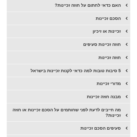
האם כדאי לחתום על חוזה זכיינות?
​הסכם זכיינות
​זכיינות או זיכיון
חוזה זכיינות סעיפים
חוזה זכיינות
5 סיבות טובות למה כדאי לקנות זכיינות בישראל
מדורי זכיינות
מבנה חוזה זכיינות
מה חייבים לדעת לפני שחותמים על הסכם זכיינות או חוזה
זכיינות?
סעיפים הסכם זכיינות