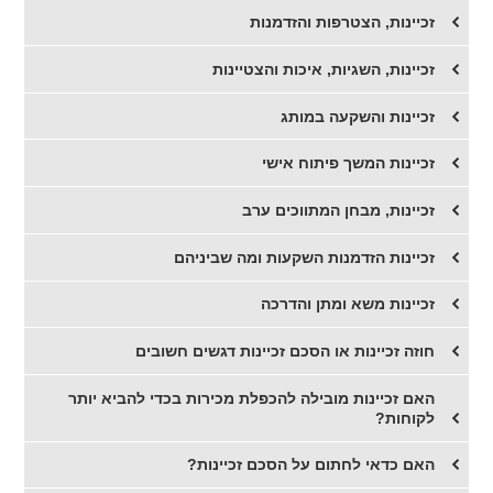
זכיינות, הצטרפות והזדמנות
זכיינות, השגיות, איכות והצטיינות
זכיינות והשקעה במותג
זכיינות המשך פיתוח אישי
זכיינות, מבחן המתווכים ערב
זכיינות הזדמנות השקעות ומה שביניהם
זכיינות משא ומתן והדרכה
חוזה זכיינות או הסכם זכיינות דגשים חשובים
​האם זכיינות מובילה להכפלת מכירות בכדי להביא יותר
לקוחות?
האם כדאי לחתום על הסכם זכיינות?