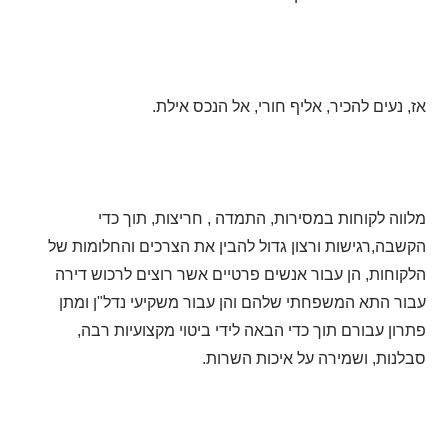
אז, נעים להכיר, אליף חורי, אל הנכס אילת.
מלווה לקוחות במסירות, התמדה , חריצות, תוך כדי
הקשבה,רגישות ורצון גדול להבין את הצרכים והחלומות של
הלקוחות, הן עבור אנשים פרטיים אשר רוצים לרכוש דירה
עבור התא המשפחתי שלהם והן עבור משקיעי נדל"ן ומתן
פתרון עבורם תוך כדי הבאה לידי ביטוי מקצועיות רבה,
סבלנות, ושמירה על איכות השרות.