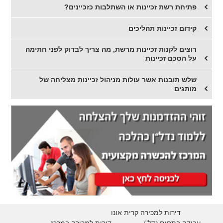
פתיחת רשת זכיינות או השתלבות כזכיינים?
קידום זכיינות תהליכים
רוצים לקנות זכיינות מרשת, מה צריך לבדוק לפני חתימה
על הסכם זכיינות
שלש תובנות אשר עולות מניהול זכיינות מצליחה של
מותגים
דירות למכירה קרית אונו
עבודה בתחום נדל"ן
דירות למכירה במרכז