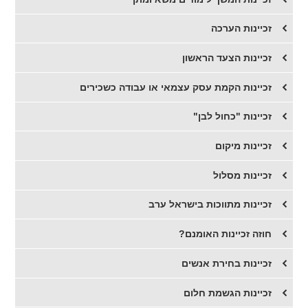
זכיינות הערכה
זכיינות הצעד הראשון
זכיינות הקמת עסק עצמאי או עבודה כשכירים
זכיינות "כחול לבן"
זכיינות מיקום
זכיינות מסלול
זכיינות מתווכות בישראל ערב
חוזה זכיינות האומנם?
זכיינות בחירת אנשים
זכיינות הגשמת חלום