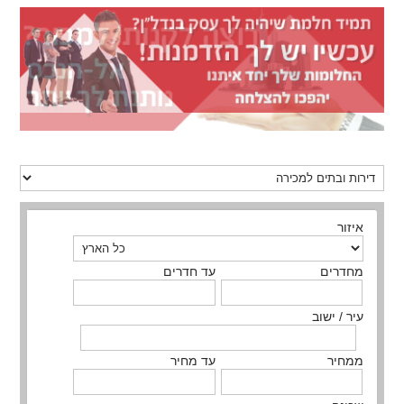
איזור
מחדרים
עד חדרים
עיר / ישוב
ממחיר
עד מחיר