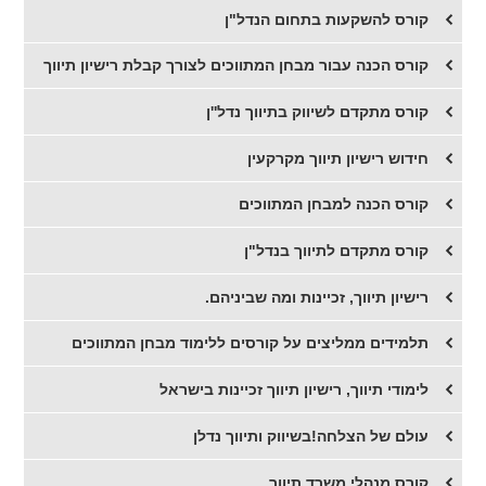
קורס להשקעות בתחום הנדל"ן
קורס הכנה עבור מבחן המתווכים לצורך קבלת רישיון תיווך
קורס מתקדם לשיווק בתיווך נדל''ן
חידוש רישיון תיווך מקרקעין
קורס הכנה למבחן המתווכים
קורס מתקדם לתיווך בנדל"ן
רישיון תיווך, זכיינות ומה שביניהם.
תלמידים ממליצים על קורסים ללימוד מבחן המתווכים
לימודי תיווך, רישיון תיווך זכיינות בישראל
עולם של הצלחה!בשיווק ותיווך נדלן
קורס מנהלי משרד תיווך