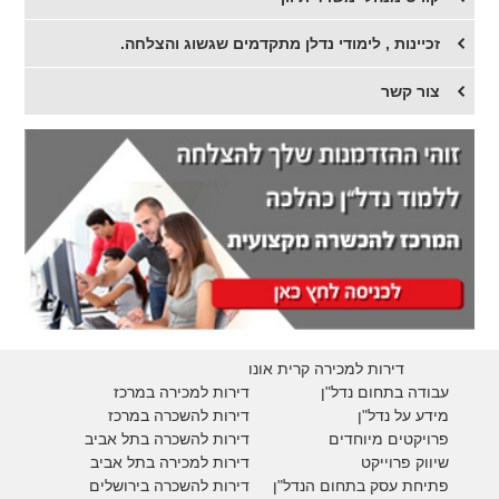
זכיינות , לימודי נדלן מתקדמים שגשוג והצלחה.
צור קשר
דירות למכירה קרית אונו
עבודה בתחום נדל"ן
דירות למכירה במרכז
מידע על נדל"ן
דירות להשכרה במרכז
פרויקטים מיוחדים
דירות להשכרה בתל אביב
ש
יווק פרוייקט
דירות למכירה בתל אביב
פתיחת עסק בתחום הנדל"ן
דירות להשכרה בירושלים