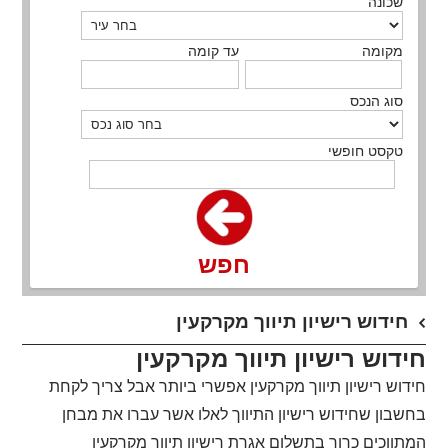
שכונה
מקומה
עד קומה
סוג הנכס
טקסט חופשי
חפש
חידוש רישיון תיווך מקרקעין
חידוש רישיון תיווך מקרקעין
חידוש רישיון תיווך מקרקעין אפשרי ביותר אבל צריך לקחת
בחשבון שחידוש רישיון התיווך לאלו אשר עברו את מבחן
המתווכים כרוך בתשלום אגרת רישיון תיווך מקרקעין