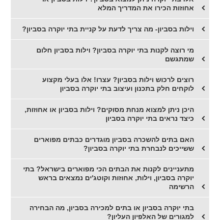
אחוזות הכירו את המדריך המלא
וילות בסביון- מה צריך לדעת על קניית בתי יוקרה בסביון?
מי רוצה לקנות בתי יוקרה בסביון? וילות בסביון חלום
שמתגשם
רוצים לרכוש וילות בסביון? עצרו! אלו בעלי מקצוע
לוקחים חלק בתכנון ועיצוב בתי יוקרה בסביון
היכן ניתן למצוא מנחת מסוקים? וילות בסביון או אחוזות,
כיצד נראים בתי יוקרה בסביון
האם בתים להשכרה בסביון מוגדרים כבתים מפוארים
ששייכים לנבחרת בתי יוקרה בסביון?
מתעניינים לקנות את הבתים הכי מפוארים בישראל? בתי
יוקרה בסביון, וילות, אחוזות וקוטג'ים נמצאים בראש
הרשימה
בתי יוקרה בסביון או בתים למכירה בסביון, מה הבחירה
למגורים של האלפיון העליון?