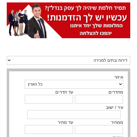
איזור
מחדרים
עד חדרים
עיר / ישוב
ממחיר
עד מחיר