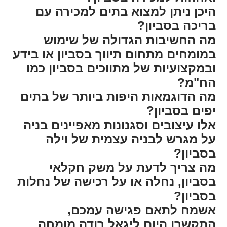
היכן ניתן למצוא בתים למכירה עם
בריכה בסביון?
מה החשיבות הגדולה של שימוש
במומחים מתחום תיווך בסביון או בידע
ובמקצועיות של מתווכים בסביון כמו
הח"מ?
מה הדוגמאות היפות ביותר של בתים
יפים בסביון?
אלו עיצובים וסגנונות מאפיינים בניה
על מגרש לבניה עצמית של וילה
בסביון?
מה צריך לדעת על משק חקלאי
בסביון, נחלה או על רכישה של נחלות
בסביון?
אשמח לתאם פגישה עמכם,
התקשרו היום ליגאל רודה מומחה