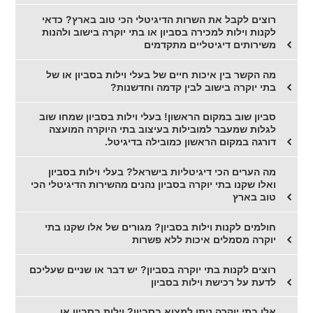
רוצים לקבל את השרות הדיגיטלי הכי טוב בארץ? כדאי
לקנות וילות למכירה בסביון או בתי יוקרה בישוב ולהנות
משירותים דיגיטליים מתקדמים
מה הקשר בין איכות חיים של בעלי וילות בסביון או של
בתי יוקרה בישוב לבין קדמה וחדשנות?
סביון שוב במקום הראשון! בעלי וילות בסביון שמחו שוב
לגלות שמעבר למובילות בעיצוב בתי היוקרה המועצה
דורגה במקום הראשון כמובילה בדיגיטל.
מה הערים הכי דיגיטליות בישראל? בעלי וילות בסביון
ואלו שקנו בתי יוקרה בסביון נהנים מהשירות הדיגיטלי הכי
טוב בארץ
חולמים לקנות וילות בסביון? מגורים של אלו שקנו בתי
יוקרה מסמלים איכות ללא פשרות
רוצים לקנות בתי יוקרה בסביון? יש דבר או שניים שעליכם
לדעת על רכישת וילות בסביון
אלו בתי יוקרה ניתן למצוא בסביון? וילות בסביון או