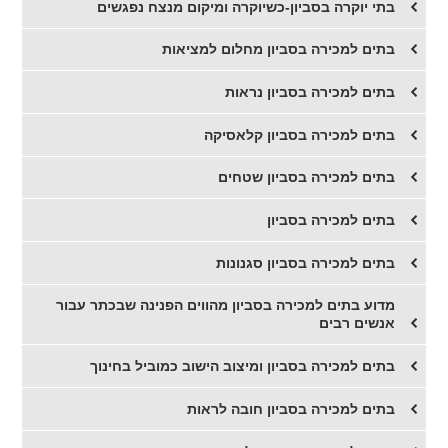
בתי יוקרה בסביון-כשיוקרה ומיקום מנצח נפגשים
​בתים למכירה בסביון מחלום למציאות
​בתים למכירה בסביון נראות
​בתים למכירה בסביון קלאסיקה
​בתים למכירה בסביון שטחים
​בתים למכירה בסביון
בתים למכירה בסביון סגנונות
​מדוע בתים למכירה בסביון מהווים הפנינה שבכתר עבור
אנשים רבים
בתים למכירה בסביון ומיצוב הישוב כמוביל בחינוך
בתים למכירה בסביון חובה לראות