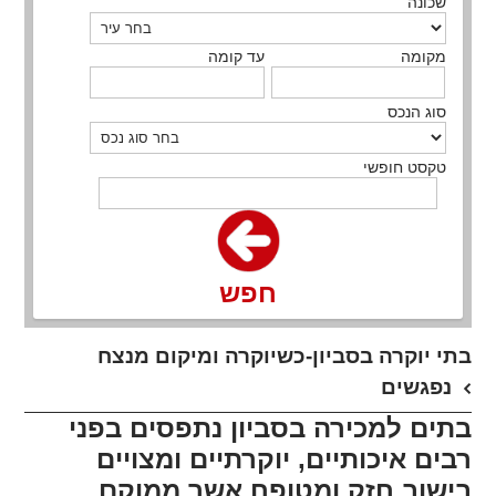
שכונה
מקומה
עד קומה
סוג הנכס
טקסט חופשי
חפש
בתי יוקרה בסביון-כשיוקרה ומיקום מנצח
נפגשים
בתים למכירה בסביון נתפסים בפני
רבים איכותיים, יוקרתיים ומצויים
בישוב חזק ומטופח אשר ממוקם