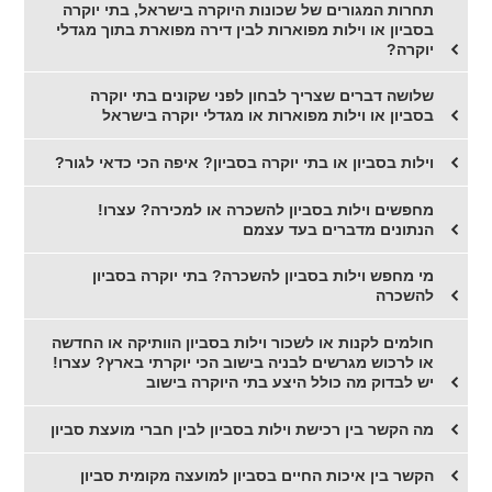
תחרות המגורים של שכונות היוקרה בישראל, בתי יוקרה
בסביון או וילות מפוארות לבין דירה מפוארת בתוך מגדלי
יוקרה?
שלושה דברים שצריך לבחון לפני שקונים בתי יוקרה
בסביון או וילות מפוארות או מגדלי יוקרה בישראל
וילות בסביון או בתי יוקרה בסביון? איפה הכי כדאי לגור?
מחפשים וילות בסביון להשכרה או למכירה? עצרו!
הנתונים מדברים בעד עצמם
מי מחפש וילות בסביון להשכרה? בתי יוקרה בסביון
להשכרה
חולמים לקנות או לשכור וילות בסביון הוותיקה או החדשה
או לרכוש מגרשים לבניה בישוב הכי יוקרתי בארץ? עצרו!
יש לבדוק מה כולל היצע בתי היוקרה בישוב
מה הקשר בין רכישת וילות בסביון לבין חברי מועצת סביון
הקשר בין איכות החיים בסביון למועצה מקומית סביון