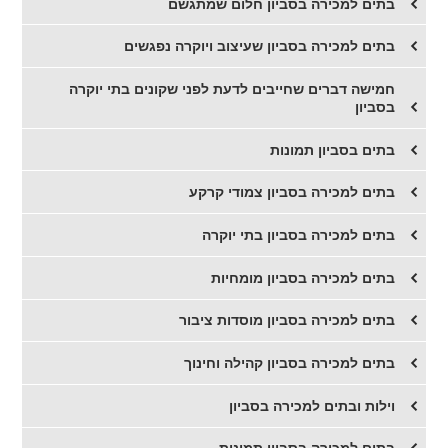
בתים למכירה בסביון חלום שמתגשם
בתים למכירה בסביון שעיצוב ויוקרה נפגשים
חמישה דברים שחייבים לדעת לפני שקונים בתי יוקרה
בסביון
בתים בסביון תמונות
בתים למכירה בסביון צמודי קרקע
בתים למכירה בסביון בתי יוקרה
בתים למכירה בסביון מומחיות
בתים למכירה בסביון מוסדות ציבור
בתים למכירה בסביון קהילה וחינוך
וילות ובתים למכירה בסביון