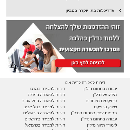
אדריכלות בתי יוקרה בסביון
דירות למכירה קרית אונו
עבודה בתחום נדל"ן
דירות למכירה במרכז
מידע על נדל"ן
דירות להשכרה במרכז
פרויקטים מיוחדים
דירות להשכרה בתל אביב
ש
יווק פרוייקט
דירות למכירה בתל אביב
פתיחת עסק בתחום הנדל"ן
דירות להשכרה בירושלים
עבודה בתחום הנדל"ן
דירות למכירה בירושלים
לימודי תיווך נדל"ן
דירות למכירה
בכרמיאל