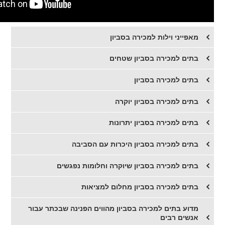
מאפייני וילות למכירה בסביון
בתים למכירה בסביון שטחים
בתים למכירה בסביון
​בתים למכירה בסביון יוקרה
​בתים למכירה בסביון יתרונות
בתים למכירה בסביון היכרות עם הסביבה
בתים למכירה בסביון שיוקרה וחלומות נפגשים
בתים למכירה בסביון מחלום למציאות
מדוע בתים למכירה בסביון מהווים הפנינה שבכתר עבור
אנשים רבים