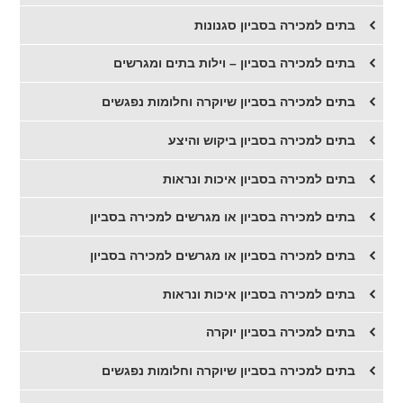
בתים למכירה בסביון סגנונות
בתים למכירה בסביון – וילות בתים ומגרשים
בתים למכירה בסביון שיוקרה וחלומות נפגשים
בתים למכירה בסביון ביקוש והיצע
בתים למכירה בסביון איכות ונראות
בתים למכירה בסביון או מגרשים למכירה בסביון
בתים למכירה בסביון או מגרשים למכירה בסביון
בתים למכירה בסביון איכות ונראות
בתים למכירה בסביון יוקרה
בתים למכירה בסביון שיוקרה וחלומות נפגשים