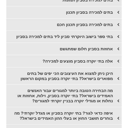
בתים למכירה בסביון תמונות
בתים למכירה בסביון תכנון
בתים למכירה בסביון תכנון חכם
בתי ספר בישוב היוקרתי סביון ליד בתים למכירה בסביון
אחוזות בסביון חלום שמתגשם
אלה בתי יוקרה בסביון מוצעים למכירה?
היכן ניתן למצוא את העיצובים הכי יפים של בתים
מפוארים בישראל? בתי יוקרה בסביון במקום הראשון
מה הבחירה הטובה ביותר למגורים עבור האנשים
האמידים בישראל? בתי יוקרה בסביון, וילות, אחוזות או
נחלות או מגדלי יוקרה בבניין יוקרתי למגורים?
איפה כדאי לגור? בתי יוקרה בסביון או מגדל יוקרתי? מה
בוחרים תושבי החוץ או בעלי ההון האמידים בישראל?