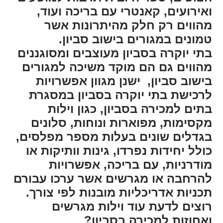
ואירועים, קאנטרי עם בריכה ועוד,
מהווים רק חלק מהיתרונות אשר
טמונים במגורים בישוב סביון.
בתי יוקרה בסביון מעוצבים ומסוגננים
מהווים גם הם מוקד משיכה למגורים
בישוב סביון, ישנן מגוון אפשרויות
לרכישת בתי יוקרה בסביון במסגרת
בתים למכירה בסביון, כגון וילות
מקסימות, מפוארות ונוחות, סלונים
בגדלים שונים בעלות מספר מפלסים,
כולל יחידות נפרדו, גינות וותיקות או
מודרניות, עם בריכה, אפשרויות
להרחבה או מגרשים אשר ערכו עבורם
תכניות אדריכליות מובנות לפי צורך.
רוצים לדעת עוד וילות מגרשים
ואחוזות למכירה בסביון?