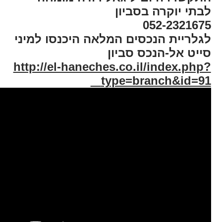
לבתי יוקרה בסביון
052-2321675
לגלריית הנכסים המלאה היכנסו למיני
סייט אל-הנכס סביון
http://el-haneches.co.il/index.php?
type=branch&id=91