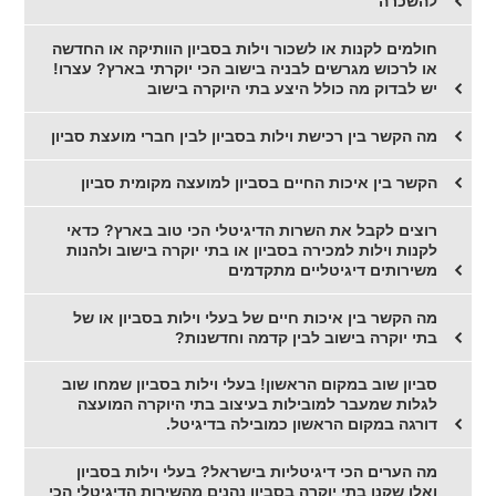
להשכרה
חולמים לקנות או לשכור וילות בסביון הוותיקה או החדשה
או לרכוש מגרשים לבניה בישוב הכי יוקרתי בארץ? עצרו!
יש לבדוק מה כולל היצע בתי היוקרה בישוב
מה הקשר בין רכישת וילות בסביון לבין חברי מועצת סביון
הקשר בין איכות החיים בסביון למועצה מקומית סביון
רוצים לקבל את השרות הדיגיטלי הכי טוב בארץ? כדאי
לקנות וילות למכירה בסביון או בתי יוקרה בישוב ולהנות
משירותים דיגיטליים מתקדמים
מה הקשר בין איכות חיים של בעלי וילות בסביון או של
בתי יוקרה בישוב לבין קדמה וחדשנות?
סביון שוב במקום הראשון! בעלי וילות בסביון שמחו שוב
לגלות שמעבר למובילות בעיצוב בתי היוקרה המועצה
דורגה במקום הראשון כמובילה בדיגיטל.
מה הערים הכי דיגיטליות בישראל? בעלי וילות בסביון
ואלו שקנו בתי יוקרה בסביון נהנים מהשירות הדיגיטלי הכי