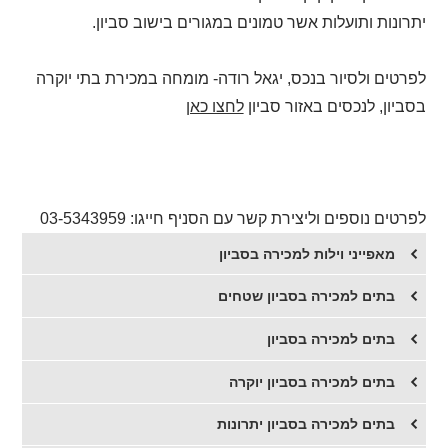
יתרונות ותועלות אשר טמונים במגורים בישוב סביון.
לפרטים ולסיור בנכס, יגאל רודה- מומחה במכירת בתי יוקרה
בסביון, לנכסים באזור סביון
לחצו כאן
לפרטים נוספים וליצירת קשר עם הסניף חייגו: 03-5343959
מאפייני וילות למכירה בסביון
בתים למכירה בסביון שטחים
בתים למכירה בסביון
​בתים למכירה בסביון יוקרה
​בתים למכירה בסביון יתרונות