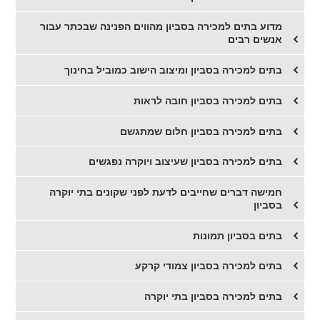
​מדוע בתים למכירה בסביון מהווים הפנינה שבכתר עבור
אנשים רבים
בתים למכירה בסביון ומיצוב הישוב כמוביל בחינוך
בתים למכירה בסביון חובה לראות
בתים למכירה בסביון חלום שמתגשם
בתים למכירה בסביון שעיצוב ויוקרה נפגשים
חמישה דברים שחייבים לדעת לפני שקונים בתי יוקרה
בסביון
בתים בסביון תמונות
בתים למכירה בסביון צמודי קרקע
בתים למכירה בסביון בתי יוקרה