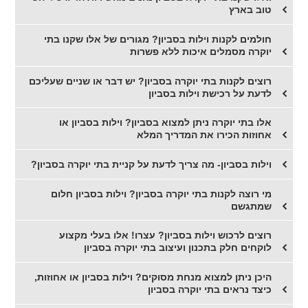
טוב בארץ
חולמים לקנות וילות בסביון? מגורים של אלו שקנו בתי
יוקרה מסמלים איכות ללא פשרות
רוצים לקנות בתי יוקרה בסביון? יש דבר או שניים שעליכם
לדעת על רכישת וילות בסביון
אלו בתי יוקרה ניתן למצוא בסביון? וילות בסביון או
אחוזות הכירו את המדריך המלא
וילות בסביון- מה צריך לדעת על קניית בתי יוקרה בסביון?
מי רוצה לקנות בתי יוקרה בסביון? וילות בסביון חלום
שמתגשם
רוצים לרכוש וילות בסביון? עצרו! אלו בעלי מקצוע
לוקחים חלק בתכנון ועיצוב בתי יוקרה בסביון
היכן ניתן למצוא מנחת מסוקים? וילות בסביון או אחוזות,
כיצד נראים בתי יוקרה בסביון