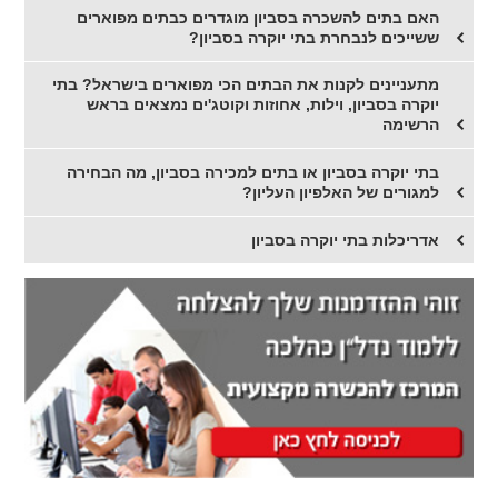
האם בתים להשכרה בסביון מוגדרים כבתים מפוארים
ששייכים לנבחרת בתי יוקרה בסביון?
מתעניינים לקנות את הבתים הכי מפוארים בישראל? בתי
יוקרה בסביון, וילות, אחוזות וקוטג'ים נמצאים בראש
הרשימה
בתי יוקרה בסביון או בתים למכירה בסביון, מה הבחירה
למגורים של האלפיון העליון?
אדריכלות בתי יוקרה בסביון