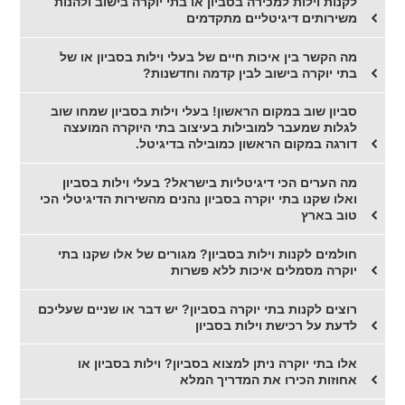
לקנות וילות למכירה בסביון או בתי יוקרה בישוב ולהנות
משירותים דיגיטליים מתקדמים
מה הקשר בין איכות חיים של בעלי וילות בסביון או של
בתי יוקרה בישוב לבין קדמה וחדשנות?
סביון שוב במקום הראשון! בעלי וילות בסביון שמחו שוב
לגלות שמעבר למובילות בעיצוב בתי היוקרה המועצה
דורגה במקום הראשון כמובילה בדיגיטל.
מה הערים הכי דיגיטליות בישראל? בעלי וילות בסביון
ואלו שקנו בתי יוקרה בסביון נהנים מהשירות הדיגיטלי הכי
טוב בארץ
חולמים לקנות וילות בסביון? מגורים של אלו שקנו בתי
יוקרה מסמלים איכות ללא פשרות
רוצים לקנות בתי יוקרה בסביון? יש דבר או שניים שעליכם
לדעת על רכישת וילות בסביון
אלו בתי יוקרה ניתן למצוא בסביון? וילות בסביון או
אחוזות הכירו את המדריך המלא