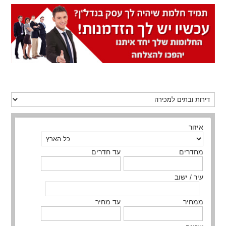
איזור
מחדרים
עד חדרים
עיר / ישוב
ממחיר
עד מחיר