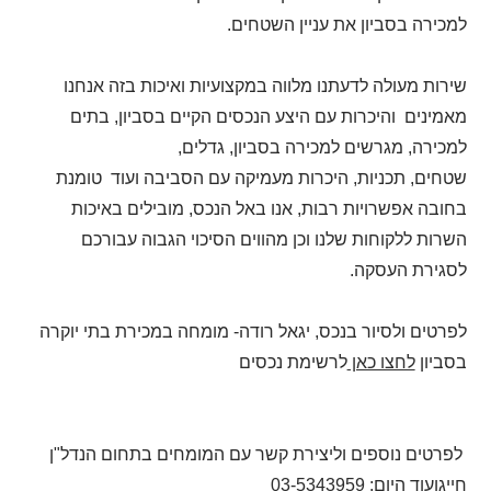
למכירה בסביון את עניין השטחים.
שירות מעולה לדעתנו מלווה במקצועיות ואיכות בזה אנחנו
מאמינים והיכרות עם היצע הנכסים הקיים בסביון, בתים
למכירה, מגרשים למכירה בסביון, גדלים,
שטחים, תכניות, היכרות מעמיקה עם הסביבה ועוד טומנת
בחובה אפשרויות רבות, אנו באל הנכס, מובילים באיכות
השרות ללקוחות שלנו וכן מהווים הסיכוי הגבוה עבורכם
לסגירת העסקה.
לפרטים ולסיור בנכס, יגאל רודה- מומחה במכירת בתי יוקרה
בסביון
לחצו כאן
לרשימת נכסים
לפרטים נוספים וליצירת קשר עם המומחים בתחום הנדל"ן
חייגועוד היום: 03-5343959