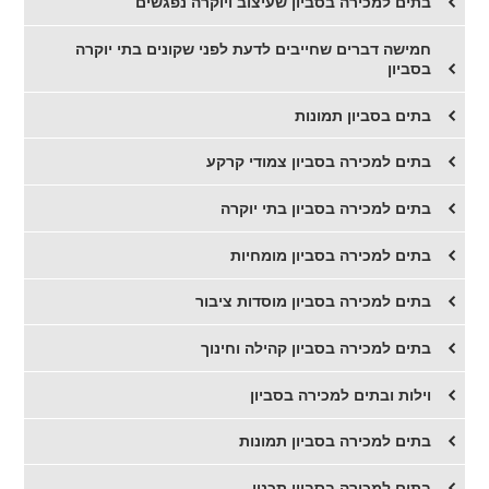
בתים למכירה בסביון שעיצוב ויוקרה נפגשים
חמישה דברים שחייבים לדעת לפני שקונים בתי יוקרה
בסביון
בתים בסביון תמונות
בתים למכירה בסביון צמודי קרקע
בתים למכירה בסביון בתי יוקרה
בתים למכירה בסביון מומחיות
בתים למכירה בסביון מוסדות ציבור
בתים למכירה בסביון קהילה וחינוך
וילות ובתים למכירה בסביון
בתים למכירה בסביון תמונות
בתים למכירה בסביון תכנון