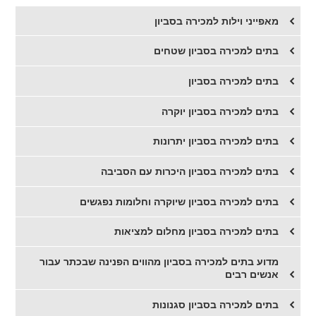
מאפייני וילות למכירה בסביון
בתים למכירה בסביון שטחים
בתים למכירה בסביון
​בתים למכירה בסביון יוקרה
​בתים למכירה בסביון יתרונות
בתים למכירה בסביון היכרות עם הסביבה
בתים למכירה בסביון שיוקרה וחלומות נפגשים
בתים למכירה בסביון מחלום למציאות
מדוע בתים למכירה בסביון מהווים הפנינה שבכתר עבור
אנשים רבים
בתים למכירה בסביון סגנונות