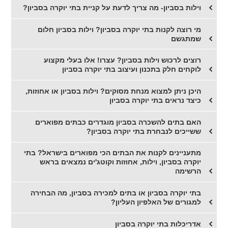
וילות בסביון- מה צריך לדעת על קניית בתי יוקרה בסביון?
מי רוצה לקנות בתי יוקרה בסביון? וילות בסביון חלום
שמתגשם
רוצים לרכוש וילות בסביון? עצרו! אלו בעלי מקצוע
לוקחים חלק בתכנון ועיצוב בתי יוקרה בסביון
היכן ניתן למצוא מנחת מסוקים? וילות בסביון או אחוזות,
כיצד נראים בתי יוקרה בסביון
האם בתים להשכרה בסביון מוגדרים כבתים מפוארים
ששייכים לנבחרת בתי יוקרה בסביון?
מתעניינים לקנות את הבתים הכי מפוארים בישראל? בתי
יוקרה בסביון, וילות, אחוזות וקוטג'ים נמצאים בראש
הרשימה
בתי יוקרה בסביון או בתים למכירה בסביון, מה הבחירה
למגורים של האלפיון העליון?
אדריכלות בתי יוקרה בסביון