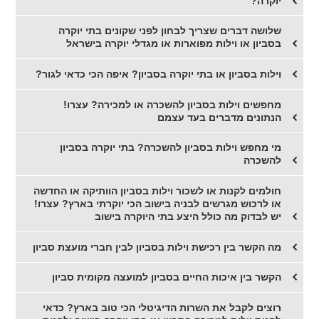
יוקרה?
שלושה דברים שצריך לבחון לפני שקונים בתי יוקרה
בסביון או וילות מפוארות או מגדלי יוקרה בישראל
וילות בסביון או בתי יוקרה בסביון? איפה הכי כדאי לגור?
מחפשים וילות בסביון להשכרה או למכירה? עצרו!
הנתונים מדברים בעד עצמם
מי מחפש וילות בסביון להשכרה? בתי יוקרה בסביון
להשכרה
חולמים לקנות או לשכור וילות בסביון הוותיקה או החדשה
או לרכוש מגרשים לבניה בישוב הכי יוקרתי בארץ? עצרו!
יש לבדוק מה כולל היצע בתי היוקרה בישוב
מה הקשר בין רכישת וילות בסביון לבין חברי מועצת סביון
הקשר בין איכות החיים בסביון למועצה מקומית סביון
רוצים לקבל את השרות הדיגיטלי הכי טוב בארץ? כדאי