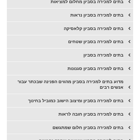
​בתים למכירה בסביון מחלום למציאות
​בתים למכירה בסביון נראות
​בתים למכירה בסביון קלאסיקה
​בתים למכירה בסביון שטחים
​בתים למכירה בסביון
בתים למכירה בסביון סגנונות
​מדוע בתים למכירה בסביון מהווים הפנינה שבכתר עבור
אנשים רבים
בתים למכירה בסביון ומיצוב הישוב כמוביל בחינוך
בתים למכירה בסביון חובה לראות
בתים למכירה בסביון חלום שמתגשם