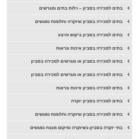
בתים למכירה בסביון – וילות בתים ומגרשים
בתים למכירה בסביון שיוקרה וחלומות נפגשים
בתים למכירה בסביון ביקוש והיצע
בתים למכירה בסביון איכות ונראות
בתים למכירה בסביון או מגרשים למכירה בסביון
בתים למכירה בסביון או מגרשים למכירה בסביון
בתים למכירה בסביון איכות ונראות
בתים למכירה בסביון יוקרה
בתים למכירה בסביון שיוקרה וחלומות נפגשים
בתי יוקרה בסביון-כשיוקרה ומיקום מנצח נפגשים