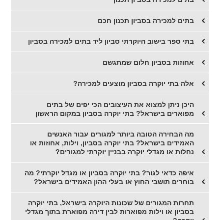
בתים למכירה בסביון תכנון חכם
בתי ספר בישוב היוקרתי סביון ליד בתים למכירה בסביון
אחוזות בסביון חלום שמתגשם
אלה בתי יוקרה בסביון מוצעים למכירה?
היכן ניתן למצוא את העיצובים הכי יפים של בתים
מפוארים בישראל? בתי יוקרה בסביון במקום הראשון
מה הבחירה הטובה ביותר למגורים עבור האנשים
האמידים בישראל? בתי יוקרה בסביון, וילות, אחוזות או
נחלות או מגדלי יוקרה בבניין יוקרתי למגורים?
איפה כדאי לגור? בתי יוקרה בסביון או מגדל יוקרתי? מה
בוחרים תושבי החוץ או בעלי ההון האמידים בישראל?
תחרות המגורים של שכונות היוקרה בישראל, בתי יוקרה
בסביון או וילות מפוארות לבין דירה מפוארת בתוך מגדלי