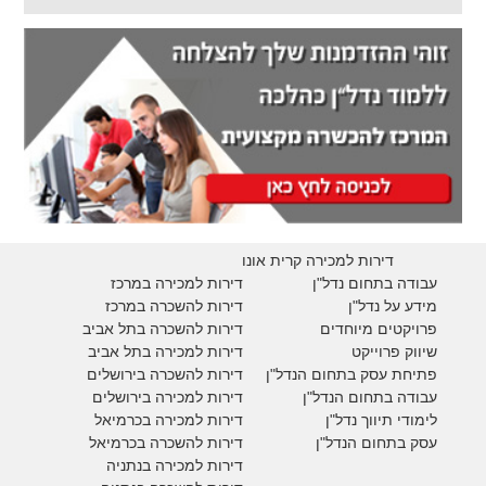
דירות למכירה קרית אונו
עבודה בתחום נדל"ן
דירות למכירה במרכז
מידע על נדל"ן
דירות להשכרה במרכז
פרויקטים מיוחדים
דירות להשכרה בתל אביב
ש
יווק פרוייקט
דירות למכירה בתל אביב
פתיחת עסק בתחום הנדל"ן
דירות להשכרה בירושלים
עבודה בתחום הנדל"ן
דירות למכירה בירושלים
לימודי תיווך נדל"ן
דירות למכירה
בכרמיאל
עסק בתחום הנדל"ן
דירות להשכרה
בכרמיאל
דירות למכירה בנתניה