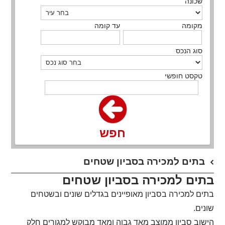
שכונה
מקומה
עד קומה
סוג הנכס
טקסט חופשי
חפש
​בתים למכירה בסביון שטחים
בתים למכירה בסביון שטחים
בתים למכירה בסביון מאופיינים בגדלים שונים ובשטחים
שונים.
הישוב סביון ממוצב מאד גבוה ומאד מבוקש למגורים חלק