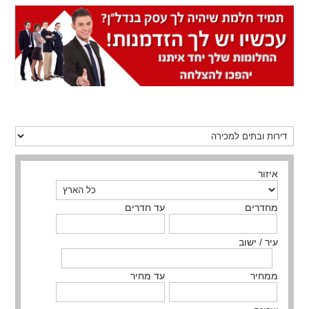
איזור
מחדרים
עד חדרים
עיר / ישוב
ממחיר
עד מחיר