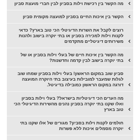
מה הקשר בין רכישת וילות בסביון לבין חברי מועצת סביון
הקשר בין איכות החיים בסביון למועצה מקומית סביון
רוצים לקבל את השרות הדיגיטלי הכי טוב בארץ? כדאי
לקנות וילות למכירה בסביון או בתי יוקרה בישוב ולהנות
משירותים דיגיטליים מתקדמים
מה הקשר בין איכות חיים של בעלי וילות בסביון או של
בתי יוקרה בישוב לבין קדמה וחדשנות?
סביון שוב במקום הראשון! בעלי וילות בסביון שמחו שוב
לגלות שמעבר למובילות בעיצוב בתי היוקרה המועצה
דורגה במקום הראשון כמובילה בדיגיטל.
מה הערים הכי דיגיטליות בישראל? בעלי וילות בסביון
ואלו שקנו בתי יוקרה בסביון נהנים מהשירות הדיגיטלי הכי
טוב בארץ
חולמים לקנות וילות בסביון? מגורים של אלו שקנו בתי
יוקרה מסמלים איכות ללא פשרות