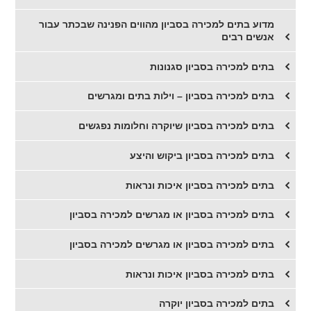
מדוע בתים למכירה בסביון מהווים הפנינה שבכתר עבור
אנשים רבים
בתים למכירה בסביון סגנונות
בתים למכירה בסביון – וילות בתים ומגרשים
בתים למכירה בסביון שיוקרה וחלומות נפגשים
בתים למכירה בסביון ביקוש והיצע
בתים למכירה בסביון איכות ונראות
בתים למכירה בסביון או מגרשים למכירה בסביון
בתים למכירה בסביון או מגרשים למכירה בסביון
בתים למכירה בסביון איכות ונראות
בתים למכירה בסביון יוקרה