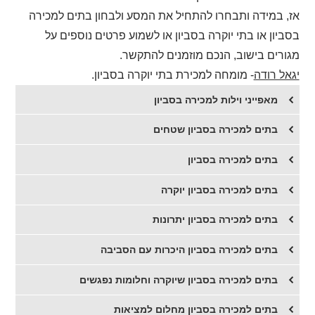
אז, במידה ותבחרו להתחיל את המסע ולבחון בתים למכירה
בסביון או בתי יוקרה בסביון או לשמוע פרטים נוספים על
מגורים בישוב, הנכם מוזמנים להתקשר.
יגאל רודה
- מומחה למכירת בתי יוקרה בסביון.
מאפייני וילות למכירה בסביון
בתים למכירה בסביון שטחים
בתים למכירה בסביון
​בתים למכירה בסביון יוקרה
​בתים למכירה בסביון יתרונות
בתים למכירה בסביון היכרות עם הסביבה
בתים למכירה בסביון שיוקרה וחלומות נפגשים
בתים למכירה בסביון מחלום למציאות