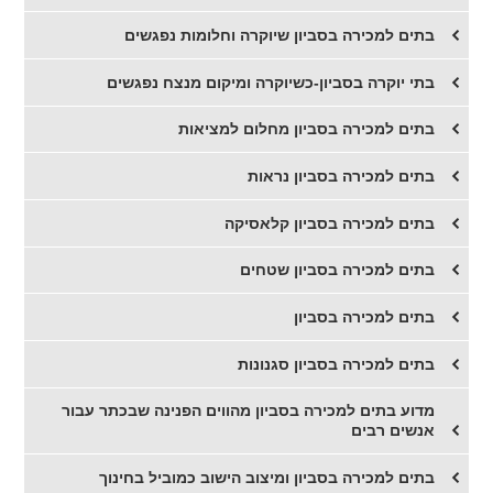
בתים למכירה בסביון שיוקרה וחלומות נפגשים
בתי יוקרה בסביון-כשיוקרה ומיקום מנצח נפגשים
​בתים למכירה בסביון מחלום למציאות
​בתים למכירה בסביון נראות
​בתים למכירה בסביון קלאסיקה
​בתים למכירה בסביון שטחים
​בתים למכירה בסביון
בתים למכירה בסביון סגנונות
​מדוע בתים למכירה בסביון מהווים הפנינה שבכתר עבור
אנשים רבים
בתים למכירה בסביון ומיצוב הישוב כמוביל בחינוך