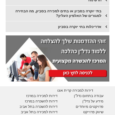
הרשימה
בתי יוקרה בסביון או בתים למכירה בסביון, מה הבחירה
למגורים של האלפיון העליון?
אדריכלות בתי יוקרה בסביון
דירות למכירה קרית אונו
עבודה בתחום נדל"ן
דירות למכירה במרכז
מידע על נדל"ן
דירות להשכרה במרכז
פרויקטים מיוחדים
דירות להשכרה בתל אביב
ש
יווק פרוייקט
דירות למכירה בתל אביב