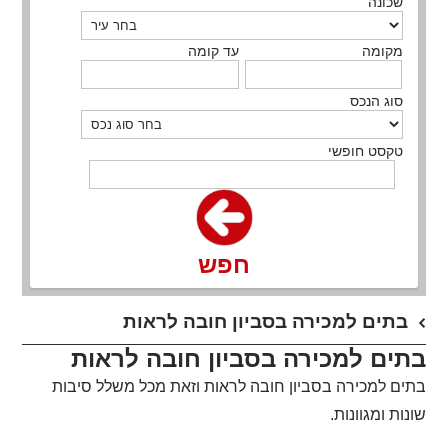
שכונה
מקומה
עד קומה
סוג הנכס
טקסט חופשי
חפש
בתים למכירה בסביון חובה לראות
בתים למכירה בסביון חובה לראות
בתים למכירה בסביון חובה לראות וזאת מכל משלל סיבות
שונות ומגוונות.