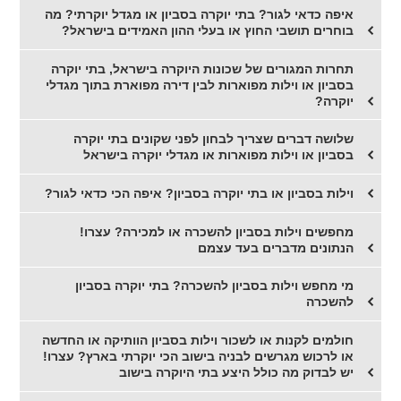
איפה כדאי לגור? בתי יוקרה בסביון או מגדל יוקרתי? מה
בוחרים תושבי החוץ או בעלי ההון האמידים בישראל?
תחרות המגורים של שכונות היוקרה בישראל, בתי יוקרה
בסביון או וילות מפוארות לבין דירה מפוארת בתוך מגדלי
יוקרה?
שלושה דברים שצריך לבחון לפני שקונים בתי יוקרה
בסביון או וילות מפוארות או מגדלי יוקרה בישראל
וילות בסביון או בתי יוקרה בסביון? איפה הכי כדאי לגור?
מחפשים וילות בסביון להשכרה או למכירה? עצרו!
הנתונים מדברים בעד עצמם
מי מחפש וילות בסביון להשכרה? בתי יוקרה בסביון
להשכרה
חולמים לקנות או לשכור וילות בסביון הוותיקה או החדשה
או לרכוש מגרשים לבניה בישוב הכי יוקרתי בארץ? עצרו!
יש לבדוק מה כולל היצע בתי היוקרה בישוב