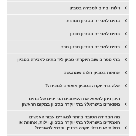
וילות ובתים למכירה בסביון
בתים למכירה בסביון תמונות
בתים למכירה בסביון תכנון
בתים למכירה בסביון תכנון חכם
בתי ספר בישוב היוקרתי סביון ליד בתים למכירה בסביון
אחוזות בסביון חלום שמתגשם
אלה בתי יוקרה בסביון מוצעים למכירה?
היכן ניתן למצוא את העיצובים הכי יפים של בתים
מפוארים בישראל? בתי יוקרה בסביון במקום הראשון
מה הבחירה הטובה ביותר למגורים עבור האנשים
האמידים בישראל? בתי יוקרה בסביון, וילות, אחוזות או
נחלות או מגדלי יוקרה בבניין יוקרתי למגורים?