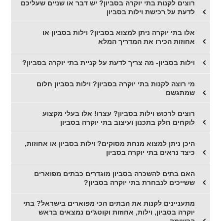
רוצים לקנות בתי יוקרה בסביון? יש דבר או שניים שעליכם
לדעת על רכישת וילות בסביון
אלו בתי יוקרה ניתן למצוא בסביון? וילות בסביון או
אחוזות הכירו את המדריך המלא
וילות בסביון- מה צריך לדעת על קניית בתי יוקרה בסביון?
מי רוצה לקנות בתי יוקרה בסביון? וילות בסביון חלום
שמתגשם
רוצים לרכוש וילות בסביון? עצרו! אלו בעלי מקצוע
לוקחים חלק בתכנון ועיצוב בתי יוקרה בסביון
היכן ניתן למצוא מנחת מסוקים? וילות בסביון או אחוזות,
כיצד נראים בתי יוקרה בסביון
האם בתים להשכרה בסביון מוגדרים כבתים מפוארים
ששייכים לנבחרת בתי יוקרה בסביון?
מתעניינים לקנות את הבתים הכי מפוארים בישראל? בתי
יוקרה בסביון, וילות, אחוזות וקוטג'ים נמצאים בראש