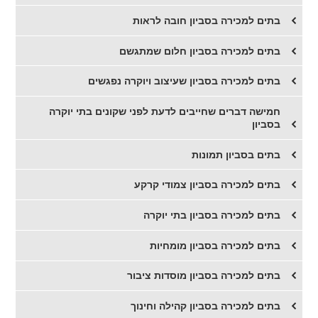
בתים למכירה בסביון חובה לראות
בתים למכירה בסביון חלום שמתגשם
בתים למכירה בסביון שעיצוב ויוקרה נפגשים
חמישה דברים שחייבים לדעת לפני שקונים בתי יוקרה
בסביון
בתים בסביון תמונות
בתים למכירה בסביון צמודי קרקע
בתים למכירה בסביון בתי יוקרה
בתים למכירה בסביון מומחיות
בתים למכירה בסביון מוסדות ציבור
בתים למכירה בסביון קהילה וחינוך