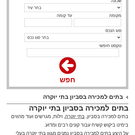
שכונה
מקומה
עד קומה
סוג הנכס
טקסט חופשי
חפש
בתים למכירה בסביון בתי יוקרה
בתים למכירה בסביון בתי יוקרה
בתים למכירה בסביון,
בתי יוקרה
, וילות, מגרשים ועוד מהווים
בימינו ביקוש קשיח עבור קונים רבים ומדוע.
על היצע
בתים למכירה בסביון
נמנים מגוון בתי יוקרה בעלי