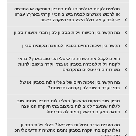
חולמים לקנות או לשכור וילות בסביון הוותיקה או החדשה
או לרכוש מגרשים לבניה בישוב הכי יוקרתי בארץ? עצרו!
יש לבדוק מה כולל היצע בתי היוקרה בישוב
מה הקשר בין רכישת וילות בסביון לבין חברי מועצת סביון
הקשר בין איכות החיים בסביון למועצה מקומית סביון
רוצים לקבל את השרות הדיגיטלי הכי טוב בארץ? כדאי
לקנות וילות למכירה בסביון או בתי יוקרה בישוב ולהנות
משירותים דיגיטליים מתקדמים
מה הקשר בין איכות חיים של בעלי וילות בסביון או של
בתי יוקרה בישוב לבין קדמה וחדשנות?
סביון שוב במקום הראשון! בעלי וילות בסביון שמחו שוב
לגלות שמעבר למובילות בעיצוב בתי היוקרה המועצה
דורגה במקום הראשון כמובילה בדיגיטל.
מה הערים הכי דיגיטליות בישראל? בעלי וילות בסביון
ואלו שקנו בתי יוקרה בסביון נהנים מהשירות הדיגיטלי הכי
טוב בארץ