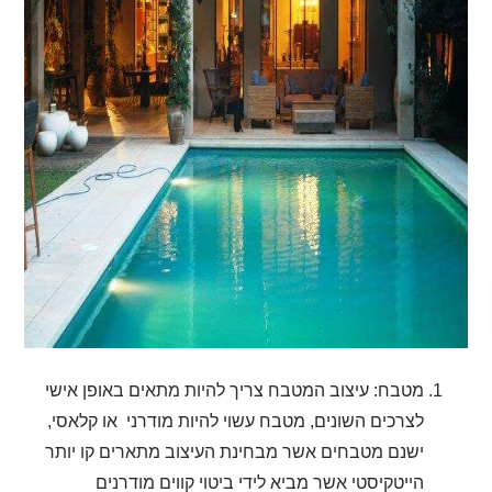
מטבח: עיצוב המטבח צריך להיות מתאים באופן אישי
לצרכים השונים, מטבח עשוי להיות מודרני או קלאסי,
ישנם מטבחים אשר מבחינת העיצוב מתארים קו יותר
הייטקיסטי אשר מביא לידי ביטוי קווים מודרנים