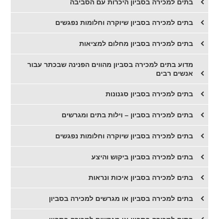
בתים למכירה בסביון היכרות עם הסביבה
בתים למכירה בסביון שיוקרה וחלומות נפגשים
בתים למכירה בסביון מחלום למציאות
מדוע בתים למכירה בסביון מהווים הפנינה שבכתר עבור
אנשים רבים
בתים למכירה בסביון סגנונות
בתים למכירה בסביון – וילות בתים ומגרשים
בתים למכירה בסביון שיוקרה וחלומות נפגשים
בתים למכירה בסביון ביקוש והיצע
בתים למכירה בסביון איכות ונראות
בתים למכירה בסביון או מגרשים למכירה בסביון