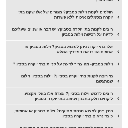
חולמים לקנות וילות בסביון? מגורים של אלו שקנו בתי
יוקרה מסמלים איכות ללא פשרות
רוצים לקנות בתי יוקרה בסביון? יש דבר או שניים שעליכם
לדעת על רכישת וילות בסביון
אלו בתי יוקרה ניתן למצוא בסביון? וילות בסביון או
אחוזות הכירו את המדריך המלא
וילות בסביון- מה צריך לדעת על קניית בתי יוקרה בסביון?
מי רוצה לקנות בתי יוקרה בסביון? וילות בסביון חלום
שמתגשם
רוצים לרכוש וילות בסביון? עצרו! אלו בעלי מקצוע
לוקחים חלק בתכנון ועיצוב בתי יוקרה בסביון
היכן ניתן למצוא מנחת מסוקים? וילות בסביון או אחוזות,
כיצד נראים בתי יוקרה בסביון