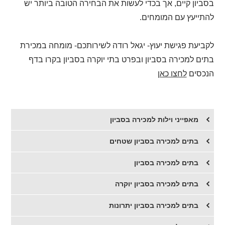
בסביון קיים, אך בכדי לעשות את הבחירה הטובה ביותר יש
להתייעץ עם המומחים.
לקביעת פגישת יעוץ- יגאל רודה לשירותכם- מומחה במכירת
בתים למכירה בסביון ובפרט בתי יוקרה בסביון בקרו בדף
הנכסים
לחצו כאן
מאפייני וילות למכירה בסביון
בתים למכירה בסביון שטחים
בתים למכירה בסביון
​בתים למכירה בסביון יוקרה
​בתים למכירה בסביון יתרונות