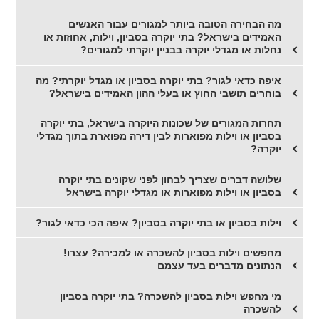
מה הבחירה הטובה ביותר למגורים עבור האנשים
האמידים בישראל? בתי יוקרה בסביון, וילות, אחוזות או
נחלות או מגדלי יוקרה בבניין יוקרתי למגורים?
איפה כדאי לגור? בתי יוקרה בסביון או מגדל יוקרתי? מה
בוחרים תושבי החוץ או בעלי ההון האמידים בישראל?
תחרות המגורים של שכונות היוקרה בישראל, בתי יוקרה
בסביון או וילות מפוארות לבין דירה מפוארת בתוך מגדלי
יוקרה?
שלושה דברים שצריך לבחון לפני שקונים בתי יוקרה
בסביון או וילות מפוארות או מגדלי יוקרה בישראל
וילות בסביון או בתי יוקרה בסביון? איפה הכי כדאי לגור?
מחפשים וילות בסביון להשכרה או למכירה? עצרו!
הנתונים מדברים בעד עצמם
מי מחפש וילות בסביון להשכרה? בתי יוקרה בסביון
להשכרה