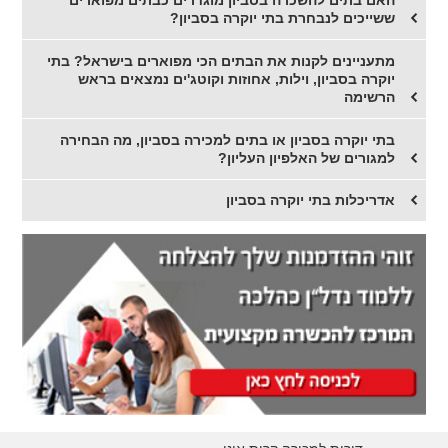
האם בתים להשכרה בסביון מוגדרים כבתים מפוארים
ששייכים לנבחרת בתי יוקרה בסביון?
מתעניינים לקנות את הבתים הכי מפוארים בישראל? בתי
יוקרה בסביון, וילות, אחוזות וקוטג'ים נמצאים בראש
הרשימה
בתי יוקרה בסביון או בתים למכירה בסביון, מה הבחירה
למגורים של האלפיון העליון?
אדריכלות בתי יוקרה בסביון