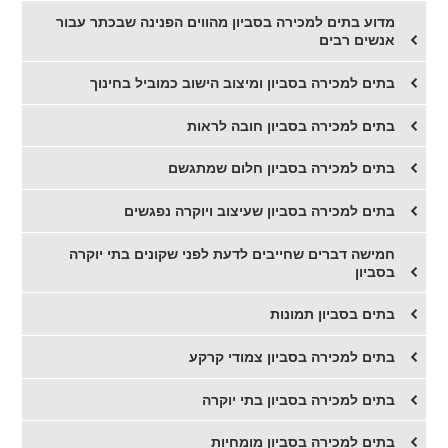
​מדוע בתים למכירה בסביון מהווים הפנינה שבכתר עבור
אנשים רבים
בתים למכירה בסביון ומיצוב הישוב כמוביל בחינוך
בתים למכירה בסביון חובה לראות
בתים למכירה בסביון חלום שמתגשם
בתים למכירה בסביון שעיצוב ויוקרה נפגשים
חמישה דברים שחייבים לדעת לפני שקונים בתי יוקרה
בסביון
בתים בסביון תמונות
בתים למכירה בסביון צמודי קרקע
בתים למכירה בסביון בתי יוקרה
בתים למכירה בסביון מומחיות