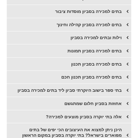
בתים למכירה בסביון מוסדות ציבור
בתים למכירה בסביון קהילה וחינוך
וילות ובתים למכירה בסביון
בתים למכירה בסביון תמונות
בתים למכירה בסביון תכנון
בתים למכירה בסביון תכנון חכם
בתי ספר בישוב היוקרתי סביון ליד בתים למכירה בסביון
אחוזות בסביון חלום שמתגשם
אלה בתי יוקרה בסביון מוצעים למכירה?
היכן ניתן למצוא את העיצובים הכי יפים של בתים
מפוארים בישראל? בתי יוקרה בסביון במקום הראשון