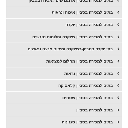
בתים למכירה בסביון או מגרשים למכירה בסביון
בתים למכירה בסביון איכות ונראות
בתים למכירה בסביון יוקרה
בתים למכירה בסביון שיוקרה וחלומות נפגשים
בתי יוקרה בסביון-כשיוקרה ומיקום מנצח נפגשים
​בתים למכירה בסביון מחלום למציאות
​בתים למכירה בסביון נראות
​בתים למכירה בסביון קלאסיקה
​בתים למכירה בסביון שטחים
​בתים למכירה בסביון
בתים למכירה בסביון סגנונות