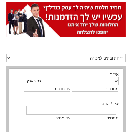
איזור
מחדרים
עד חדרים
עיר / ישוב
ממחיר
עד מחיר