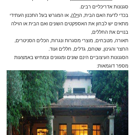
סגנונות אדריכליים רבים.
בכדי לדעת האם הבית, ה
וילה
, או המגרש בעל התכנון העתידי
מתאים יש לבחון את האספקטים השונים ואם הבית או הוילה
בנויים את החללים,
תאורה, מטבחים, מוצרי מסגרות ונגרות, הכלים הסניטרים,
החצר והגינון, שטחם, גדלים, חללים ועוד.
הסגנונות העיצוביים הינם שונים ומגוונים ונמחיש באמצעות
מספר דוגמאות: