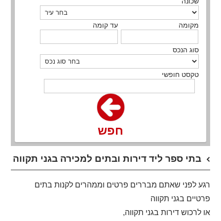
שכונה
מקומה
עד קומה
סוג הנכס
טקסט חופשי
חפש
בתי ספר ליד דירות ובתים למכירה בגני תקווה
רגע לפני שאתם מבררים פרטים וממהרים לקנות בתים
פרטיים בגני תקווה
או לרכוש דירות בגני תקווה,