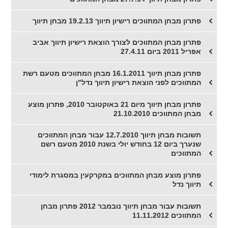
פתרון מבחן המתווכים רישיון תיווך 19.2.13 מבחן תיווך
פתרון מבחן המתווכים לצורך הוצאת רישיון תיווך אביב
אפריל 2011 ביום 27.4.11
פתרון מבחן תיווך 16.1.2011 מבחן המתווכים מטעם רשת
המתווכים לפני הוצאת רישיון תיווך נדל"ן
פתרון מבחן תיווך מיום 21 באוקטובר 2010, פתרון מוצע
מבחן המתווכים 21.10.2010
תשובות מבחן תיווך 12.7.2010 עבור מבחן המתווכים
שנערך ביום 12 בחודש יולי בשנת 2010 מטעם רשם
המתווכים
פתרון מוצע מבחן המתווכים במקרקעין במסגרת לימודי
תיווך נדל
תשובות עבור מבחן תיווך נובמבר 2012 פתרון מבחן
המתווכים 11.11.2012