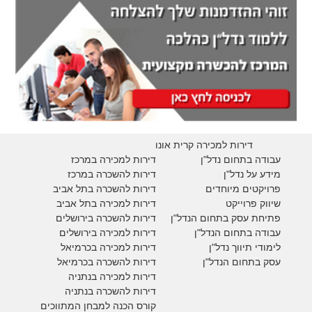
דירות למכירה קרית אונו
עבודה בתחום נדל"ן
דירות למכירה במרכז
מידע על נדל"ן
דירות להשכרה במרכז
פרויקטים מיוחדים
דירות להשכרה בתל אביב
ש
יווק פרוייקט
דירות למכירה בתל אביב
פתיחת עסק בתחום הנדל"ן
דירות להשכרה בירושלים
עבודה בתחום הנדל"ן
דירות למכירה בירושלים
לימודי תיווך נדל"ן
דירות למכירה
בכרמיאל
עסק בתחום הנדל"ן
דירות להשכרה
בכרמיאל
דירות למכירה בנתניה
דירות להשכרה בנתניה
קורס הכנה למבחן המתווכים