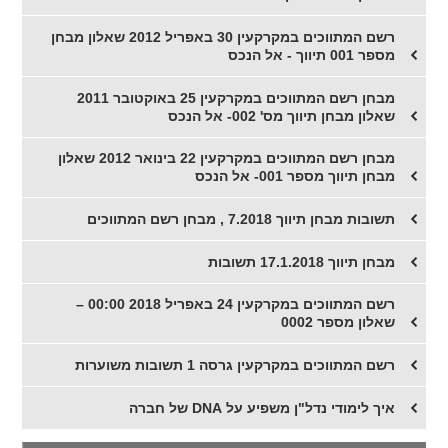
רשם המתווכים במקרקעין 30 באפריל 2012 שאלון מבחן
מספר 001 תיווך - אל הנכס
מבחן רשם המתווכים במקרקעין 25 באוקטובר 2011
שאלון מבחן תיווך מס' 002- אל הנכס
מבחן רשם המתווכים במקרקעין 22 בינואר 2012 שאלון
מבחן תיווך מספר 001- אל הנכס
תשובות מבחן תיווך 7.2018 , מבחן רשם המתווכים
מבחן תיווך 17.1.2018 תשובות
רשם המתווכים במקרקעין 24 באפריל 2018 00:00 –
שאלון מספר 0002
רשם המתווכים במקרקעין גרסה 1 תשובות משוערות
איך לימודי נדל"ן משפיע על DNA של חברה