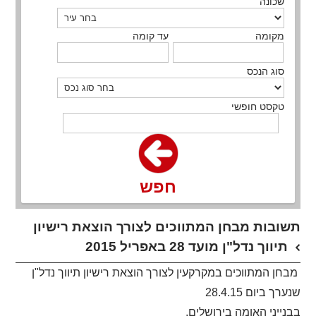
שכונה
מקומה
עד קומה
סוג הנכס
טקסט חופשי
חפש
תשובות מבחן המתווכים לצורך הוצאת רישיון
תיווך נדל"ן מועד 28 באפריל 2015
מבחן המתווכים במקרקעין לצורך הוצאת רישיון תיווך נדל"ן
שנערך ביום 28.4.15
בבנייני האומה בירושלים,