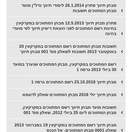
מבחן תיווך פתרון 26.1.2014 לימודי תיווך נדל"ן מועד
מבחן המתווכים תשובות
פתרון מבחן תיווך 12.5.2013 מבחן המתווכים במקרקעין
בחינות רשם המתווכים לפני הוצאת רישיון תיווך לפי מועדי
בחינה
תשובות מבחן המתווכים רשם המתווכים במקרקעין 20
באוקטובר 2013 תשובות לשאלון מס' 001 מבחן תיווך
רשם המתווכים במקרקעין, מבחן המתווכים שנערך במועד
30 ביולי 2013 גרסה 1
מבחן תיווך 23.10.2018 רשם המתווכים גרסה 1
מבחן תיווך יולי 2018 מבחן המתווכים שאלון לדוגמא
תשובות מועד מבחן תיווך רשם המתווכים במקרקעין,
מבחן המתווכים ליום 25 ביולי 2012, שאלון מס' 001
מבחן תיווך רשם המתווכים במקרקעין 19 בפברואר 2013
שאלון 0001 מבחן המתווכים- אל הנכס