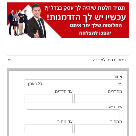
איזור
מחדרים
עד חדרים
עיר / ישוב
ממחיר
עד מחיר