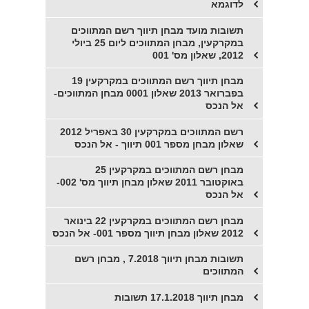
לדוגמא
תשובות מועד מבחן תיווך רשם המתווכים
במקרקעין, מבחן המתווכים ליום 25 ביולי
2012, שאלון מס' 001
מבחן תיווך רשם המתווכים במקרקעין 19
בפברואר 2013 שאלון 0001 מבחן המתווכים-
אל הנכס
רשם המתווכים במקרקעין 30 באפריל 2012
שאלון מבחן מספר 001 תיווך - אל הנכס
מבחן רשם המתווכים במקרקעין 25
באוקטובר 2011 שאלון מבחן תיווך מס' 002-
אל הנכס
מבחן רשם המתווכים במקרקעין 22 בינואר
2012 שאלון מבחן תיווך מספר 001- אל הנכס
תשובות מבחן תיווך 7.2018 , מבחן רשם
המתווכים
מבחן תיווך 17.1.2018 תשובות