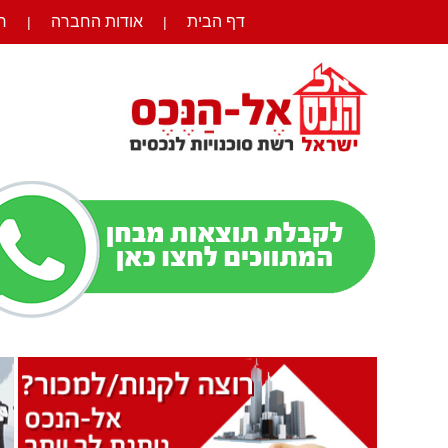
דף הבית
אודות החברה
ר
|
|