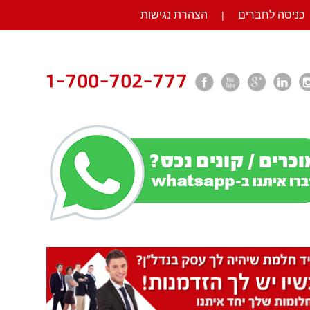
כניסה לחברים
הצהרת נגישות
|