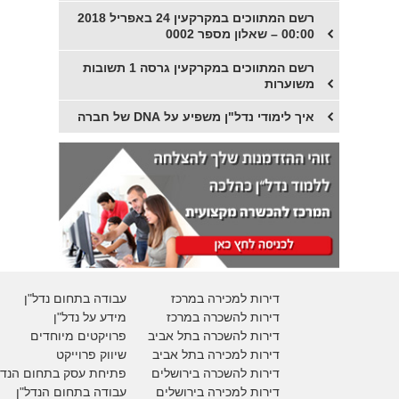
רשם המתווכים במקרקעין 24 באפריל 2018
00:00 – שאלון מספר 0002
רשם המתווכים במקרקעין גרסה 1 תשובות
משוערות
איך לימודי נדל"ן משפיע על DNA של חברה
דירות למכירה במרכז
עבודה בתחום נדל"ן
דירות להשכרה במרכז
מידע על נדל"ן
דירות להשכרה בתל אביב
פרויקטים מיוחדים
דירות למכירה בתל אביב
ש
יווק פרוייקט
דירות להשכרה בירושלים
פתיחת עסק בתחום הנדל
דירות למכירה בירושלים
עבודה בתחום הנדל"ן