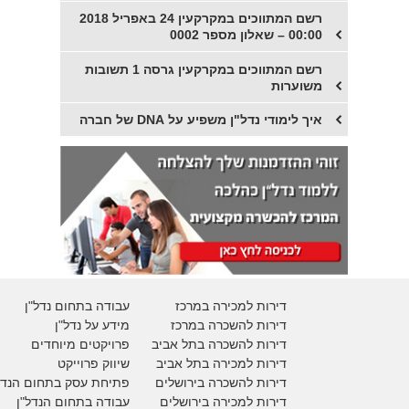
רשם המתווכים במקרקעין 24 באפריל 2018
00:00 – שאלון מספר 0002
רשם המתווכים במקרקעין גרסה 1 תשובות
משוערות
איך לימודי נדל"ן משפיע על DNA של חברה
דירות למכירה במרכז
עבודה בתחום נדל"ן
דירות להשכרה במרכז
מידע על נדל"ן
דירות להשכרה בתל אביב
פרויקטים מיוחדים
דירות למכירה בתל אביב
ש
יווק פרוייקט
דירות להשכרה בירושלים
פתיחת עסק בתחום הנדל
דירות למכירה בירושלים
עבודה בתחום הנדל"ן