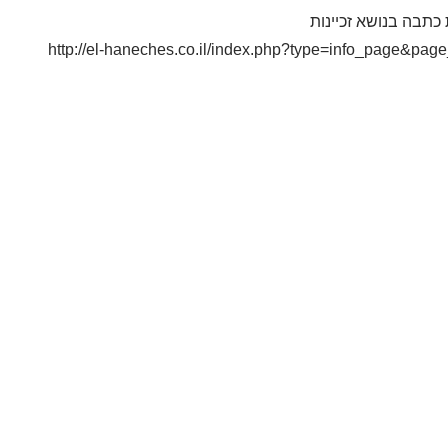
כתבה בנושא זכיינות
http://el-haneches.co.il/index.php?type=info_page&pag