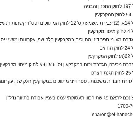
נכם לתאם פגישת הכוון תעסוקתי עמנו בעניין עבודה בתיווך נדל"ן
1700-7
sharon@el-haneche