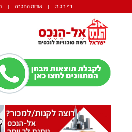
דף הבית
אודות החברה
ר
|
|