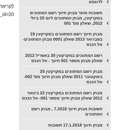
לדוגמא
לקריאת 
תשובות מועד מבחן תיווך רשם המתווכים
e_id=20
במקרקעין, מבחן המתווכים ליום 25 ביולי
2012, שאלון מס' 001
מבחן תיווך רשם המתווכים במקרקעין 19
בפברואר 2013 שאלון 0001 מבחן המתווכים-
אל הנכס
רשם המתווכים במקרקעין 30 באפריל 2012
שאלון מבחן מספר 001 תיווך - אל הנכס
מבחן רשם המתווכים במקרקעין 25
באוקטובר 2011 שאלון מבחן תיווך מס' 002-
אל הנכס
מבחן רשם המתווכים במקרקעין 22 בינואר
2012 שאלון מבחן תיווך מספר 001- אל הנכס
תשובות מבחן תיווך 7.2018 , מבחן רשם
המתווכים
מבחן תיווך 17.1.2018 תשובות