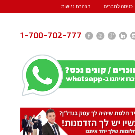
כניסה לחברים
הצהרת נגישות
|