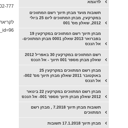
לדוגמא
02-777
תשובות מועד מבחן תיווך רשם המתווכים
במקרקעין, מבחן המתווכים ליום 25 ביולי
לקריאת 
2012, שאלון מס' 001
e_id=96
מבחן תיווך רשם המתווכים במקרקעין 19
בפברואר 2013 שאלון 0001 מבחן המתווכים-
אל הנכס
רשם המתווכים במקרקעין 30 באפריל 2012
שאלון מבחן מספר 001 תיווך - אל הנכס
מבחן רשם המתווכים במקרקעין 25
באוקטובר 2011 שאלון מבחן תיווך מס' 002-
אל הנכס
מבחן רשם המתווכים במקרקעין 22 בינואר
2012 שאלון מבחן תיווך מספר 001- אל הנכס
תשובות מבחן תיווך 7.2018 , מבחן רשם
המתווכים
מבחן תיווך 17.1.2018 תשובות