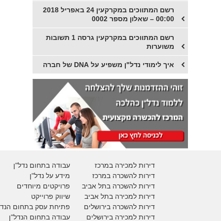
רשם המתווכים במקרקעין 24 באפריל 2018
00:00 – שאלון מספר 0002
רשם המתווכים במקרקעין גרסה 1 תשובות
משוערות
איך לימודי נדל"ן משפיע על DNA של חברה
דירות למכירה במרכז
עבודה בתחום נדל"ן
דירות להשכרה במרכז
מידע על נדל"ן
דירות להשכרה בתל אביב
פרויקטים מיוחדים
דירות למכירה בתל אביב
ש
יווק פרוייקט
דירות להשכרה בירושלים
פתיחת עסק בתחום הנדל
דירות למכירה בירושלים
עבודה בתחום הנדל"ן