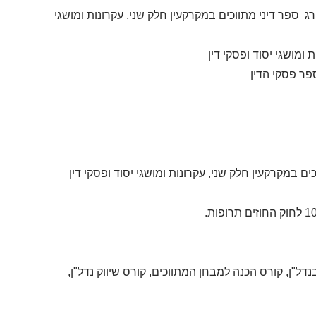
רג ספר דיני מתווכים במקרקעין חלק שני, עקרונות ומושגי
דל"ן, קורס הכנה למבחן המתווכים, קורס שיווק נדל"ן,