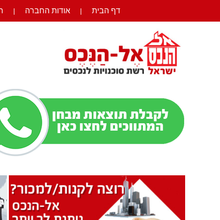
דף הבית
אודות החברה
ר
|
|