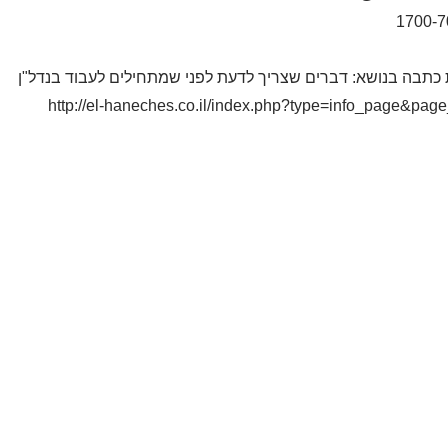
1700-7
כתבה בנושא: דברים שצריך לדעת לפני שמתחילים לעבוד בנדל"ן
http://el-haneches.co.il/index.php?type=info_page&pag