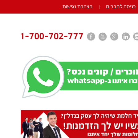
כניסה לחברים
הצהרת נגישות
|