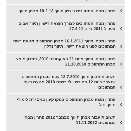
פתרון מבחן המתווכים רישיון תיווך 19.2.13 מבחן תיווך
פתרון מבחן המתווכים לצורך הוצאת רישיון תיווך אביב
אפריל 2011 ביום 27.4.11
פתרון מבחן תיווך 16.1.2011 מבחן המתווכים מטעם רשת
המתווכים לפני הוצאת רישיון תיווך נדל"ן
פתרון מבחן תיווך מיום 21 באוקטובר 2010, פתרון מוצע
מבחן המתווכים 21.10.2010
תשובות מבחן תיווך 12.7.2010 עבור מבחן המתווכים
שנערך ביום 12 בחודש יולי בשנת 2010 מטעם רשם
המתווכים
פתרון מוצע מבחן המתווכים במקרקעין במסגרת לימודי
תיווך נדל
תשובות עבור מבחן תיווך נובמבר 2012 פתרון מבחן
המתווכים 11.11.2012