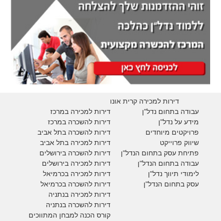
דירות למכירה קרית אונו
עבודה בתחום נדל"ן
דירות למכירה במרכז
מידע על נדל"ן
דירות להשכרה במרכז
פרויקטים מיוחדים
דירות להשכרה בתל אביב
ש
יווק פרוייקט
דירות למכירה בתל אביב
פתיחת עסק בתחום הנדל"ן
דירות להשכרה בירושלים
עבודה בתחום הנדל"ן
דירות למכירה בירושלים
לימודי תיווך נדל"ן
דירות למכירה
בכרמיאל
עסק בתחום הנדל"ן
דירות להשכרה
בכרמיאל
דירות למכירה בנתניה
דירות להשכרה בנתניה
קורס הכנה למבחן המתווכים