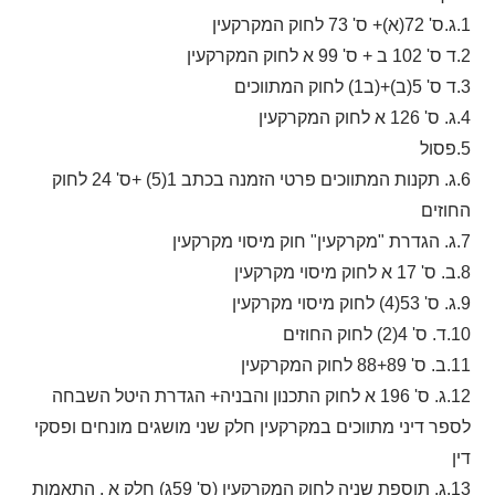
1.ג.ס' 72(א)+ ס' 73 לחוק המקרקעין
2.ד ס' 102 ב + ס' 99 א לחוק המקרקעין
3.ד ס' 5(ב)+(ב1) לחוק המתווכים
4.ג. ס' 126 א לחוק המקרקעין
5.פסול
6.ג. תקנות המתווכים פרטי הזמנה בכתב 1(5) +ס' 24 לחוק
החוזים
7.ג. הגדרת "מקרקעין" חוק מיסוי מקרקעין
8.ב. ס' 17 א לחוק מיסוי מקרקעין
9.ג. ס' 53(4) לחוק מיסוי מקרקעין
10.ד. ס' 4(2) לחוק החוזים
11.ב. ס' 88+89 לחוק המקרקעין
12.ג. ס' 196 א לחוק התכנון והבניה+ הגדרת היטל השבחה
לספר דיני מתווכים במקרקעין חלק שני מושגים מונחים ופסקי
דין
13.ג. תוספת שניה לחוק המקרקעין (ס' 59ג) חלק א , התאמות