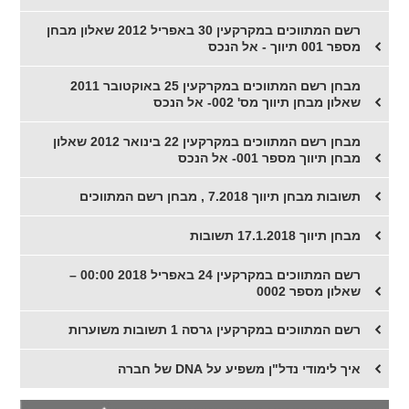
רשם המתווכים במקרקעין 30 באפריל 2012 שאלון מבחן
מספר 001 תיווך - אל הנכס
מבחן רשם המתווכים במקרקעין 25 באוקטובר 2011
שאלון מבחן תיווך מס' 002- אל הנכס
מבחן רשם המתווכים במקרקעין 22 בינואר 2012 שאלון
מבחן תיווך מספר 001- אל הנכס
תשובות מבחן תיווך 7.2018 , מבחן רשם המתווכים
מבחן תיווך 17.1.2018 תשובות
רשם המתווכים במקרקעין 24 באפריל 2018 00:00 –
שאלון מספר 0002
רשם המתווכים במקרקעין גרסה 1 תשובות משוערות
איך לימודי נדל"ן משפיע על DNA של חברה