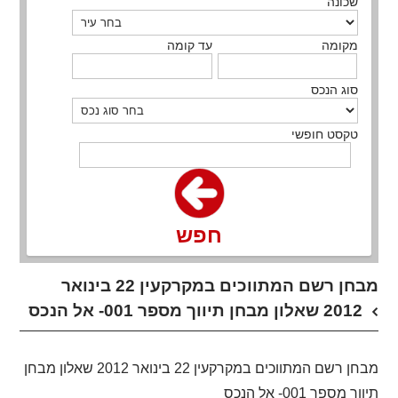
שכונה
מקומה
עד קומה
סוג הנכס
טקסט חופשי
חפש
מבחן רשם המתווכים במקרקעין 22 בינואר
2012 שאלון מבחן תיווך מספר 001- אל הנכס
מבחן רשם המתווכים במקרקעין 22 בינואר 2012 שאלון מבחן
תיווך מספר 001- אל הנכס