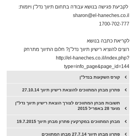
לקביעת פגישה בנושא עבודה בתחום תיווך נדל"ן ויזמות:
sharon@el-haneches.co.il
1700-702-777
לקריאת כתבה בנושא
רוצים להוציא רישיון תיווך נדל"ן? חלום התיווך מתרחק
http://el-haneches.co.il/index.php?
type=info_page&page_id=144
קורס השקעות בנדל"ן
פתרון מבחן המתווכים להוצאת רישיון תיווך 27.10.14
תשובות מבחן המתווכים לצורך הוצאת רישיון תיווך נדל"ן
מועד 28 באפריל 2015
מבחן המתווכים במקרקעין פתרון מבחן תיווך 19.7.2015
פתרון מבחן תיווך 27.7.14 מבחן המתווכים