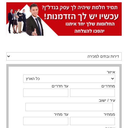
איזור
מחדרים
עד חדרים
עיר / ישוב
ממחיר
עד מחיר