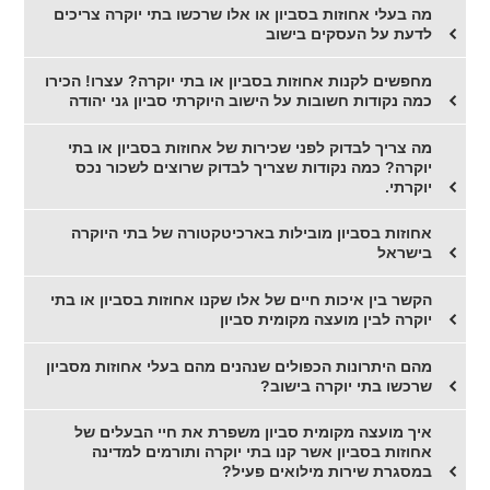
מה בעלי אחוזות בסביון או אלו שרכשו בתי יוקרה צריכים
לדעת על העסקים בישוב
מחפשים לקנות אחוזות בסביון או בתי יוקרה? עצרו! הכירו
כמה נקודות חשובות על הישוב היוקרתי סביון גני יהודה
מה צריך לבדוק לפני שכירות של אחוזות בסביון או בתי
יוקרה? כמה נקודות שצריך לבדוק שרוצים לשכור נכס
יוקרתי.
אחוזות בסביון מובילות בארכיטקטורה של בתי היוקרה
בישראל
הקשר בין איכות חיים של אלו שקנו אחוזות בסביון או בתי
יוקרה לבין מועצה מקומית סביון
מהם היתרונות הכפולים שנהנים מהם בעלי אחוזות מסביון
שרכשו בתי יוקרה בישוב?
איך מועצה מקומית סביון משפרת את חיי הבעלים של
אחוזות בסביון אשר קנו בתי יוקרה ותורמים למדינה
במסגרת שירות מילואים פעיל?