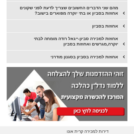
מהם שני הדברים החשובים שצריך לדעת לפני שקונים
אחוזות בסביון או בתי יוקרה מפוארים בישוב?
אחוזות בסביון
אחוזות למכירה סביון-ייגאל רודה מומחה לבתי
יוקרה,מגרשים ואחוזות בסביון
אחוזות למכירה בסביון בסגנון מודרני
דירות למכירה קרית אונו