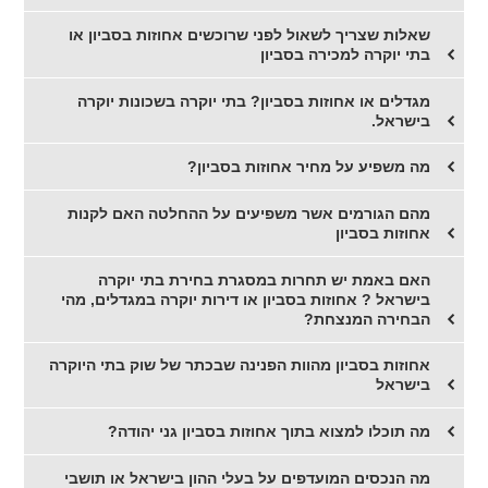
שאלות שצריך לשאול לפני שרוכשים אחוזות בסביון או
בתי יוקרה למכירה בסביון
מגדלים או אחוזות בסביון? בתי יוקרה בשכונות יוקרה
בישראל.
מה משפיע על מחיר אחוזות בסביון?
מהם הגורמים אשר משפיעים על ההחלטה האם לקנות
אחוזות בסביון
האם באמת יש תחרות במסגרת בחירת בתי יוקרה
בישראל ? אחוזות בסביון או דירות יוקרה במגדלים, מהי
הבחירה המנצחת?
אחוזות בסביון מהוות הפנינה שבכתר של שוק בתי היוקרה
בישראל
מה תוכלו למצוא בתוך אחוזות בסביון גני יהודה?
מה הנכסים המועדפים על בעלי ההון בישראל או תושבי