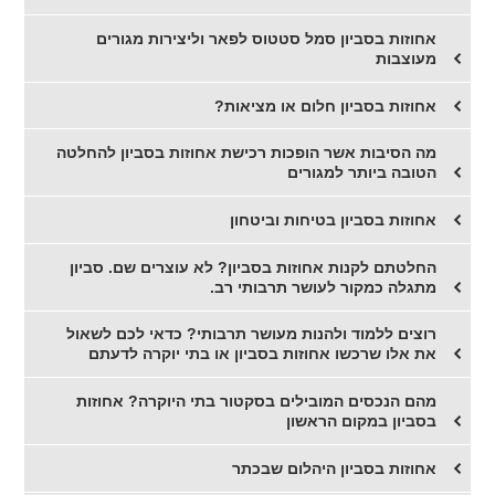
אחוזות בסביון סמל סטטוס לפאר וליצירות מגורים
מעוצבות
אחוזות בסביון חלום או מציאות?
מה הסיבות אשר הופכות רכישת אחוזות בסביון להחלטה
הטובה ביותר למגורים
אחוזות בסביון בטיחות וביטחון
החלטתם לקנות אחוזות בסביון? לא עוצרים שם. סביון
מתגלה כמקור לעושר תרבותי רב.
רוצים ללמוד ולהנות מעושר תרבותי? כדאי לכם לשאול
את אלו שרכשו אחוזות בסביון או בתי יוקרה לדעתם
מהם הנכסים המובילים בסקטור בתי היוקרה? אחוזות
בסביון במקום הראשון
אחוזות בסביון היהלום שבכתר