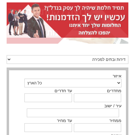
איזור
מחדרים
עד חדרים
עיר / ישוב
ממחיר
עד מחיר