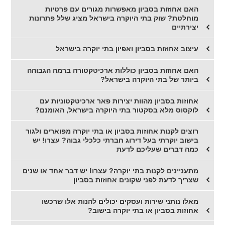
האם אחוזות בסביון מאפשרות מגורים עם פרטיות
מוחלטת? שוק בתי היוקרה בישראל מציג שלל פתרונות
יצירתיים
עיצוב אחוזות בסביון ואפיון בתי יוקרה בישראל
האם אחוזות בסביון כוללות ארכיטקטורה ברמה הגבוהה
ביותר של בתי היוקרה בישראל?
אחוזות בסביון מהוות יצירות פאר ארכיטקטוניות עם
לוקסוס מלא בסקטור בתי היוקרה בישראל, האומנם?
רוצים לקנות אחוזות בסביון או בתי יוקרה מפוארים ולגור
בישוב יוקרתי בעל דירוג חברתי כלכלי גבוה? עצרו! יש
כמה דברים שעליכם לדעת
מתעניינים לקנות בתי יוקרה? עצרו! יש דבר אחד או שנים
שצריך לדעת לפני שקונים אחוזות בסביון
מאלו נותני שירות ועסקים יכולים להנות אלו שרכשו
אחוזות בסביון או בתי יוקרה בישוב?