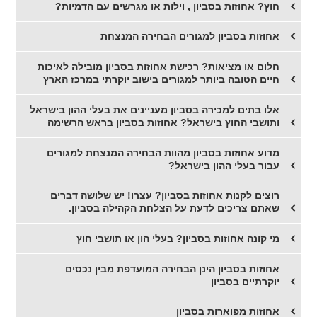
חוץ? אחוזות בסביון , וילות או מגרשים עם הדמיות?
אחוזות בסביון למגורים הבחירה המנצחת
חלום או מציאות? רכישת אחוזות בסביון מובילה לאיכות
חיים הטובה ביותר למגורים בישוב יוקרתי במרכז הארץ
אלו בתים למכירה בסביון מעניינים את בעלי ההון בישראל
ותושבי החוץ בישראל? אחוזות בסביון בראש הרשימה
מדוע אחוזות בסביון מהוות הבחירה המנצחת למגורים
עבור בעלי ההון בישראל?
רוצים לקנות אחוזות בסביון? עצרו! יש שלושה דברים
שאתם צריכים לדעת על הצלחת הקהילה בסביון.
מי קונה אחוזות בסביון? בעלי הון או תושבי חוץ
אחוזות בסביון הינן הבחירה המועדפת מבין נכסים
יוקרתיים בסביון
אחוזות מפוארות בסביון