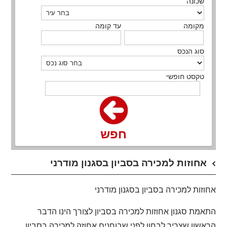
שכונה
מקומה
עד קומה
סוג הנכס
טקסט חופשי
חפש
אחוזות למכירה בסביון בסגנון מודרני
אחוזות למכירה בסביון בסגנון מודרני
התאמת סגנון אחוזות למכירה בסביון לצורך הינו הדבר
הראשון שצריך לבחון לפני שבוחנים אחוזה למכירה בסביון.