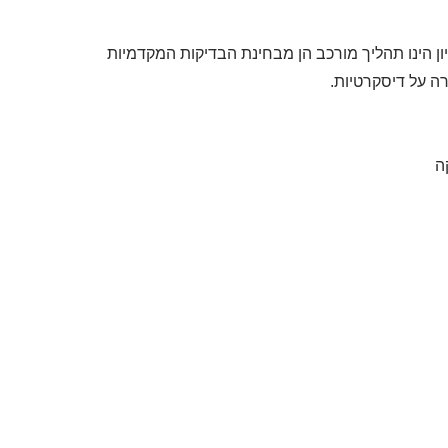
יון הינו תהליך מורכב הן מבחינת הבדיקות המקדמיות
רה על דיסקרטיות.
ה