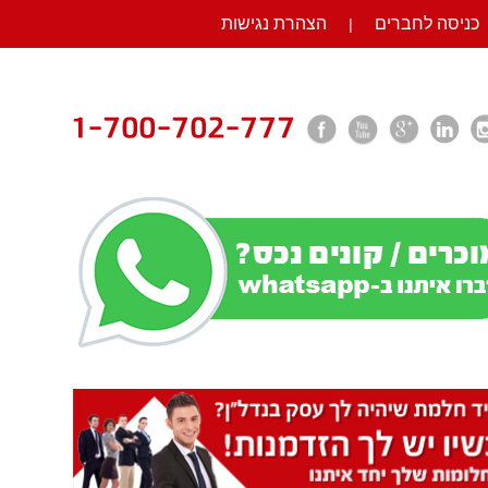
כניסה לחברים
הצהרת נגישות
|