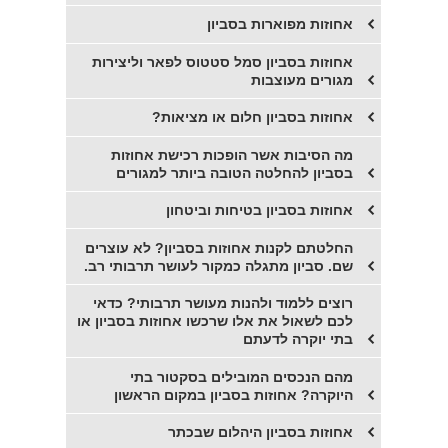
אחוזות מפוארות בסביון
אחוזות בסביון סמל סטטוס לפאר וליצירות
מגורים מעוצבות
אחוזות בסביון חלום או מציאות?
מה הסיבות אשר הופכות רכישת אחוזות
בסביון להחלטה הטובה ביותר למגורים
אחוזות בסביון בטיחות וביטחון
החלטתם לקנות אחוזות בסביון? לא עוצרים
שם. סביון מתגלה כמקור לעושר תרבותי רב.
רוצים ללמוד ולהנות מעושר תרבותי? כדאי
לכם לשאול את אלו שרכשו אחוזות בסביון או
בתי יוקרה לדעתם
מהם הנכסים המובילים בסקטור בתי
היוקרה? אחוזות בסביון במקום הראשון
אחוזות בסביון היהלום שבכתר