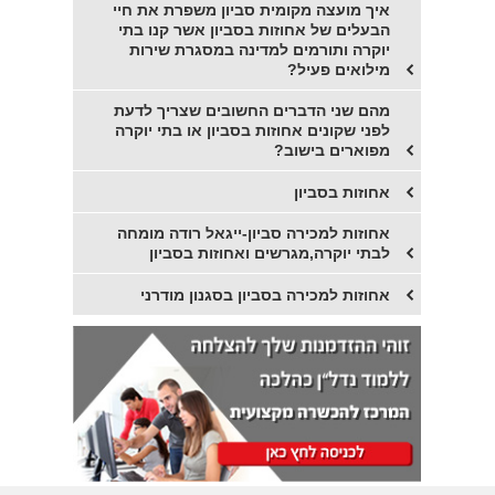
איך מועצה מקומית סביון משפרת את חיי
הבעלים של אחוזות בסביון אשר קנו בתי
יוקרה ותורמים למדינה במסגרת שירות
מילואים פעיל?
מהם שני הדברים החשובים שצריך לדעת
לפני שקונים אחוזות בסביון או בתי יוקרה
מפוארים בישוב?
אחוזות בסביון
אחוזות למכירה סביון-ייגאל רודה מומחה
לבתי יוקרה,מגרשים ואחוזות בסביון
אחוזות למכירה בסביון בסגנון מודרני