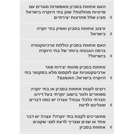
האם אחוזות בסביון מאפשרות מגורים עם
פרטיות מוחלטת? שוק בתי היוקרה בישראל
מציג שלל פתרונות יצירתיים
עיצוב אחוזות בסביון ואפיון בתי יוקרה
בישראל
האם אחוזות בסביון כוללות ארכיטקטורה
ברמה הגבוהה ביותר של בתי היוקרה
בישראל?
אחוזות בסביון מהוות יצירות פאר
ארכיטקטוניות עם לוקסוס מלא בסקטור בתי
היוקרה בישראל, האומנם?
רוצים לקנות אחוזות בסביון או בתי יוקרה
מפוארים ולגור בישוב יוקרתי בעל דירוג
חברתי כלכלי גבוה? עצרו! יש כמה דברים
שעליכם לדעת
מתעניינים לקנות בתי יוקרה? עצרו! יש דבר
אחד או שנים שצריך לדעת לפני שקונים
אחוזות בסביון