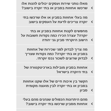
מאלו נותני שירות ועסקים יכולים להנות אלו
שרכשו אחוזות בסביון או בתי יוקרה בישוב?
מה בעלי אחוזות בסביון או אלו שרכשו בתי
יוקרה צריכים לדעת על העסקים בישוב
מחפשים לקנות אחוזות בסביון או בתי
יוקרה? עצרו! הכירו כמה נקודות חשובות על
הישוב היוקרתי סביון גני יהודה
מה צריך לבדוק לפני שכירות של אחוזות
בסביון או בתי יוקרה? כמה נקודות שצריך
לבדוק שרוצים לשכור נכס יוקרתי.
אחוזות בסביון מובילות בארכיטקטורה של
בתי היוקרה בישראל
הקשר בין איכות חיים של אלו שקנו אחוזות
בסביון או בתי יוקרה לבין מועצה מקומית
סביון
מהם היתרונות הכפולים שנהנים מהם בעלי
אחוזות מסביון שרכשו בתי יוקרה בישוב?