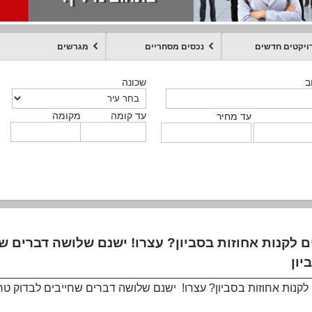
ויקטים חדשים
נכסים מסחריים
מגרשים
מקומה
עד קומה
עד מחיר
שכונה
שכונה
שכונה
שכונה
שכונה
שכונה
ט
ב
ב
ב
ב
ב
עד קומה
עד קומה
עד קומה
עד קומה
מקומה
מקומה
מקומה
מקומה
מקומה
עד קומה
טקסט חופשי
עד מחיר
עד מחיר
עד מחיר
עד מחיר
עד קומה
עד מחיר
 לקנות אחוזות בסביון? עצרו! ישנם שלושה דברים ש
לקנות אחוזות בסביון? עצרו! ישנם שלושה דברים שחייבים לבדוק טרם