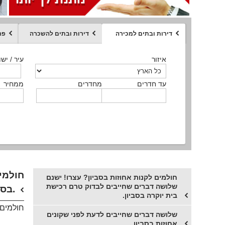
דירות ובתים למכירה
דירות ובתים להשכרה
פר
ממחיר
איזור
איזור
איזור
איזור
איזור
סוג הנכס
עיר / ישו
עיר / ישו
עיר / ישו
עיר / ישו
עיר / ישו
איזור
עיר / ישוב
עד חדרים
עד חדרים
עד חדרים
עד חדרים
מחדרים
מחדרים
מחדרים
מחדרים
ממחיר
ממחיר
ממחיר
ממחיר
מקומה
ממחיר
סוג הנכס
סוג הנכס
חולמים
חולמים לקנות אחוזות בסביון? עצרו! ישנם
שלושה דברים שחייבים לבדוק טרם רכישת
בסביון.
בית יוקרה בסביון.
חולמים 
שלושה דברים שחייבים לדעת לפני שקונים
אחוזות בסביון