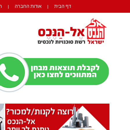
דף הבית
אודות החברה
ר
|
|