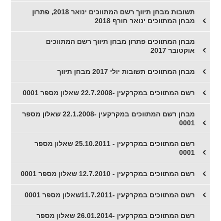
תשובות מבחן תיווך רשם המתווכים ינואר 2018, פתרון
מבחן המתווכים ינואר חורף 2018
מבחן המתווכים פתרון מבחן תיווך רשם המתווכים
אוקטובר 2017
מבחן המתווכים תשובות יולי 2017 מבחן תיווך
רשם המתווכים במקרקעין -22.7.2008 שאלון מספר 0001
מבחן רשם המתווכים במקרקעין -22.1.2008 שאלון מספר
0001
רשם המתווכים במקרקעין - 25.10.2011 שאלון מספר
0001
רשם המתווכים במקרקעין - 12.7.2010 שאלון מספר 0001
​רשם המתווכים במקרקעין -11.7.2011שאלון מספר 0001
​רשם המתווכים במקרקעין -26.01.2014 שאלון מספר