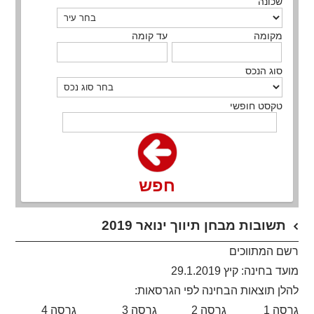
שכונה
מקומה
עד קומה
סוג הנכס
טקסט חופשי
חפש
תשובות מבחן תיווך ינואר 2019
רשם המתווכים
מועד בחינה: קיץ
29.1.2019
להלן תוצאות הבחינה לפי הגרסאות:
גרסה
1
גרסה
2
גרסה
3
גרסה
4