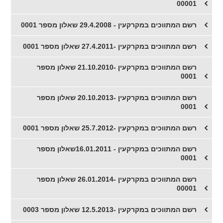
00001
רשם המתווכים במקרקעין - 29.4.2008 שאלון מספר 0001
​רשם המתווכים במקרקעין -27.4.2011 שאלון מספר 0001
​רשם המתווכים במקרקעין -21.10.2010 שאלון מספר
0001
​רשם המתווכים במקרקעין -20.10.2013 שאלון מספר
0001
​רשם המתווכים במקרקעין -25.7.2012 שאלון מספר 0001
רשם המתווכים במקרקעין - 16.01.2011שאלון מספר
0001
​רשם המתווכים במקרקעין -26.01.2014 שאלון מספר
00001
רשם המתווכים במקרקעין -12.5.2013 שאלון מספר 0003