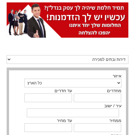
איזור
מחדרים
עד חדרים
עיר / ישוב
ממחיר
עד מחיר