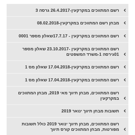
רשם המתווכים במקרקעין-26.4.2017 גרסה 3
מבחן רשם המתווכים במקרקעין-08.02.2018
רשם המתווכים במקרקעין - 17.7.17שאלון מספר 0001
רשם המתווכים במקרקעין -23.10.2017 שאלון מספר
01גירסה 1-משרד המשפטים
רשם המתווכים במקרקעין-17.04.2018 שאלון מס 1
רשם המתווכים במקרקעין-17.04.2018 שאלון מס 1
רשם המתווכים, מבחן תיווך מאי 2019, מבחן המתווכים
במקרקעין
תשובות מבחן תיווך ינואר 2019
רשם המתווכים, מבחן תיווך ינואר 2019 כולל תשובות
מפורטות, מבחן המתווכים קורס תיווך