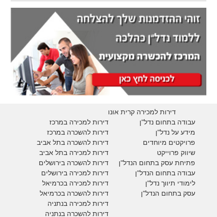
דירות למכירה קרית אונו
עבודה בתחום נדל"ן
דירות למכירה במרכז
מידע על נדל"ן
דירות להשכרה במרכז
פרויקטים מיוחדים
דירות להשכרה בתל אביב
ש
יווק פרוייקט
דירות למכירה בתל אביב
פתיחת עסק בתחום הנדל"ן
דירות להשכרה בירושלים
עבודה בתחום הנדל"ן
דירות למכירה בירושלים
לימודי תיווך נדל"ן
דירות למכירה
בכרמיאל
עסק בתחום הנדל"ן
דירות להשכרה
בכרמיאל
דירות למכירה בנתניה
דירות להשכרה בנתניה