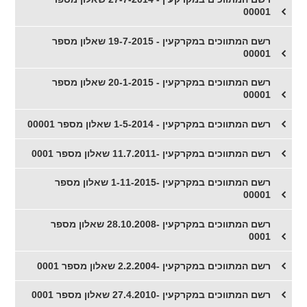
00001
רשם המתווכים במקרקעין - 19-7-2015 שאלון מספר
00001
רשם המתווכים במקרקעין - 20-1-2015 שאלון מספר
00001
​רשם המתווכים במקרקעין - 1-5-2014 שאלון מספר 00001
רשם המתווכים במקרקעין -11.7.2011 שאלון מספר 0001
רשם המתווכים במקרקעין -1-11-2015 שאלון מספר
00001
רשם המתווכים במקרקעין -28.10.2008 שאלון מספר
0001
רשם המתווכים במקרקעין -2.2.2004 שאלון מספר 0001
רשם המתווכים במקרקעין -27.4.2010 שאלון מספר 0001