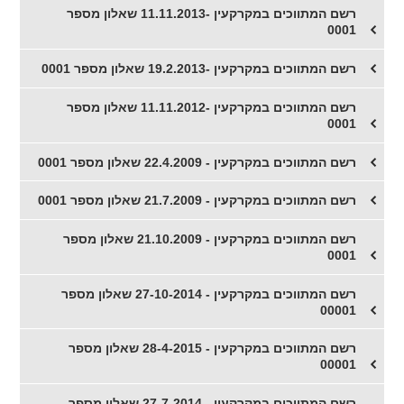
רשם המתווכים במקרקעין -11.11.2013 שאלון מספר
0001
רשם המתווכים במקרקעין -19.2.2013 שאלון מספר 0001
​רשם המתווכים במקרקעין -11.11.2012 שאלון מספר
0001
​רשם המתווכים במקרקעין - 22.4.2009 שאלון מספר 0001
רשם המתווכים במקרקעין - 21.7.2009 שאלון מספר 0001
רשם המתווכים במקרקעין - 21.10.2009 שאלון מספר
0001
רשם המתווכים במקרקעין - 27-10-2014 שאלון מספר
00001
רשם המתווכים במקרקעין - 28-4-2015 שאלון מספר
00001
רשם המתווכים במקרקעין - 27-7-2014 שאלון מספר