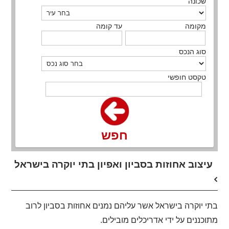
שכונה
מקומה
עד קומה
סוג הנכס
טקסט חופשי
חפש
עיצוב אחוזות בסביון ואפיון בתי יוקרה בישראל
בתי יוקרה בישראל אשר עליהם נמנים אחוזות בסביון לרוב
מתוכננים על ידי אדריכלים מובילים.