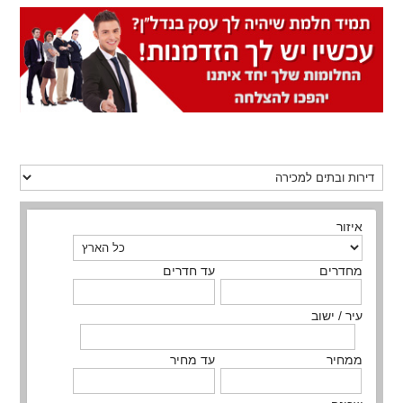
איזור
מחדרים
עד חדרים
עיר / ישוב
ממחיר
עד מחיר