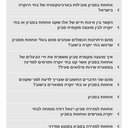
אחוזות בסביון מובילות בארכיטקטורה של בתי היוקרה
בישראל
הקשר בין איכות חיים של אלו שקנו אחוזות בסביון או בתי
יוקרה לבין מועצה מקומית סביון
מהם היתרונות הכפולים שנהנים מהם בעלי אחוזות מסביון
שרכשו בתי יוקרה בישוב?
איך מועצה מקומית סביון משפרת את חיי הבעלים של
אחוזות בסביון אשר קנו בתי יוקרה ותורמים למדינה
במסגרת שירות מילואים פעיל?
מהם שני הדברים החשובים שצריך לדעת לפני שקונים
אחוזות בסביון או בתי יוקרה מפוארים בישוב?
אחוזות בסביון
אחוזות למכירה סביון-ייגאל רודה מומחה לבתי
יוקרה,מגרשים ואחוזות בסביון
אחוזות למכירה בסביון בסגנון מודרני