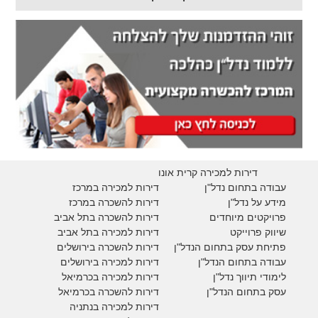
דירות למכירה קרית אונו
עבודה בתחום נדל"ן
דירות למכירה במרכז
מידע על נדל"ן
דירות להשכרה במרכז
פרויקטים מיוחדים
דירות להשכרה בתל אביב
ש
יווק פרוייקט
דירות למכירה בתל אביב
פתיחת עסק בתחום הנדל"ן
דירות להשכרה בירושלים
עבודה בתחום הנדל"ן
דירות למכירה בירושלים
לימודי תיווך נדל"ן
דירות למכירה
בכרמיאל
עסק בתחום הנדל"ן
דירות להשכרה
בכרמיאל
דירות למכירה בנתניה