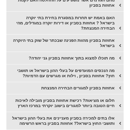
מהם הגורמים אשר משפיעים על ההחלטה האם לקנות
אחוזות בסביון
האם באמת יש תחרות במסגרת בחירת בתי יוקרה
בישראל ? אחוזות בסביון או דירות יוקרה במגדלים, מהי
הבחירה המנצחת?
אחוזות בסביון מהוות הפנינה שבכתר של שוק בתי היוקרה
בישראל
מה תוכלו למצוא בתוך אחוזות בסביון גני יהודה?
מה הנכסים המועדפים על בעלי ההון בישראל או תושבי
חוץ? אחוזות בסביון , וילות או מגרשים עם הדמיות?
אחוזות בסביון למגורים הבחירה המנצחת
חלום או מציאות? רכישת אחוזות בסביון מובילה לאיכות
חיים הטובה ביותר למגורים בישוב יוקרתי במרכז הארץ
אלו בתים למכירה בסביון מעניינים את בעלי ההון בישראל
ותושבי החוץ בישראל? אחוזות בסביון בראש הרשימה