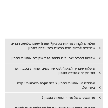
.
חולמים לקנות אחוזות בסביון? עצרו! ישנם שלושה דברים
שחייבים לבדוק טרם רכישת בית יוקרה בסביון.
שלושה דברים שחייבים לדעת לפני שקונים אחוזות בסביון
שאלות שצריך לשאול לפני שרוכשים אחוזות בסביון או
בתי יוקרה למכירה בסביון
מגדלים או אחוזות בסביון? בתי יוקרה בשכונות יוקרה
בישראל.
מה משפיע על מחיר אחוזות בסביון?