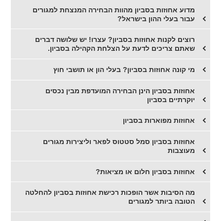
מדוע אחוזות בסביון מהוות הבחירה המנצחת למגורים
עבור בעלי ההון בישראל?
רוצים לקנות אחוזות בסביון? עצרו! יש שלושה דברים
שאתם צריכים לדעת על הצלחת הקהילה בסביון.
מי קונה אחוזות בסביון? בעלי הון או תושבי חוץ
אחוזות בסביון הינן הבחירה המועדפת מבין נכסים
יוקרתיים בסביון
אחוזות מפוארות בסביון
אחוזות בסביון סמל סטטוס לפאר וליצירות מגורים
מעוצבות
אחוזות בסביון חלום או מציאות?
מה הסיבות אשר הופכות רכישת אחוזות בסביון להחלטה
הטובה ביותר למגורים