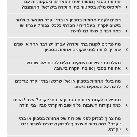
אחוזות בסביון מהוות יצירות פאר ארכיטקטוניות עם
לוקסוס מלא בסקטור בתי היוקרה בישראל, האומנם?
רוצים לקנות אחוזות בסביון או בתי יוקרה מפוארים ולגור
בישוב יוקרתי בעל דירוג חברתי כלכלי גבוה? עצרו! יש
כמה דברים שעליכם לדעת
מתעניינים לקנות בתי יוקרה? עצרו! יש דבר אחד או שנים
שצריך לדעת לפני שקונים אחוזות בסביון
מאלו נותני שירות ועסקים יכולים להנות אלו שרכשו
אחוזות בסביון או בתי יוקרה בישוב?
מה בעלי אחוזות בסביון או אלו שרכשו בתי יוקרה צריכים
לדעת על העסקים בישוב
מחפשים לקנות אחוזות בסביון או בתי יוקרה? עצרו! הכירו
כמה נקודות חשובות על הישוב היוקרתי סביון גני יהודה
מה צריך לבדוק לפני שכירות של אחוזות בסביון או בתי
יוקרה? כמה נקודות שצריך לבדוק שרוצים לשכור נכס
יוקרתי.