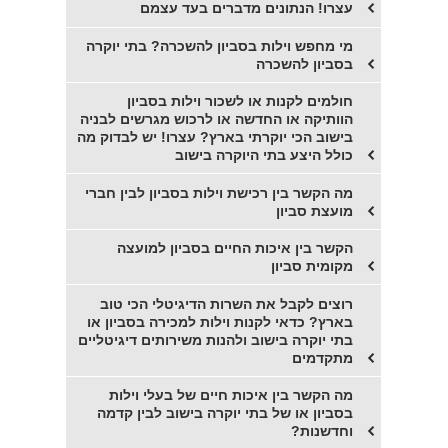
עצרו! הנתונים מדברים בעד עצמם
מי מחפש וילות בסביון להשכרה? בתי יוקרה
בסביון להשכרה
חולמים לקנות או לשכור וילות בסביון
הוותיקה או החדשה או לרכוש מגרשים לבניה
בישוב הכי יוקרתי בארץ? עצרו! יש לבדוק מה
כולל היצע בתי היוקרה בישוב
מה הקשר בין רכישת וילות בסביון לבין חברי
מועצת סביון
הקשר בין איכות החיים בסביון למועצה
מקומית סביון
רוצים לקבל את השרות הדיגיטלי הכי טוב
בארץ? כדאי לקנות וילות למכירה בסביון או
בתי יוקרה בישוב ולהנות משירותים דיגיטליים
מתקדמים
מה הקשר בין איכות חיים של בעלי וילות
בסביון או של בתי יוקרה בישוב לבין קדמה
וחדשנות?