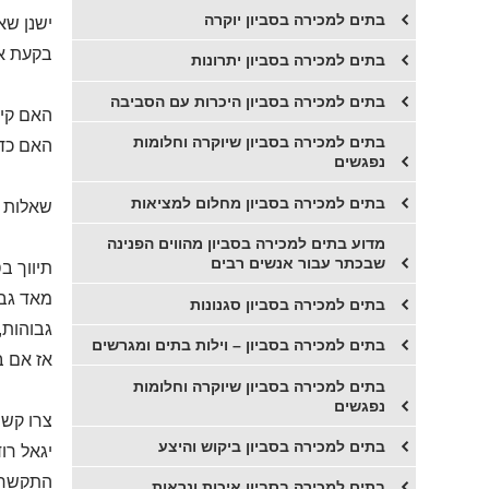
​בתים למכירה בסביון יוקרה
ישנן שא
בקעת או
​בתים למכירה בסביון יתרונות
בתים למכירה בסביון היכרות עם הסביבה
האם קיי
בתים למכירה בסביון שיוקרה וחלומות
האם כדא
נפגשים
בתים למכירה בסביון מחלום למציאות
שאלות ר
מדוע בתים למכירה בסביון מהווים הפנינה
שבכתר עבור אנשים רבים
תיווך ב
מאד גבו
בתים למכירה בסביון סגנונות
גבוהות,
בתים למכירה בסביון – וילות בתים ומגרשים
אז אם ב
בתים למכירה בסביון שיוקרה וחלומות
נפגשים
צרו קשר
בתים למכירה בסביון ביקוש והיצע
יגאל רו
התקשרו 
בתים למכירה בסביון איכות ונראות