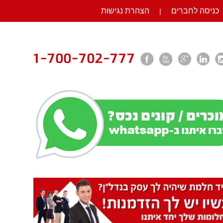
כניסה לחברים
הצהרת נגישות
|