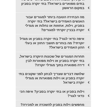
בתים מפוארים בישראל? בתי יוקרה בסביון
במקום הראשון
מה הבחירה הטובה ביותר למגורים עבור
האנשים האמידים בישראל? בתי יוקרה
בסביון, וילות, אחוזות או נחלות או מגדלי
יוקרה בבניין יוקרתי למגורים?
איפה כדאי לגור? בתי יוקרה בסביון או מגדל
יוקרתי? מה בוחרים תושבי החוץ או בעלי
ההון האמידים בישראל?
תחרות המגורים של שכונות היוקרה בישראל,
בתי יוקרה בסביון או וילות מפוארות לבין
דירה מפוארת בתוך מגדלי יוקרה?
שלושה דברים שצריך לבחון לפני שקונים בתי
יוקרה בסביון או וילות מפוארות או מגדלי
יוקרה בישראל
וילות בסביון או בתי יוקרה בסביון? איפה הכי
כדאי לגור?
מחפשים וילות בסביון להשכרה או למכירה?