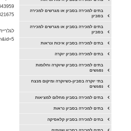
343959
בתים למכירה בסביון או מגרשים למכירה
321675
בסביון
בתים למכירה בסביון או מגרשים למכירה
לגלריית
בסביון
ch&id=5
בתים למכירה בסביון איכות ונראות
בתים למכירה בסביון יוקרה
בתים למכירה בסביון שיוקרה וחלומות
נפגשים
בתי יוקרה בסביון-כשיוקרה ומיקום מנצח
נפגשים
​בתים למכירה בסביון מחלום למציאות
​בתים למכירה בסביון נראות
​בתים למכירה בסביון קלאסיקה
​בתים למכירה בסביון שטחים