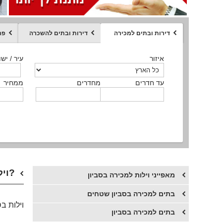
דירות ובתים למכירה
דירות ובתים להשכרה
פר
ממחיר
איזור
איזור
איזור
איזור
איזור
סוג הנכס
עיר / ישו
עיר / ישו
עיר / ישו
עיר / ישו
עיר / ישו
איזור
עיר / ישוב
עד חדרים
עד חדרים
עד חדרים
עד חדרים
מחדרים
מחדרים
מחדרים
מחדרים
ממחיר
ממחיר
ממחיר
ממחיר
מקומה
ממחיר
סוג הנכס
סוג הנכס
וילות בסביון או בתי יוקרה בסביון? איפה הכי כדאי לגור?
מאפייני וילות למכירה בסביון
בתים למכירה בסביון שטחים
וילות ב
בתים למכירה בסביון