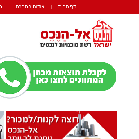
דף הבית
אודות החברה
ר
|
|