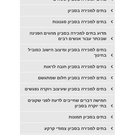
​בתים למכירה בסביון
בתים למכירה בסביון סגנונות
​מדוע בתים למכירה בסביון מהווים הפנינה
שבכתר עבור אנשים רבים
בתים למכירה בסביון ומיצוב הישוב כמוביל
בחינוך
בתים למכירה בסביון חובה לראות
בתים למכירה בסביון חלום שמתגשם
בתים למכירה בסביון שעיצוב ויוקרה נפגשים
חמישה דברים שחייבים לדעת לפני שקונים
בתי יוקרה בסביון
בתים בסביון תמונות
בתים למכירה בסביון צמודי קרקע