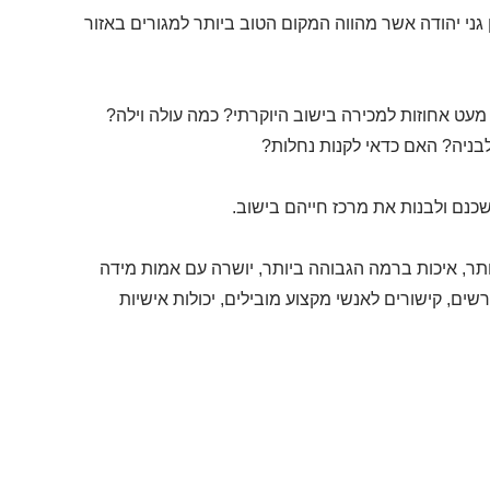
 גני יהודה אשר מהווה המקום הטוב ביותר למגורים באזור
 מעט אחוזות למכירה בישוב היוקרתי? כמה עולה וילה?
בניה? האם כדאי לקנות נחלות?
שכנם ולבנות את מרכז חייהם בישוב.
ותר, איכות ברמה הגבוהה ביותר, יושרה עם אמות מידה
רשים, קישורים לאנשי מקצוע מובילים, יכולות אישיות