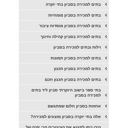
בתים למכירה בסביון בתי יוקרה
בתים למכירה בסביון מומחיות
בתים למכירה בסביון מוסדות ציבור
בתים למכירה בסביון קהילה וחינוך
וילות ובתים למכירה בסביון
בתים למכירה בסביון תמונות
בתים למכירה בסביון תכנון
בתים למכירה בסביון תכנון חכם
בתי ספר בישוב היוקרתי סביון ליד בתים
למכירה בסביון
אחוזות בסביון חלום שמתגשם
אלה בתי יוקרה בסביון מוצעים למכירה?
היכן ניתן למצוא את העיצובים הכי יפים של