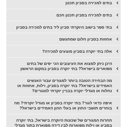
בתים למכירה בסביון תכנון
בתים למכירה בסביון תכנון חכם
בתי ספר בישוב היוקרתי סביון ליד בתים למכירה בסביון
אחוזות בסביון חלום שמתגשם
אלה בתי יוקרה בסביון מוצעים למכירה?
היכן ניתן למצוא את העיצובים הכי יפים של בתים
מפוארים בישראל? בתי יוקרה בסביון במקום הראשון
מה הבחירה הטובה ביותר למגורים עבור האנשים
האמידים בישראל? בתי יוקרה בסביון, וילות, אחוזות או
נחלות או מגדלי יוקרה בבניין יוקרתי למגורים?
איפה כדאי לגור? בתי יוקרה בסביון או מגדל יוקרתי? מה
בוחרים תושבי החוץ או בעלי ההון האמידים בישראל?
תחרות המגורים של שכונות היוקרה בישראל, בתי יוקרה
בסביון או וילות מפוארות לבין דירה מפוארת בתוך מגדלי