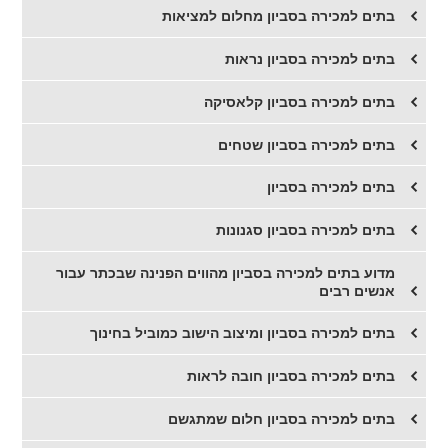
​בתים למכירה בסביון מחלום למציאות
​בתים למכירה בסביון נראות
​בתים למכירה בסביון קלאסיקה
​בתים למכירה בסביון שטחים
​בתים למכירה בסביון
בתים למכירה בסביון סגנונות
​מדוע בתים למכירה בסביון מהווים הפנינה שבכתר עבור
אנשים רבים
בתים למכירה בסביון ומיצוב הישוב כמוביל בחינוך
בתים למכירה בסביון חובה לראות
בתים למכירה בסביון חלום שמתגשם