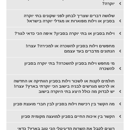
יוקרה?
שלושה דברים שצריך לבחון לפני שקונים בתי יוקרה
בסביון או וילות מפוארות או מגדלי יוקרה בישראל
וילות בסביון או בתי יוקרה בסביון? איפה הכי כדאי לגור?
מחפשים וילות בסביון להשכרה או למכירה? עצרו!
הנתונים מדברים בעד עצמם
מי מחפש וילות בסביון להשכרה? בתי יוקרה בסביון
להשכרה
חולמים לקנות או לשכור וילות בסביון הוותיקה או החדשה
או לרכוש מגרשים לבניה בישוב הכי יוקרתי בארץ? עצרו!
יש לבדוק מה כולל היצע בתי היוקרה בישוב
מה הקשר בין רכישת וילות בסביון לבין חברי מועצת סביון
הקשר בין איכות החיים בסביון למועצה מקומית סביון
רוצים לקבל את השרות הדיגיטלי הכי טוב בארץ? כדאי