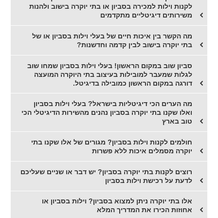
לקנות וילות למכירה בסביון או בתי יוקרה בישוב ולהנות
משירותים דיגיטליים מתקדמים
מה הקשר בין איכות חיים של בעלי וילות בסביון או של
בתי יוקרה בישוב לבין קדמה וחדשנות?
סביון שוב במקום הראשון! בעלי וילות בסביון שמחו שוב
לגלות שמעבר למובילות בעיצוב בתי היוקרה המועצה
דורגה במקום הראשון כמובילה בדיגיטל.
מה הערים הכי דיגיטליות בישראל? בעלי וילות בסביון
ואלו שקנו בתי יוקרה בסביון נהנים מהשירות הדיגיטלי הכי
טוב בארץ
חולמים לקנות וילות בסביון? מגורים של אלו שקנו בתי
יוקרה מסמלים איכות ללא פשרות
רוצים לקנות בתי יוקרה בסביון? יש דבר או שניים שעליכם
לדעת על רכישת וילות בסביון
אלו בתי יוקרה ניתן למצוא בסביון? וילות בסביון או
אחוזות הכירו את המדריך המלא