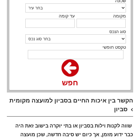
שכונה
מקומה
עד קומה
סוג הנכס
טקסט חופשי
חפש
הקשר בין איכות החיים בסביון למועצה מקומית
סביון
שווה לקנות וילות בסביון או בתי יוקרה בישוב זאת היה
כבר ידוע מזמן, אך כיום יש סיבה חדשה, שכן מועצה