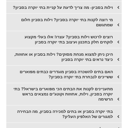
וילות בסביון- מה צריך לדעת על קניית בתי יוקרה בסביון?
מי רוצה לקנות בתי יוקרה בסביון? וילות בסביון חלום
שמתגשם
רוצים לרכוש וילות בסביון? עצרו! אלו בעלי מקצוע
לוקחים חלק בתכנון ועיצוב בתי יוקרה בסביון
היכן ניתן למצוא מנחת מסוקים? וילות בסביון או אחוזות,
כיצד נראים בתי יוקרה בסביון
האם בתים להשכרה בסביון מוגדרים כבתים מפוארים
ששייכים לנבחרת בתי יוקרה בסביון?
מתעניינים לקנות את הבתים הכי מפוארים בישראל? בתי
יוקרה בסביון, וילות, אחוזות וקוטג'ים נמצאים בראש
הרשימה
בתי יוקרה בסביון או בתים למכירה בסביון, מה הבחירה
למגורים של האלפיון העליון?