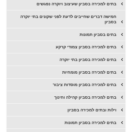
בתים למכירה בסביון שעיצוב ויוקרה נפגשים
חמישה דברים שחייבים לדעת לפני שקונים בתי יוקרה
בסביון
בתים בסביון תמונות
בתים למכירה בסביון צמודי קרקע
בתים למכירה בסביון בתי יוקרה
בתים למכירה בסביון מומחיות
בתים למכירה בסביון מוסדות ציבור
בתים למכירה בסביון קהילה וחינוך
וילות ובתים למכירה בסביון
בתים למכירה בסביון תמונות