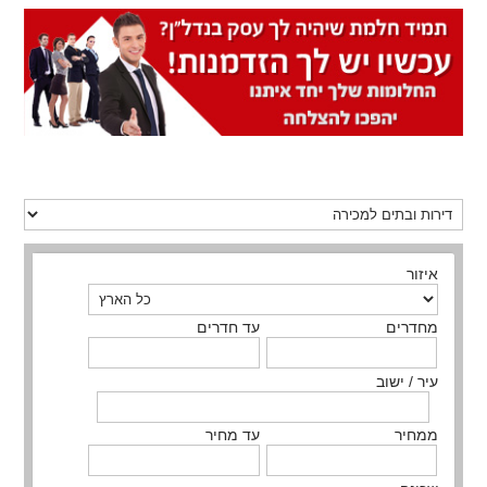
איזור
מחדרים
עד חדרים
עיר / ישוב
ממחיר
עד מחיר