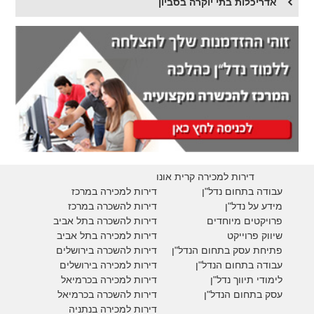
אדריכלות בתי יוקרה בסביון
דירות למכירה קרית אונו
עבודה בתחום נדל"ן
דירות למכירה במרכז
מידע על נדל"ן
דירות להשכרה במרכז
פרויקטים מיוחדים
דירות להשכרה בתל אביב
ש
יווק פרוייקט
דירות למכירה בתל אביב
פתיחת עסק בתחום הנדל"ן
דירות להשכרה בירושלים
עבודה בתחום הנדל"ן
דירות למכירה בירושלים
לימודי תיווך נדל"ן
דירות למכירה
בכרמיאל
עסק בתחום הנדל"ן
דירות להשכרה
בכרמיאל
דירות למכירה בנתניה