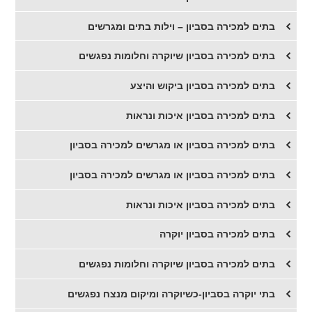
בתים למכירה בסביון – וילות בתים ומגרשים
בתים למכירה בסביון שיוקרה וחלומות נפגשים
בתים למכירה בסביון ביקוש והיצע
בתים למכירה בסביון איכות ונראות
בתים למכירה בסביון או מגרשים למכירה בסביון
בתים למכירה בסביון או מגרשים למכירה בסביון
בתים למכירה בסביון איכות ונראות
בתים למכירה בסביון יוקרה
בתים למכירה בסביון שיוקרה וחלומות נפגשים
בתי יוקרה בסביון-כשיוקרה ומיקום מנצח נפגשים