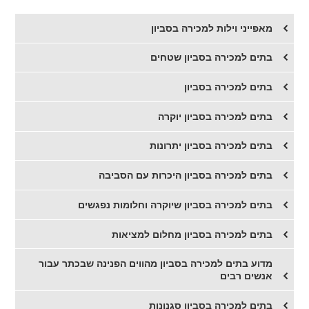
מאפייני וילות למכירה בסביון
בתים למכירה בסביון שטחים
בתים למכירה בסביון
​בתים למכירה בסביון יוקרה
​בתים למכירה בסביון יתרונות
בתים למכירה בסביון היכרות עם הסביבה
בתים למכירה בסביון שיוקרה וחלומות נפגשים
בתים למכירה בסביון מחלום למציאות
מדוע בתים למכירה בסביון מהווים הפנינה שבכתר עבור
אנשים רבים
בתים למכירה בסביון סגנונות