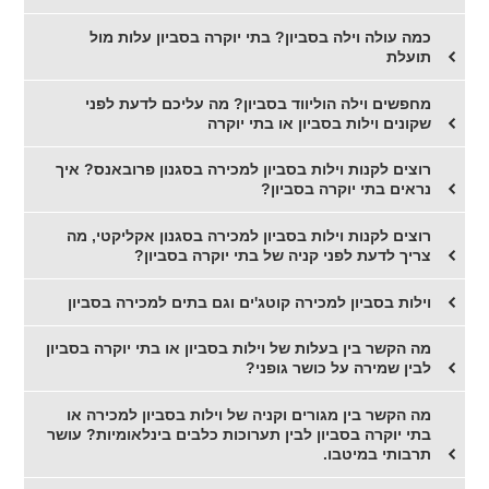
כמה עולה וילה בסביון? בתי יוקרה בסביון עלות מול
תועלת
מחפשים וילה הוליווד בסביון? מה עליכם לדעת לפני
שקונים וילות בסביון או בתי יוקרה
רוצים לקנות וילות בסביון למכירה בסגנון פרובאנס? איך
נראים בתי יוקרה בסביון?
רוצים לקנות וילות בסביון למכירה בסגנון אקליקטי, מה
צריך לדעת לפני קניה של בתי יוקרה בסביון?
וילות בסביון למכירה קוטג'ים וגם בתים למכירה בסביון
מה הקשר בין בעלות של וילות בסביון או בתי יוקרה בסביון
לבין שמירה על כושר גופני?
מה הקשר בין מגורים וקניה של וילות בסביון למכירה או
בתי יוקרה בסביון לבין תערוכות כלבים בינלאומיות? עושר
תרבותי במיטבו.