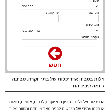
שכונה
מקומה
עד קומה
סוג הנכס
טקסט חופשי
חפש
וילות בסביון אדריכלות של בתי יוקרה, סביבה
ומה שביניהם
אדריכלות של וילות בסביון בתי יוקרה, לרבות, אחוזות, נחלות
או תכנון עתידי של מגרשים לבניה מאד מיוחדת ומהווה מקור