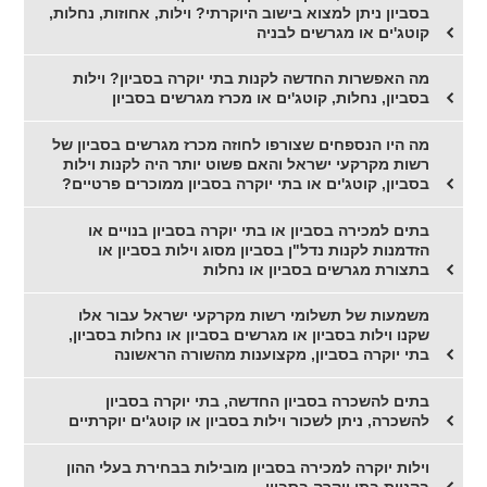
בסביון ניתן למצוא בישוב היוקרתי? וילות, אחוזות, נחלות,
קוטג'ים או מגרשים לבניה
מה האפשרות החדשה לקנות בתי יוקרה בסביון? וילות
בסביון, נחלות, קוטג'ים או מכרז מגרשים בסביון
מה היו הנספחים שצורפו לחוזה מכרז מגרשים בסביון של
רשות מקרקעי ישראל והאם פשוט יותר היה לקנות וילות
בסביון, קוטג'ים או בתי יוקרה בסביון ממוכרים פרטיים?
בתים למכירה בסביון או בתי יוקרה בסביון בנויים או
הזדמנות לקנות נדל"ן בסביון מסוג וילות בסביון או
בתצורת מגרשים בסביון או נחלות
משמעות של תשלומי רשות מקרקעי ישראל עבור אלו
שקנו וילות בסביון או מגרשים בסביון או נחלות בסביון,
בתי יוקרה בסביון, מקצוענות מהשורה הראשונה
בתים להשכרה בסביון החדשה, בתי יוקרה בסביון
להשכרה, ניתן לשכור וילות בסביון או קוטג'ים יוקרתיים
וילות יוקרה למכירה בסביון מובילות בבחירת בעלי ההון
בקניית בתי יוקרה בסביון