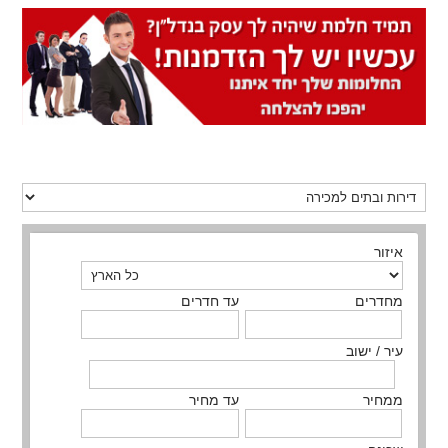
איזור
מחדרים
עד חדרים
עיר / ישוב
ממחיר
עד מחיר