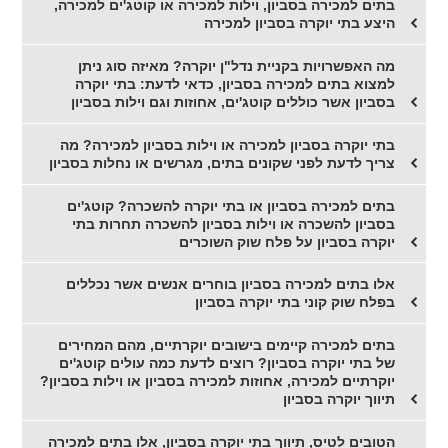
בתים למכירה בסביון, וילות למכירה או קוטג'ים למכירה,
היצע בתי יוקרה בסביון למכירה
מה האפשרויות בקניית נדל"ן יוקרה? מאיזה סוג ניתן
למצוא בתים למכירה בסביון, כדאי לדעת: בתי יוקרה
בסביון אשר כוללים קוטג'ים, אחוזות וגם וילות בסביון
בתי יוקרה בסביון למכירה או וילות בסביון למכירה? מה
צריך לדעת לפני שקונים בתים, מגרשים או נחלות בסביון
בתים למכירה בסביון או בתי יוקרה להשכרה? קוטג'ים
בסביון להשכרה או וילות בסביון להשכרה תחרות בתי
יוקרה בסביון על פלח שוק השוכרים
אלו בתים למכירה בסביון בוחרים אנשים אשר נכללים
בפלח שוק קוני בתי יוקרה בסביון
בתים למכירה קיימים בישובים יוקרתיים, מהם המחירים
של בתי יוקרה בסביון? רוצים לדעת כמה עולים קוטג'ים
יוקרתיים למכירה, אחוזות למכירה בסביון או וילות בסביון?
תיווך יוקרה בסביון
הטובים לטיס, תיווך בתי יוקרה בסביון, אלו בתים למכירה