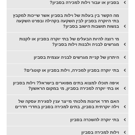
בסביון או עבור וילות למכירה בסביון?
מה הקשר בין בעלות של וילות בסביון אשר שייכות למקבץ
בתי היוקרה בסביון לבין השקעה בקהילה ובפרט השקעה
בנשות תושבות הישוב בסביון?
מי רוצה להיות הבעלים של בתי יוקרה בסביון או לקנות
מגרשים לבניה ולבנות וילות בסביון?
היתרון של קניית מגרשים לבניה עצמית בסביון
בתי יוקרה בסביון למכירה, וילות בסביון או קוטג'ים?
איפה תוכלו למצוא בתים מפוארים בישראל? וילות בסביון
או בתי יוקרה למכירה בסביון, מי במקום הראשון?
האם חדר ארונות מלכותי מייצר ענין לסגירת עסקה של
וילה יוקרתית בסביון, בתים למכירה בסביון בחדרי חדרים
בתי יוקרה להשכרה בסביון
וילות למכירה בסביון