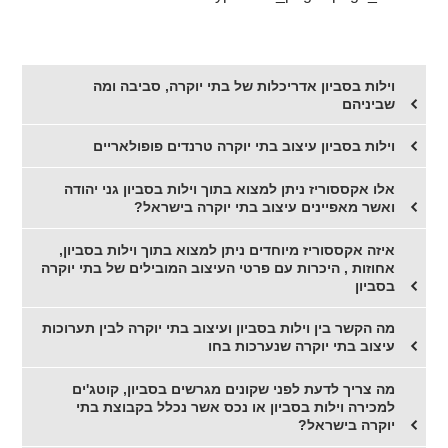
וילות בסביון אדריכלות של בתי יוקרה, סביבה ומה
שביניהם
וילות בסביון עיצוב בתי יוקרה טרנדים פופולאריים
אלו אקססוריז ניתן למצוא בתוך וילות בסביון גני יהודה
ואשר מאפיינים עיצוב בתי יוקרה בישראל?
איזה אקססוריז מיוחדים ניתן למצוא בתוך וילות בסביון,
אחוזות , היכרות עם פרטי העיצוב המובילים של בתי יוקרה
בסביון
מה הקשר בין וילות בסביון ועיצוב בתי יוקרה לבין תערוכות
עיצוב בתי יוקרה שנערכות בחו
מה צריך לדעת לפני שקונים מגרשים בסביון, קוטג'ים
למכירה וילות בסביון או נכס אשר נכלל בקבוצת בתי
יוקרה בישראל?