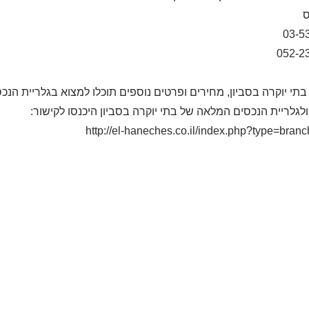
ס
03-5
052-2
בתי יוקרה בסביון, מחירים ופרטים נוספים תוכלו למצוא בגלריית הנ
לגלריית הנכסים המלאה של בתי יוקרה בסביון היכנסו לקישור:
http://el-haneches.co.il/index.php?type=bran