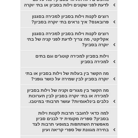
לדעת לפני שקונים וילות בסביון או בתי יוקרה
רוצים לקנות וילות בסביון למכירה בסגנון
פרובאנס? איך נראים בתי יוקרה בסביון?
רוצים לקנות וילות בסביון למכירה בסגנון
אקליקטי, מה צריך לדעת לפני קניה של בתי
יוקרה בסביון?
וילות בסביון למכירה קוטג'ים וגם בתים
למכירה בסביון
מה הקשר בין בעלות של וילות בסביון או בתי
יוקרה בסביון לבין שמירה על כושר גופני?
מה הקשר בין מגורים וקניה של וילות בסביון
למכירה או בתי יוקרה בסביון לבין תערוכות
כלבים בינלאומיות? עושר תרבותי במיטבו.
למה כדאי לחובבי תרבות לקנות וילות
בסביון? ספריה מקומית יד לבנים סביון
מאפשרת השתתפות במופעי תרבות לצד
בחירה מגוונת של ספרי קריאה ועיון