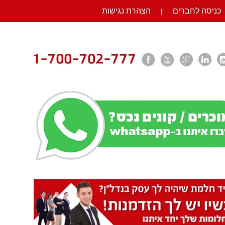
כניסה לחברים
הצהרת נגישות
|