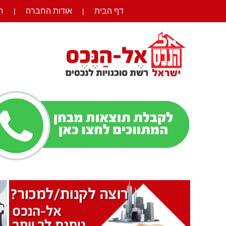
דף הבית
אודות החברה
ר
|
|