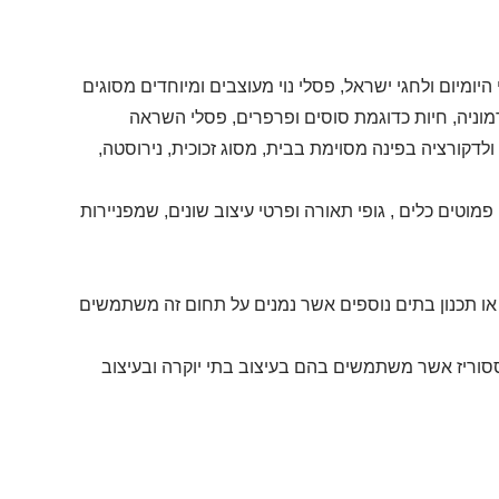
היומיום ולחגי ישראל, פסלי נוי מעוצבים ומיוחדים מסוגים
הרמוניה, חיות כדוגמת סוסים ופרפרים, פסלי השראה
ולדקורציה בפינה מסוימת בבית, מסוג זכוכית, נירוסטה,
מוטים כלים , גופי תאורה ופרטי עיצוב שונים, שמפניירות
ת או תכנון בתים נוספים אשר נמנים על תחום זה משתמשים
סוריז אשר משתמשים בהם בעיצוב בתי יוקרה ובעיצוב