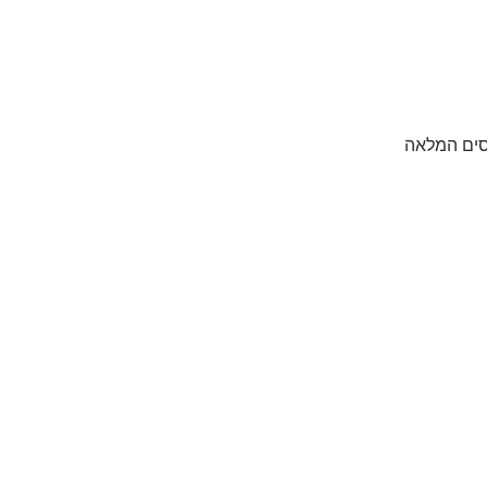
כסים המלאה