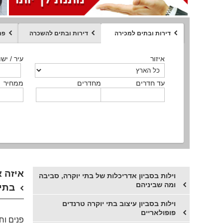
דירות ובתים למכירה
דירות ובתים להשכרה
פר
ממחיר
איזור
איזור
איזור
איזור
איזור
סוג הנכס
עיר / ישו
עיר / ישו
עיר / ישו
עיר / ישו
עיר / ישו
איזור
עיר / ישוב
עד חדרים
עד חדרים
עד חדרים
עד חדרים
מחדרים
מחדרים
מחדרים
מחדרים
ממחיר
ממחיר
ממחיר
ממחיר
מקומה
ממחיר
סוג הנכס
סוג הנכס
איזה א
וילות בסביון אדריכלות של בתי יוקרה, סביבה
ומה שביניהם
בתי 
וילות בסביון עיצוב בתי יוקרה טרנדים
פופולאריים
פנים וח