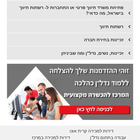
פתיחת משרד תיווך פרטי או התחברות ל- רשתות תיווך
בישראל, מה כדאי?
רשתות תיווך
​זכיינות בחירת חברה
זכיינות, נשים, נדל"ן ומה שביניהן
דירות למכירה קרית אונו
עבודה בתחום נדל"ן
דירות למכירה במרכז