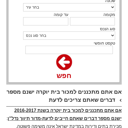
שכונה
מקומה
עד קומה
סוג הנכס
טקסט חופשי
חפש
אם אתם מתכננים למכור בית יוקרה ישנם מספר
דברים שאתם צריכים לדעת
אם אתם מתכננים למכור בית יוקרה בשנת 2016-2017
ישנם מספר דברים שאתם חייבים לדעת-מדור תיווך נדל"ן
:
מכירת בתים ודירות במדינת ישראל אינה משימה פשוטה,