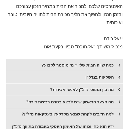
האינטרסים שלכם ולמכור את הבית במחיר הנכון עבורכם
ובזמן הנכון ולהפוך את הליך מכירת הבית לחוויה חיובית, טובה
ואיכותית.
יגאל רודה
מנכ"ל משותף "אל-הנכס" סביון בקעת אונו
כמה שווה הבית שלי ? מי מוסמך לקבוע?
השקעות בנדל"ן
מה בין מתווכי נדל"ן לאנשי מכירות?
מה הצעד הראשון שיש לבצע בטרם רכישת דירה?
למה חייבים לקחת שמאי מקרקעין בעסקאות נדל"ן?
ידע הוא כח, וכוחו של האימון העסקי בעבודה בתיווך נדל"ן