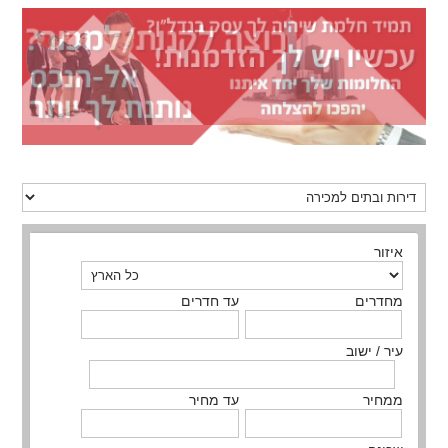
איזור
מחדרים
עד חדרים
עיר / ישוב
ממחיר
עד מחיר