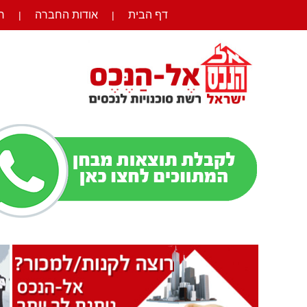
דף הבית
אודות החברה
ר
|
|