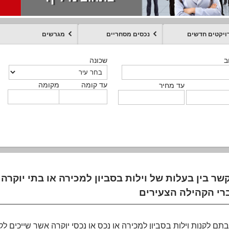
ויקטים חדשים
נכסים מסחריים
מגרשים
מקומה
עד קומה
עד מחיר
שכונה
שכונה
שכונה
שכונה
שכונה
שכונה
ט
ב
ב
ב
ב
ב
עד קומה
עד קומה
עד קומה
עד קומה
מקומה
מקומה
מקומה
מקומה
מקומה
עד קומה
טקסט חופשי
עד מחיר
עד מחיר
עד מחיר
עד מחיר
עד קומה
עד מחיר
שר בין בעלות של וילות בסביון למכירה או בתי יוקר
ם לקנות וילות בסביון למכירה או נכס או נכסי יוקרה אשר שייכים ל