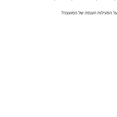
ו על הפעילות הענפה של המועצה?