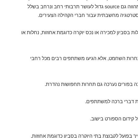
הווה גם
source
גדול לעושר תרבותי רחב ונרחב בשלל
אסטרטגיה מחשבתית עבור חברי הקהילה הצעירים.
ת בסביון למכירה או נכס יוקרה כדוגמת אחוזות, נחלות או
ו בתחרות השחמט, אלא הגיעו משתתפים רבים מכל רחבי
ה בפורים נערכה גם תחרות תחפושות נהדרת.
רת דברי ברכה למשתתפים.
 קידום הספורט בישוב.
יך בפועל לקבוצת בתי היוקרה בסביון כדוגמת אחוזות,