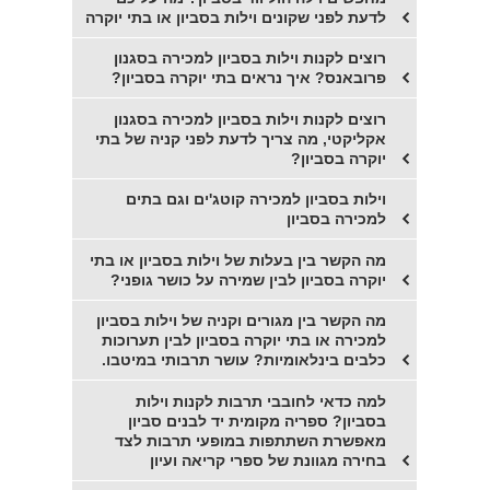
לדעת לפני שקונים וילות בסביון או בתי יוקרה
רוצים לקנות וילות בסביון למכירה בסגנון
פרובאנס? איך נראים בתי יוקרה בסביון?
רוצים לקנות וילות בסביון למכירה בסגנון
אקליקטי, מה צריך לדעת לפני קניה של בתי
יוקרה בסביון?
וילות בסביון למכירה קוטג'ים וגם בתים
למכירה בסביון
מה הקשר בין בעלות של וילות בסביון או בתי
יוקרה בסביון לבין שמירה על כושר גופני?
מה הקשר בין מגורים וקניה של וילות בסביון
למכירה או בתי יוקרה בסביון לבין תערוכות
כלבים בינלאומיות? עושר תרבותי במיטבו.
למה כדאי לחובבי תרבות לקנות וילות
בסביון? ספריה מקומית יד לבנים סביון
מאפשרת השתתפות במופעי תרבות לצד
בחירה מגוונת של ספרי קריאה ועיון