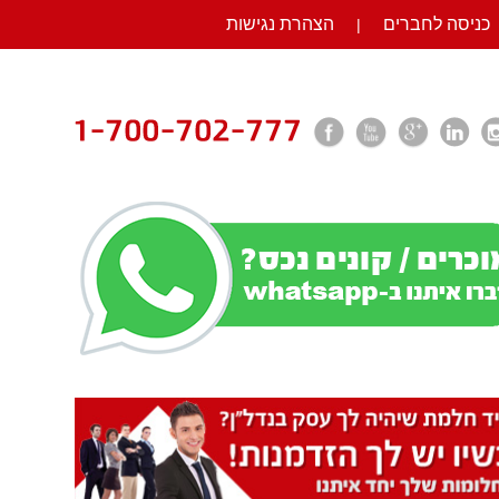
כניסה לחברים
הצהרת נגישות
|