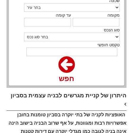
שכונה
מקומה
עד קומה
סוג הנכס
טקסט חופשי
חפש
היתרון של קניית מגרשים לבניה עצמית בסביון
האופציות לקניה של בתי יוקרה בסביון טומנות בחובן
אפשרויות רבות ומגוונות, על אף שרוב הבניה בישוב הינה
אינה בניה לגובה כמו מגדלי יוקרה עם דירות קטנות