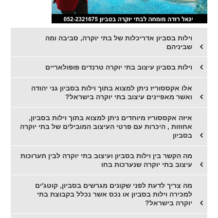
וילות בסביון אדריכלות של בתי יוקרה, סביבה ומה
שביניהם
וילות בסביון עיצוב בתי יוקרה טרנדים פופולאריים
אלו אקססוריז ניתן למצוא בתוך וילות בסביון גני יהודה
ואשר מאפיינים עיצוב בתי יוקרה בישראל?
איזה אקססוריז מיוחדים ניתן למצוא בתוך וילות בסביון,
אחוזות , היכרות עם פרטי העיצוב המובילים של בתי יוקרה
בסביון
מה הקשר בין וילות בסביון ועיצוב בתי יוקרה לבין תערוכות
עיצוב בתי יוקרה שנערכות בחו
מה צריך לדעת לפני שקונים מגרשים בסביון, קוטג'ים
למכירה וילות בסביון או נכס אשר נכלל בקבוצת בתי
יוקרה בישראל?