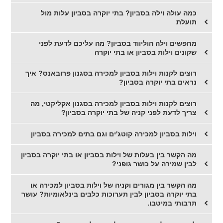
כמה עולה וילה בסביון? בתי יוקרה בסביון עלות מול
תועלת
מחפשים וילה הוליווד בסביון? מה עליכם לדעת לפני
שקונים וילות בסביון או בתי יוקרה
רוצים לקנות וילות בסביון למכירה בסגנון פרובאנס? איך
נראים בתי יוקרה בסביון?
רוצים לקנות וילות בסביון למכירה בסגנון אקליקטי, מה
צריך לדעת לפני קניה של בתי יוקרה בסביון?
וילות בסביון למכירה קוטג'ים וגם בתים למכירה בסביון
מה הקשר בין בעלות של וילות בסביון או בתי יוקרה בסביון
לבין שמירה על כושר גופני?
מה הקשר בין מגורים וקניה של וילות בסביון למכירה או
בתי יוקרה בסביון לבין תערוכות כלבים בינלאומיות? עושר
תרבותי במיטבו.