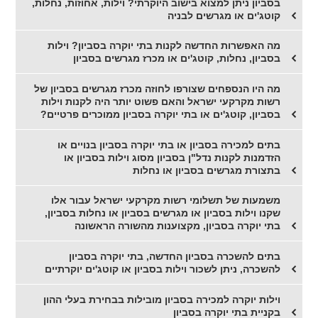
בסביון ניתן למצוא בישוב היוקרתי? וילות, אחוזות, נחלות,
קוטג'ים או מגרשים לבניה
מה האפשרות החדשה לקנות בתי יוקרה בסביון? וילות
בסביון, נחלות, קוטג'ים או מכרז מגרשים בסביון
מה היו הנספחים שצורפו לחוזה מכרז מגרשים בסביון של
רשות מקרקעי ישראל והאם פשוט יותר היה לקנות וילות
בסביון, קוטג'ים או בתי יוקרה בסביון ממוכרים פרטיים?
בתים למכירה בסביון או בתי יוקרה בסביון בנויים או
הזדמנות לקנות נדל"ן בסביון מסוג וילות בסביון או
בתצורת מגרשים בסביון או נחלות
משמעות של תשלומי רשות מקרקעי ישראל עבור אלו
שקנו וילות בסביון או מגרשים בסביון או נחלות בסביון,
בתי יוקרה בסביון, מקצוענות מהשורה הראשונה
בתים להשכרה בסביון החדשה, בתי יוקרה בסביון
להשכרה, ניתן לשכור וילות בסביון או קוטג'ים יוקרתיים
וילות יוקרה למכירה בסביון מובילות בבחירת בעלי ההון
בקניית בתי יוקרה בסביון