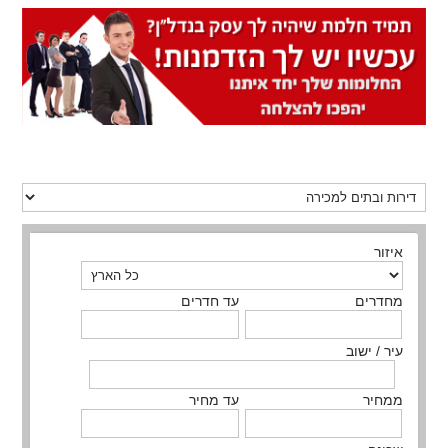
איזור
מחדרים
עד חדרים
עיר / ישוב
ממחיר
עד מחיר