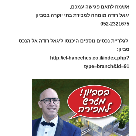
אשמח לתאם פגישה עמכם,
יגאל רודה מומחה למכירת בתי יוקרה בסביון
052-2321675
לגלריית נכסים נוספים היכנסו ליגאל רודה אל הנכס
סביון:
http://el-haneches.co.il/index.php?
type=branch&id=91