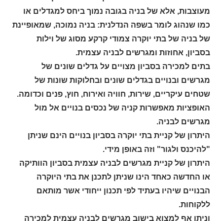
מעוצבות, אלא של בניה בגובה נמוך ביחס למגדלים או
כמו שנהוג לומר בשפה הנדלנית: בניה נמוכה, שמאופיינת
של בניה של בתי יוקרה צמודי קרקע מסוג של וילות
בסביון, אחוזות ומגרשים לבניה עצמית.
בתים למכירה בסביון מצויים על גדלים שונים של
מגרשים ובנויים בגדלים שונים ובחלוקות שונות של
שטחים עיקריים, שירות, חוויה ואירוח, חוץ, פנים וכדומה.
האופציות מאפשרות קניה של נכסים בנויים אל מול
מגרשים לבניה.
היתרון של קניית בתי יוקרה בסביון בנויים הינם שניתן
"להיכנס ולגור" וזה באופן מידי.
היתרון של קניית מגרשים לבניה עצמית בסביון הוותיקה
או החדשה כאחד הינו שניתן לתכנן את בתי היוקרה
הבנויים שיהיו בעתיד לפי תכנון ייחודי אשר מותאם
ללקוחות.
וניתן אף למצוא בישוב מגרשים לבניה עצמית למכירה