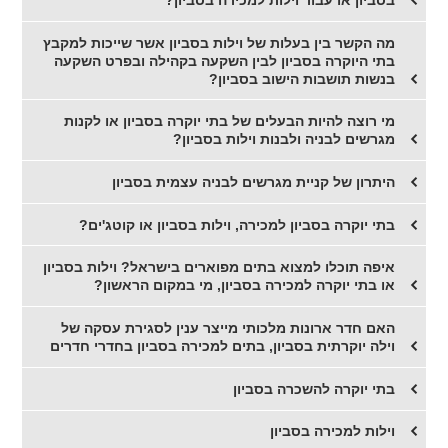
מה הקשר בין בעלות של וילות בסביון אשר שייכות למקבץ
בתי היוקרה בסביון לבין השקעה בקהילה ובפרט השקעה
בנשות תושבות הישוב בסביון?
מי רוצה להיות הבעלים של בתי יוקרה בסביון או לקנות
מגרשים לבניה ולבנות וילות בסביון?
היתרון של קניית מגרשים לבניה עצמית בסביון
בתי יוקרה בסביון למכירה, וילות בסביון או קוטג'ים?
איפה תוכלו למצוא בתים מפוארים בישראל? וילות בסביון
או בתי יוקרה למכירה בסביון, מי במקום הראשון?
האם חדר ארונות מלכותי מייצר ענין לסגירת עסקה של
וילה יוקרתית בסביון, בתים למכירה בסביון בחדרי חדרים
בתי יוקרה להשכרה בסביון
וילות למכירה בסביון