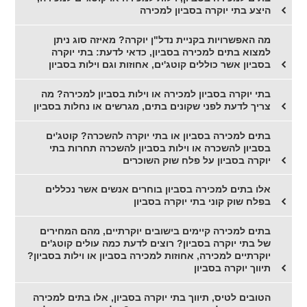
היצע בתי יוקרה בסביון למכירה
מה האפשרויות בקניית נדל"ן יוקרה? מאיזה סוג ניתן
למצוא בתים למכירה בסביון, כדאי לדעת: בתי יוקרה
בסביון אשר כוללים קוטג'ים, אחוזות וגם וילות בסביון
בתי יוקרה בסביון למכירה או וילות בסביון למכירה? מה
צריך לדעת לפני שקונים בתים, מגרשים או נחלות בסביון
בתים למכירה בסביון או בתי יוקרה להשכרה? קוטג'ים
בסביון להשכרה או וילות בסביון להשכרה תחרות בתי
יוקרה בסביון על פלח שוק השוכרים
אלו בתים למכירה בסביון בוחרים אנשים אשר נכללים
בפלח שוק קוני בתי יוקרה בסביון
בתים למכירה קיימים בישובים יוקרתיים, מהם המחירים
של בתי יוקרה בסביון? רוצים לדעת כמה עולים קוטג'ים
יוקרתיים למכירה, אחוזות למכירה בסביון או וילות בסביון?
תיווך יוקרה בסביון
הטובים לטיס, תיווך בתי יוקרה בסביון, אלו בתים למכירה