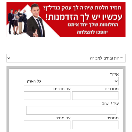
איזור
מחדרים
עד חדרים
עיר / ישוב
ממחיר
עד מחיר