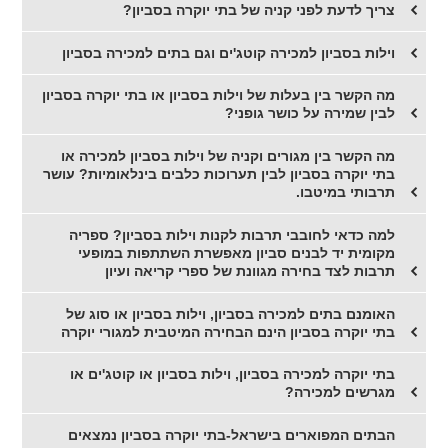
צריך לדעת לפני קניה של בתי יוקרה בסביון?
וילות בסביון למכירה קוטג'ים וגם בתים למכירה בסביון
מה הקשר בין בעלות של וילות בסביון או בתי יוקרה בסביון
לבין שמירה על כושר גופני?
מה הקשר בין מגורים וקניה של וילות בסביון למכירה או
בתי יוקרה בסביון לבין תערוכות כלבים בינלאומיות? עושר
תרבותי במיטבו.
למה כדאי לחובבי תרבות לקנות וילות בסביון? ספריה
מקומית יד לבנים סביון מאפשרת השתתפות במופעי
תרבות לצד בחירה מגוונת של ספרי קריאה ועיון
האומנם בתים למכירה בסביון, וילות בסביון או סוג של
בתי יוקרה בסביון הינם הבחירה המיטבית למגורי יוקרה
בתי יוקרה למכירה בסביון, וילות בסביון או קוטג'ים או
מגרשים למכירה?
הבתים המפוארים בישראל-בתי יוקרה בסביון נמצאים