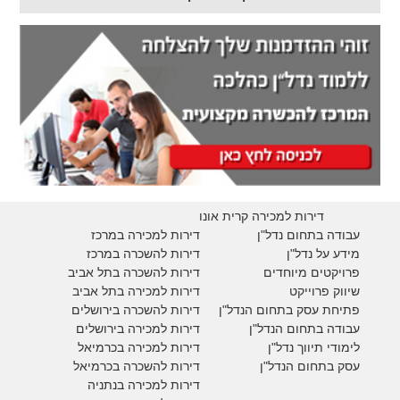
דירות למכירה קרית אונו
עבודה בתחום נדל"ן
דירות למכירה במרכז
מידע על נדל"ן
דירות להשכרה במרכז
פרויקטים מיוחדים
דירות להשכרה בתל אביב
ש
יווק פרוייקט
דירות למכירה בתל אביב
פתיחת עסק בתחום הנדל"ן
דירות להשכרה בירושלים
עבודה בתחום הנדל"ן
דירות למכירה בירושלים
לימודי תיווך נדל"ן
דירות למכירה
בכרמיאל
עסק בתחום הנדל"ן
דירות להשכרה
בכרמיאל
דירות למכירה בנתניה