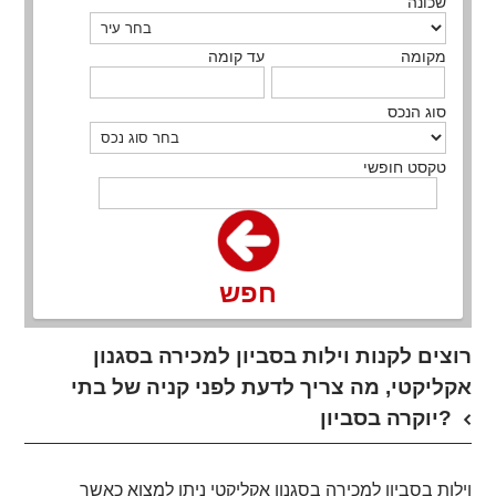
שכונה
מקומה
עד קומה
סוג הנכס
טקסט חופשי
חפש
רוצים לקנות וילות בסביון למכירה בסגנון
אקליקטי, מה צריך לדעת לפני קניה של בתי
יוקרה בסביון?
וילות בסביון למכירה בסגנון אקליקטי ניתן למצוא כאשר