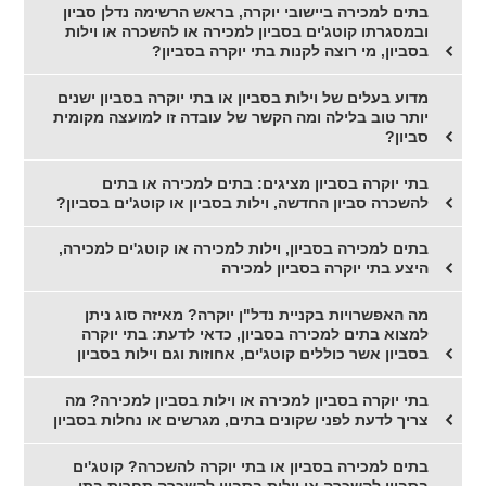
בתים למכירה ביישובי יוקרה, בראש הרשימה נדלן סביון
ובמסגרתו קוטג'ים בסביון למכירה או להשכרה או וילות
בסביון, מי רוצה לקנות בתי יוקרה בסביון?
מדוע בעלים של וילות בסביון או בתי יוקרה בסביון ישנים
יותר טוב בלילה ומה הקשר של עובדה זו למועצה מקומית
סביון?
בתי יוקרה בסביון מציגים: בתים למכירה או בתים
להשכרה סביון החדשה, וילות בסביון או קוטג'ים בסביון?
בתים למכירה בסביון, וילות למכירה או קוטג'ים למכירה,
היצע בתי יוקרה בסביון למכירה
מה האפשרויות בקניית נדל"ן יוקרה? מאיזה סוג ניתן
למצוא בתים למכירה בסביון, כדאי לדעת: בתי יוקרה
בסביון אשר כוללים קוטג'ים, אחוזות וגם וילות בסביון
בתי יוקרה בסביון למכירה או וילות בסביון למכירה? מה
צריך לדעת לפני שקונים בתים, מגרשים או נחלות בסביון
בתים למכירה בסביון או בתי יוקרה להשכרה? קוטג'ים
בסביון להשכרה או וילות בסביון להשכרה תחרות בתי