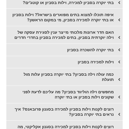
בתי יוקרה בסביון למכירה, וילות בסביון או קוטג'ים?
איפה תוכלו למצוא בתים מפוארים בישראל? וילות בסביון
או בתי יוקרה למכירה בסביון, מי במקום הראשון?
האם חדר ארונות מלכותי מייצר ענין לסגירת עסקה של
וילה יוקרתית בסביון, בתים למכירה בסביון בחדרי חדרים
בתי יוקרה להשכרה בסביון
וילות למכירה בסביון
כמה עולה וילה בסביון? בתי יוקרה בסביון עלות מול
תועלת
מחפשים וילה הוליווד בסביון? מה עליכם לדעת לפני
שקונים וילות בסביון או בתי יוקרה
רוצים לקנות וילות בסביון למכירה בסגנון פרובאנס? איך
נראים בתי יוקרה בסביון?
רוצים לקנות וילות בסביון למכירה בסגנון אקליקטי, מה