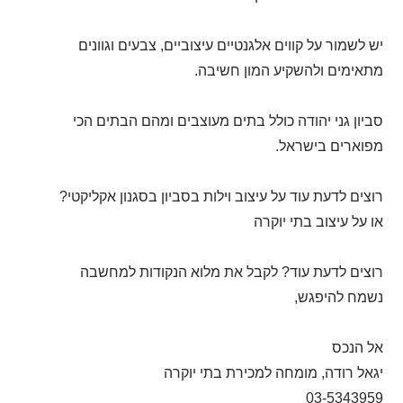
יש לשמור על קווים אלגנטיים עיצוביים, צבעים וגוונים
מתאימים ולהשקיע המון חשיבה.
סביון גני יהודה כולל בתים מעוצבים ומהם הבתים הכי
מפוארים בישראל.
רוצים לדעת עוד על עיצוב וילות בסביון בסגנון אקליקטי?
או על עיצוב בתי יוקרה
רוצים לדעת עוד? לקבל את מלוא הנקודות למחשבה
נשמח להיפגש,
אל הנכס
יגאל רודה, מומחה למכירת בתי יוקרה
03-5343959