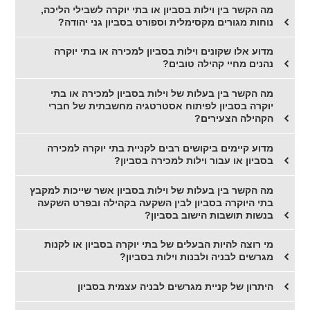
מה הקשר בין וילות בסביון או בתי יוקרה לשבילי הליכה,
נוחות מגורים מקסימלית וספורט בסביון גני יהודה?
מדוע אלו שקונים וילות בסביון למכירה או בתי יוקרה
נהנים מחיי קהילה טובים?
מה הקשר בין בעלות של וילות בסביון למכירה או בתי
יוקרה בסביון לפיתוח אסטרטגיה מחשבתית של חברי
הקהילה הצעירים?
מדוע קיימים ביקושים רבים לקניית בתי יוקרה למכירה
בסביון או עבור וילות למכירה בסביון?
מה הקשר בין בעלות של וילות בסביון אשר שייכות למקבץ
בתי היוקרה בסביון לבין השקעה בקהילה ובפרט השקעה
בנשות תושבות הישוב בסביון?
מי רוצה להיות הבעלים של בתי יוקרה בסביון או לקנות
מגרשים לבניה ולבנות וילות בסביון?
היתרון של קניית מגרשים לבניה עצמית בסביון