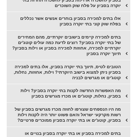
יוקרה בסביון על פלח שוק השוכרים
אלו בתים למכירה בסביון בוחרים אנשים אשר נכללים
בפלח שוק קוני בתי יוקרה בסביון
בתים למכירה קיימים בישובים יוקרתיים, מהם המחירים
של בתי יוקרה בסביון? רוצים לדעת כמה עולים קוטג'ים
יוקרתיים למכירה, אחוזות למכירה בסביון או וילות בסביון?
תיווך יוקרה בסביון
הטובים לטיס, תיווך בתי יוקרה בסביון, אלו בתים למכירה
בסביון ניתן למצוא בישוב היוקרתי? וילות, אחוזות, נחלות,
קוטג'ים או מגרשים לבניה
מה האפשרות החדשה לקנות בתי יוקרה בסביון? וילות
בסביון, נחלות, קוטג'ים או מכרז מגרשים בסביון
מה היו הנספחים שצורפו לחוזה מכרז מגרשים בסביון של
רשות מקרקעי ישראל והאם פשוט יותר היה לקנות וילות
בסביון, קוטג'ים או בתי יוקרה בסביון ממוכרים פרטיים?
בתים למכירה בסביון או בתי יוקרה בסביון בנויים או