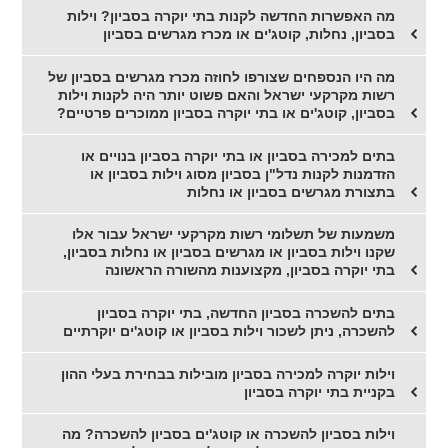
מה האפשרות החדשה לקנות בתי יוקרה בסביון? וילות
בסביון, נחלות, קוטג'ים או מכרז מגרשים בסביון
מה היו הנספחים שצורפו לחוזה מכרז מגרשים בסביון של
רשות מקרקעי ישראל והאם פשוט יותר היה לקנות וילות
בסביון, קוטג'ים או בתי יוקרה בסביון ממוכרים פרטיים?
בתים למכירה בסביון או בתי יוקרה בסביון בנויים או
הזדמנות לקנות נדל"ן בסביון מסוג וילות בסביון או
בתצורת מגרשים בסביון או נחלות
משמעות של תשלומי רשות מקרקעי ישראל עבור אלו
שקנו וילות בסביון או מגרשים בסביון או נחלות בסביון,
בתי יוקרה בסביון, מקצוענות מהשורה הראשונה
בתים להשכרה בסביון החדשה, בתי יוקרה בסביון
להשכרה, ניתן לשכור וילות בסביון או קוטג'ים יוקרתיים
וילות יוקרה למכירה בסביון מובילות בבחירת בעלי ההון
בקניית בתי יוקרה בסביון
וילות בסביון להשכרה או קוטג'ים בסביון להשכרה? מה