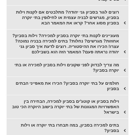
רוצים לגור בסביון גני יהודה? מתלבטים אם לקנות וילות
בסביון, מגרשים לבניה עצמית או לחילופין בתי יוקרה
בסביון מסוג אחר? קראו את המאמר הבא
מעוניינים לקנות בתי יוקרה בסביון למכירה? וילות בסביון?
אחוזות? מגרשים? נחלות? בתים למכירה בבניה נמוכה?
עצרו! הכירו את ההיסטוריה. רוצים לדעת איך סביון גני
יהודה נראתה פעם? המאמר הזה הוא בשבילכם
מה צריך לבדוק לפני שקונים וילות בסביון למכירה או בתי
יוקרה בסביון?
חולמים על בתי יוקרה בסביון? הכירו את מאפייני הבתים
בסביון
וילות בסביון או קוטג'ים בסביון למכירה, הבחירה בין
האפשרויות המגוונות של בתי יוקרה בישוב היוקרה הכי טוב
בישראל
בתים למכירה בסביון, במה תבחרו בתי יוקרה או וילות
בסביון?