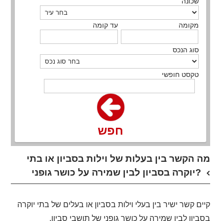
שכונה
מקומה
עד קומה
סוג הנכס
טקסט חופשי
חפש
מה הקשר בין בעלות של וילות בסביון או בתי
יוקרה בסביון לבין שמירה על כושר גופני?
קיים קשר ישיר בין בעלי וילות בסביון או בעלים של בתי יוקרה
בסביון לבין שמירה על כושר גופני של תושבי סביון.