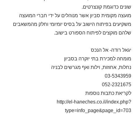
שונים כדוגמת קונצרטים.
מועצה מקומית סביון אשר מנוהלים על ידי חברי המועצה
משקיעים בפיתוח הישוב על בסיס יומיומי וחלק מהמשאבים
שלהם מוקצים לפיתוח הספורט בישוב.
יגאל רודה- אל הנכס
מומחה למכירת בתי יוקרה בסביון
נחלות, אחוזות, וילות ואף מגרשים לבניה
03-5343959
052-2321675
לקריאת כתבות נוספות
http://el-haneches.co.il/index.php?
type=info_page&page_id=703