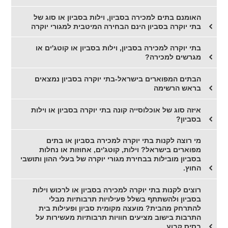
האומנם בתים למכירה בסביון, וילות בסביון או סוג של
בתי יוקרה בסביון הינם הבחירה המיטבית למגורי יוקרה
בתי יוקרה למכירה בסביון, וילות בסביון או קוטג'ים או
מגרשים למכירה?
הבתים המפוארים בישראל-בתי יוקרה בסביון נמצאים
בראש הרשימה
איזה סוג של אוכלוסייה קונה בתי יוקרה בסביון או וילות
בסביון?
מי רוצה לקנות בתי יוקרה למכירה בסביון או בתים
מפוארים בישראל? וילות, קוטג'ים, אחוזות או נחלות
בסביון מובילות בבחירת מגורי יוקרה של בעלי ההון ותושבי
החוץ.
רוצים לקנות בתי יוקרה למכירה בסביון או לרכוש וילות
בסביון ולהשתתף בשלל פעילויות תרבותיות מבלי
להתרחק מהבית? מועצה מקומית סביון ופעילות בית
התרבות בישוב מציעים חוויות תרבותיות מעשירות על
בסיס קבוע