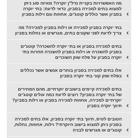
מה האפשרויות בקניית נדל"ן יוקרה? מאיזה סוג ניתן
למצוא בתים למכירה בסביון, כדאי לדעת: בתי יוקרה
בסביון אשר כוללים קוטג'ים, אחוזות וגם וילות בסביון
בתי יוקרה בסביון למכירה או וילות בסביון למכירה? מה
צריך לדעת לפני שקונים בתים, מגרשים או נחלות בסביון
בתים למכירה בסביון או בתי יוקרה להשכרה? קוטג'ים
בסביון להשכרה או וילות בסביון להשכרה תחרות בתי
יוקרה בסביון על פלח שוק השוכרים
אלו בתים למכירה בסביון בוחרים אנשים אשר נכללים
בפלח שוק קוני בתי יוקרה בסביון
בתים למכירה קיימים בישובים יוקרתיים, מהם המחירים
של בתי יוקרה בסביון? רוצים לדעת כמה עולים קוטג'ים
יוקרתיים למכירה, אחוזות למכירה בסביון או וילות בסביון?
תיווך יוקרה בסביון
הטובים לטיס, תיווך בתי יוקרה בסביון, אלו בתים למכירה
בסביון ניתן למצוא בישוב היוקרתי? וילות, אחוזות, נחלות,
קוטג'ים או מגרשים לבניה