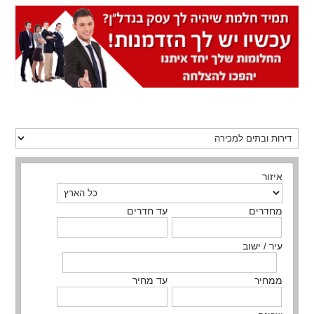
איזור
מחדרים
עד חדרים
עיר / ישוב
ממחיר
עד מחיר