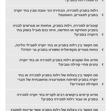
וילות בסביון למכירה, הבחירה הכי טובה מבין בתי יוקרה
בסביון למגורים, האומנם?
קוטג'ים למכירה, וילות בסביון, אחוזות או מגרשים לבניה
בסביון הוותיקה או החדשה, איזה נכס מוביל בשוק בתי
היוקרה בסביון?
מה הקשר בין וילות בסביון או בתי יוקרה לשבילי הליכה,
נוחות מגורים מקסימלית וספורט בסביון גני יהודה?
מדוע אלו שקונים וילות בסביון למכירה או בתי יוקרה
נהנים מחיי קהילה טובים?
מה הקשר בין בעלות של וילות בסביון למכירה או בתי
יוקרה בסביון לפיתוח אסטרטגיה מחשבתית של חברי
הקהילה הצעירים?
מדוע קיימים ביקושים רבים לקניית בתי יוקרה למכירה
בסביון או עבור וילות למכירה בסביון?
מה הקשר בין בעלות של וילות בסביון אשר שייכות למקבץ