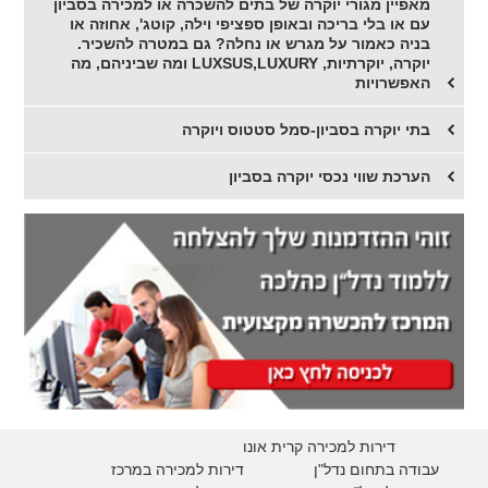
מאפיין מגורי יוקרה של בתים להשכרה או למכירה בסביון
עם או בלי בריכה ובאופן ספציפי וילה, קוטג', אחוזה או
בניה כאמור על מגרש או נחלה? גם במטרה להשכיר.
יוקרה, יוקרתיות, LUXSUS,LUXURY ומה שביניהם, מה
האפשרויות
בתי יוקרה בסביון-סמל סטטוס ויוקרה
הערכת שווי נכסי יוקרה בסביון
דירות למכירה קרית אונו
עבודה בתחום נדל"ן
דירות למכירה במרכז