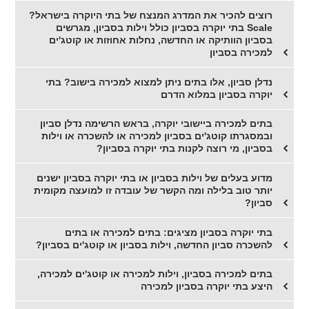
רוצים להכיר את המדרג המנצח של בתי היוקרה בישראל?
Scale בתי יוקרה בסביון כולל וילות בסביון, מגרשים
בסביון הוותיקה או החדשה, נחלות אחוזות או קוטג'ים
למכירה בסביון
נדלן סביון, אלו בתים ניתן למצוא למכירה בישוב? בתי
יוקרה בסביון במלוא הדרם
בתים למכירה ביישובי יוקרה, בראש הרשימה נדלן סביון
ובמסגרתו קוטג'ים בסביון למכירה או להשכרה או וילות
בסביון, מי רוצה לקנות בתי יוקרה בסביון?
מדוע בעלים של וילות בסביון או בתי יוקרה בסביון ישנים
יותר טוב בלילה ומה הקשר של עובדה זו למועצה מקומית
סביון?
בתי יוקרה בסביון מציגים: בתים למכירה או בתים
להשכרה סביון החדשה, וילות בסביון או קוטג'ים בסביון?
בתים למכירה בסביון, וילות למכירה או קוטג'ים למכירה,
היצע בתי יוקרה בסביון למכירה