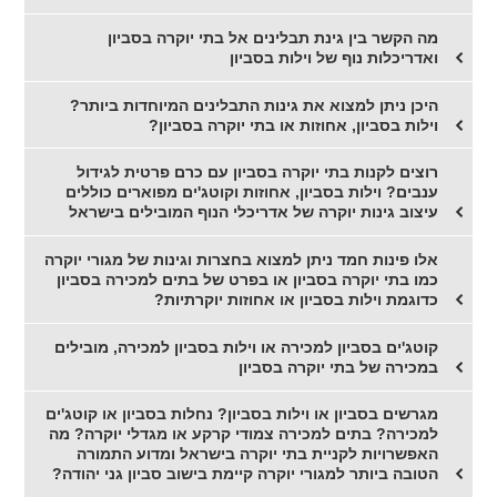
מה הקשר בין גינת תבלינים אל בתי יוקרה בסביון
ואדריכלות נוף של וילות בסביון
היכן ניתן למצוא את גינות התבלינים המיוחדות ביותר?
וילות בסביון, אחוזות או בתי יוקרה בסביון?
רוצים לקנות בתי יוקרה בסביון עם כרם פרטית לגידול
ענבים? וילות בסביון, אחוזות וקוטג'ים מפוארים כוללים
עיצוב גינות יוקרה של אדריכלי הנוף המובילים בישראל
אלו פינות חמד ניתן למצוא בחצרות וגינות של מגורי יוקרה
כמו בתי יוקרה בסביון או בפרט של בתים למכירה בסביון
כדוגמת וילות בסביון או אחוזות יוקרתיות?
קוטג'ים בסביון למכירה או וילות בסביון למכירה, מובילים
במכירה של בתי יוקרה בסביון
מגרשים בסביון או וילות בסביון? נחלות בסביון או קוטג'ים
למכירה? בתים למכירה צמודי קרקע או מגדלי יוקרה? מה
האפשרויות לקניית בתי יוקרה בישראל ומדוע התמורה
הטובה ביותר למגורי יוקרה קיימת בישוב סביון גני יהודה?