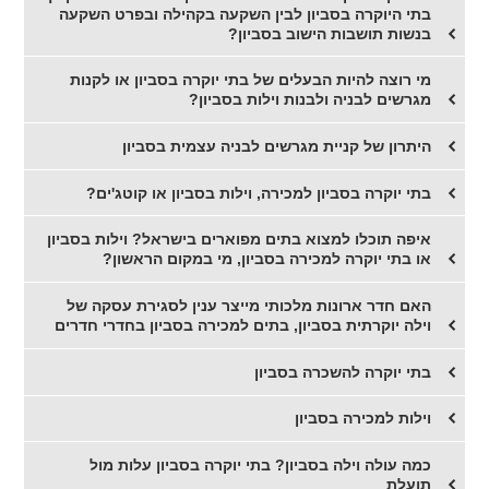
בתי היוקרה בסביון לבין השקעה בקהילה ובפרט השקעה
בנשות תושבות הישוב בסביון?
מי רוצה להיות הבעלים של בתי יוקרה בסביון או לקנות
מגרשים לבניה ולבנות וילות בסביון?
היתרון של קניית מגרשים לבניה עצמית בסביון
בתי יוקרה בסביון למכירה, וילות בסביון או קוטג'ים?
איפה תוכלו למצוא בתים מפוארים בישראל? וילות בסביון
או בתי יוקרה למכירה בסביון, מי במקום הראשון?
האם חדר ארונות מלכותי מייצר ענין לסגירת עסקה של
וילה יוקרתית בסביון, בתים למכירה בסביון בחדרי חדרים
בתי יוקרה להשכרה בסביון
וילות למכירה בסביון
כמה עולה וילה בסביון? בתי יוקרה בסביון עלות מול
תועלת