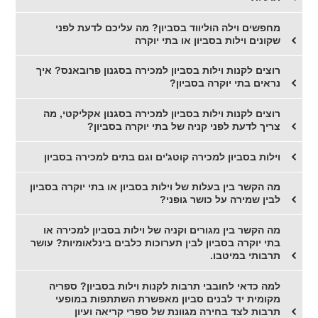
מחפשים וילה הוליווד בסביון? מה עליכם לדעת לפני
שקונים וילות בסביון או בתי יוקרה
רוצים לקנות וילות בסביון למכירה בסגנון פרובאנס? איך
נראים בתי יוקרה בסביון?
רוצים לקנות וילות בסביון למכירה בסגנון אקליקטי, מה
צריך לדעת לפני קניה של בתי יוקרה בסביון?
וילות בסביון למכירה קוטג'ים וגם בתים למכירה בסביון
מה הקשר בין בעלות של וילות בסביון או בתי יוקרה בסביון
לבין שמירה על כושר גופני?
מה הקשר בין מגורים וקניה של וילות בסביון למכירה או
בתי יוקרה בסביון לבין תערוכות כלבים בינלאומיות? עושר
תרבותי במיטבו.
למה כדאי לחובבי תרבות לקנות וילות בסביון? ספריה
מקומית יד לבנים סביון מאפשרת השתתפות במופעי
תרבות לצד בחירה מגוונת של ספרי קריאה ועיון