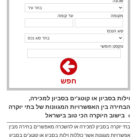
שכונה
מקומה
עד קומה
סוג הנכס
טקסט חופשי
חפש
וילות בסביון או קוטג'ים בסביון למכירה,
הבחירה בין האפשרויות המגוונות של בתי יוקרה
בישוב היוקרה הכי טוב בישראל
בתי יוקרה בסביון למכירה או להשכרה מאפשרים בחירה מבין
אפשרויות מגוונות אשר כוללות וילות בסביון או קוטג'ים בסביון