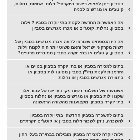
בסביון ניתן למצוא בישוב היוקרתי? וילות, אחוזות, נחלות,
קוטג'ים או מגרשים לבניה
מה האפשרות החדשה לקנות בתי יוקרה בסביון? וילות
בסביון, נחלות, קוטג'ים או מכרז מגרשים בסביון
מה היו הנספחים שצורפו לחוזה מכרז מגרשים בסביון של
רשות מקרקעי ישראל והאם פשוט יותר היה לקנות וילות
בסביון, קוטג'ים או בתי יוקרה בסביון ממוכרים פרטיים?
בתים למכירה בסביון או בתי יוקרה בסביון בנויים או
הזדמנות לקנות נדל"ן בסביון מסוג וילות בסביון או
בתצורת מגרשים בסביון או נחלות
משמעות של תשלומי רשות מקרקעי ישראל עבור אלו
שקנו וילות בסביון או מגרשים בסביון או נחלות בסביון,
בתי יוקרה בסביון, מקצוענות מהשורה הראשונה
בתים להשכרה בסביון החדשה, בתי יוקרה בסביון
להשכרה, ניתן לשכור וילות בסביון או קוטג'ים יוקרתיים
וילות יוקרה למכירה בסביון מובילות בבחירת בעלי ההון
בקניית בתי יוקרה בסביון