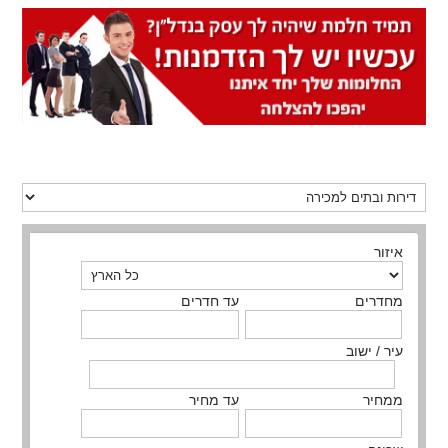
איזור
מחדרים
עד חדרים
עיר / ישוב
ממחיר
עד מחיר