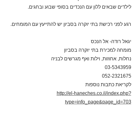
לילדים שבאים ללון עם הנכדים בסופי שבוע ובחגים.
רגע לפני רכישת בתי יוקרה בסביון יש להתייעץ עם המומחים.
יגאל רודה- אל הנכס
מומחה למכירת בתי יוקרה בסביון
נחלות, אחוזות, וילות ואף מגרשים לבניה
03-5343959
052-2321675
לקריאת כתבות נוספות
http://el-haneches.co.il/index.php?
type=info_page&page_id=703