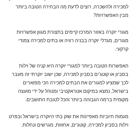
למכירה ולהשכרה, רוצים לדעת מה הבחירה הטובה ביותר
מבין האפשרויות?
מגורי יוקרה באזור המרכז קיימים בתצורת מגוון אפשרויות
מגורים, מגדלי יוקרה בבניה רוויה או בתים למכירה צמודי
קרקעי.
האפשרות הטובה ביותר למגורי יוקרה היא קניה של וילות
בסביון או קוטג'ים בסביון למכירה, שכן ישוב יוקרתי זה מעבר
לכך שמציע למגורים את הבתים למכירה הכי מפוארים
בישראל, נמצא במיקום אטראקטיבי ומנוהל על ידי מועצה
מקומית ברמה הגבוהה ביותר והכל לטובת התושבים.
מגמות חיוביות מאפיינות את שוק בתי היוקרה בישראל ובפרט
וילות בסביון למכירה, קוטג'ים, אחוזות, מגרשים ונחלות.