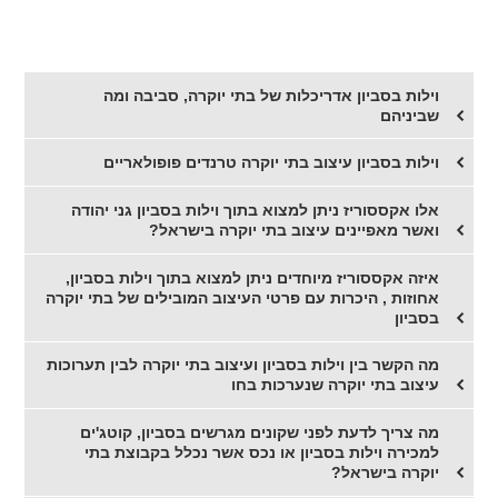
וילות בסביון אדריכלות של בתי יוקרה, סביבה ומה
שביניהם
וילות בסביון עיצוב בתי יוקרה טרנדים פופולאריים
אלו אקססוריז ניתן למצוא בתוך וילות בסביון גני יהודה
ואשר מאפיינים עיצוב בתי יוקרה בישראל?
איזה אקססוריז מיוחדים ניתן למצוא בתוך וילות בסביון,
אחוזות , היכרות עם פרטי העיצוב המובילים של בתי יוקרה
בסביון
מה הקשר בין וילות בסביון ועיצוב בתי יוקרה לבין תערוכות
עיצוב בתי יוקרה שנערכות בחו
מה צריך לדעת לפני שקונים מגרשים בסביון, קוטג'ים
למכירה וילות בסביון או נכס אשר נכלל בקבוצת בתי
יוקרה בישראל?