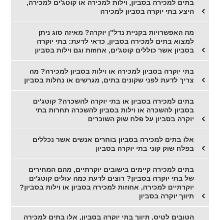
בתים למכירה בסביון, וילות למכירה או קוטג'ים למכירה,
היצע בתי יוקרה בסביון למכירה
מה האפשרויות בקניית נדל"ן יוקרה? מאיזה סוג ניתן
למצוא בתים למכירה בסביון, כדאי לדעת: בתי יוקרה
בסביון אשר כוללים קוטג'ים, אחוזות וגם וילות בסביון
בתי יוקרה בסביון למכירה או וילות בסביון למכירה? מה
צריך לדעת לפני שקונים בתים, מגרשים או נחלות בסביון
בתים למכירה בסביון או בתי יוקרה להשכרה? קוטג'ים
בסביון להשכרה או וילות בסביון להשכרה תחרות בתי
יוקרה בסביון על פלח שוק השוכרים
אלו בתים למכירה בסביון בוחרים אנשים אשר נכללים
בפלח שוק קוני בתי יוקרה בסביון
בתים למכירה קיימים בישובים יוקרתיים, מהם המחירים
של בתי יוקרה בסביון? רוצים לדעת כמה עולים קוטג'ים
יוקרתיים למכירה, אחוזות למכירה בסביון או וילות בסביון?
תיווך יוקרה בסביון
הטובים לטיס, תיווך בתי יוקרה בסביון, אלו בתים למכירה