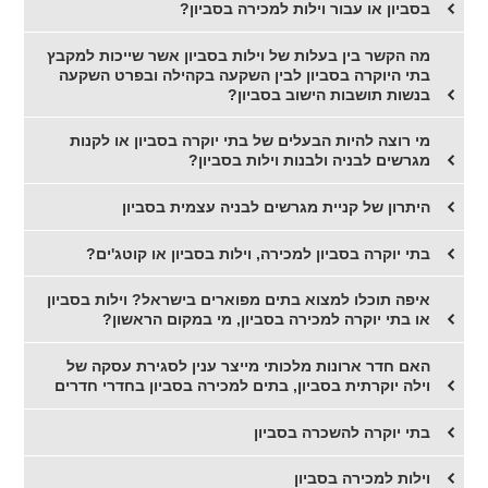
בסביון או עבור וילות למכירה בסביון?
מה הקשר בין בעלות של וילות בסביון אשר שייכות למקבץ
בתי היוקרה בסביון לבין השקעה בקהילה ובפרט השקעה
בנשות תושבות הישוב בסביון?
מי רוצה להיות הבעלים של בתי יוקרה בסביון או לקנות
מגרשים לבניה ולבנות וילות בסביון?
היתרון של קניית מגרשים לבניה עצמית בסביון
בתי יוקרה בסביון למכירה, וילות בסביון או קוטג'ים?
איפה תוכלו למצוא בתים מפוארים בישראל? וילות בסביון
או בתי יוקרה למכירה בסביון, מי במקום הראשון?
האם חדר ארונות מלכותי מייצר ענין לסגירת עסקה של
וילה יוקרתית בסביון, בתים למכירה בסביון בחדרי חדרים
בתי יוקרה להשכרה בסביון
וילות למכירה בסביון