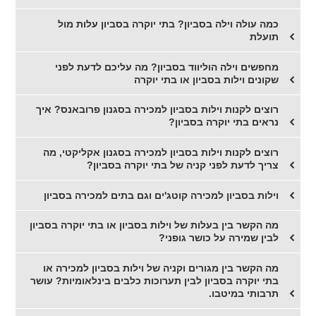
כמה עולה וילה בסביון? בתי יוקרה בסביון עלות מול
תועלת
מחפשים וילה הוליווד בסביון? מה עליכם לדעת לפני
שקונים וילות בסביון או בתי יוקרה
רוצים לקנות וילות בסביון למכירה בסגנון פרובאנס? איך
נראים בתי יוקרה בסביון?
רוצים לקנות וילות בסביון למכירה בסגנון אקליקטי, מה
צריך לדעת לפני קניה של בתי יוקרה בסביון?
וילות בסביון למכירה קוטג'ים וגם בתים למכירה בסביון
מה הקשר בין בעלות של וילות בסביון או בתי יוקרה בסביון
לבין שמירה על כושר גופני?
מה הקשר בין מגורים וקניה של וילות בסביון למכירה או
בתי יוקרה בסביון לבין תערוכות כלבים בינלאומיות? עושר
תרבותי במיטבו.