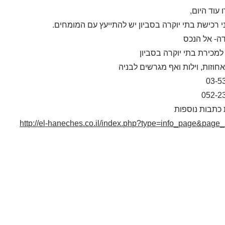
עוד היום,
י רכישת בתי יוקרה בסביון יש להתייעץ עם המומחים.
דה- אל הנכס
מכירת בתי יוקרה בסביון
אחוזות, וילות ואף מגרשים לבניה
03-5
052-2
כתבות נוספות
http://el-haneches.co.il/index.php?type=info_page&page