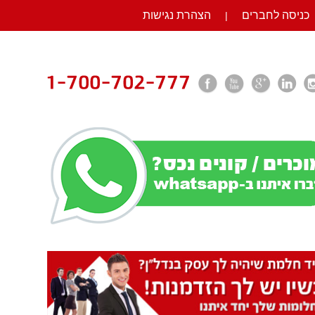
כניסה לחברים
הצהרת נגישות
|