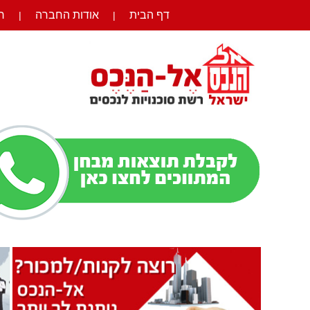
דף הבית
אודות החברה
ר
|
|