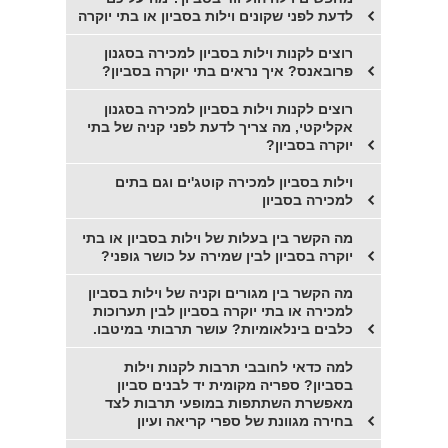
לדעת לפני שקונים וילות בסביון או בתי יוקרה
רוצים לקנות וילות בסביון למכירה בסגנון
פרובאנס? איך נראים בתי יוקרה בסביון?
רוצים לקנות וילות בסביון למכירה בסגנון
אקליקטי, מה צריך לדעת לפני קניה של בתי
יוקרה בסביון?
וילות בסביון למכירה קוטג'ים וגם בתים
למכירה בסביון
מה הקשר בין בעלות של וילות בסביון או בתי
יוקרה בסביון לבין שמירה על כושר גופני?
מה הקשר בין מגורים וקניה של וילות בסביון
למכירה או בתי יוקרה בסביון לבין תערוכות
כלבים בינלאומיות? עושר תרבותי במיטבו.
למה כדאי לחובבי תרבות לקנות וילות
בסביון? ספריה מקומית יד לבנים סביון
מאפשרת השתתפות במופעי תרבות לצד
בחירה מגוונת של ספרי קריאה ועיון