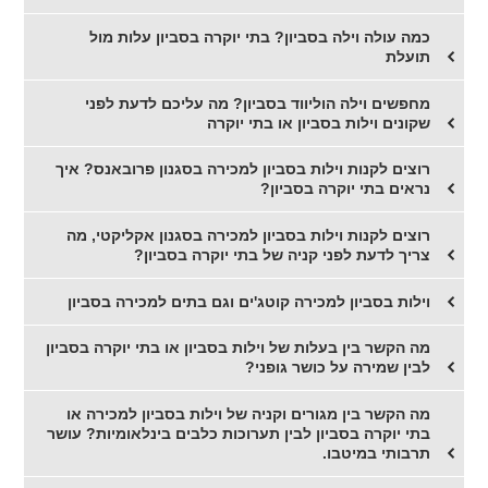
כמה עולה וילה בסביון? בתי יוקרה בסביון עלות מול
תועלת
מחפשים וילה הוליווד בסביון? מה עליכם לדעת לפני
שקונים וילות בסביון או בתי יוקרה
רוצים לקנות וילות בסביון למכירה בסגנון פרובאנס? איך
נראים בתי יוקרה בסביון?
רוצים לקנות וילות בסביון למכירה בסגנון אקליקטי, מה
צריך לדעת לפני קניה של בתי יוקרה בסביון?
וילות בסביון למכירה קוטג'ים וגם בתים למכירה בסביון
מה הקשר בין בעלות של וילות בסביון או בתי יוקרה בסביון
לבין שמירה על כושר גופני?
מה הקשר בין מגורים וקניה של וילות בסביון למכירה או
בתי יוקרה בסביון לבין תערוכות כלבים בינלאומיות? עושר
תרבותי במיטבו.