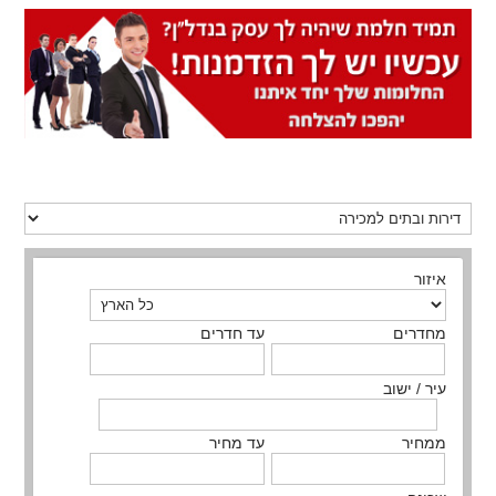
איזור
מחדרים
עד חדרים
עיר / ישוב
ממחיר
עד מחיר