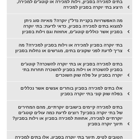
בתים למכירה בסביון, וילות למכירה או קוטג'ים למכירה,
היצע בתי יוקרה בסביון למכירה
מה האפשרויות בקניית נדל"ן יוקרה? מאיזה סוג ניתן
למצוא בתים למכירה בסביון, כדאי לדעת: בתי יוקרה
בסביון אשר כוללים קוטג'ים, אחוזות וגם וילות בסביון
בתי יוקרה בסביון למכירה או וילות בסביון למכירה? מה
צריך לדעת לפני שקונים בתים, מגרשים או נחלות בסביון
בתים למכירה בסביון או בתי יוקרה להשכרה? קוטג'ים
בסביון להשכרה או וילות בסביון להשכרה תחרות בתי
יוקרה בסביון על פלח שוק השוכרים
אלו בתים למכירה בסביון בוחרים אנשים אשר נכללים
בפלח שוק קוני בתי יוקרה בסביון
בתים למכירה קיימים בישובים יוקרתיים, מהם המחירים
של בתי יוקרה בסביון? רוצים לדעת כמה עולים קוטג'ים
יוקרתיים למכירה, אחוזות למכירה בסביון או וילות בסביון?
תיווך יוקרה בסביון
הטובים לטיס, תיווך בתי יוקרה בסביון, אלו בתים למכירה