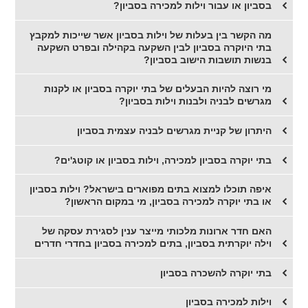
בסביון או עבור וילות למכירה בסביון?
מה הקשר בין בעלות של וילות בסביון אשר שייכות למקבץ
בתי היוקרה בסביון לבין השקעה בקהילה ובפרט השקעה
בנשות תושבות הישוב בסביון?
מי רוצה להיות הבעלים של בתי יוקרה בסביון או לקנות
מגרשים לבניה ולבנות וילות בסביון?
היתרון של קניית מגרשים לבניה עצמית בסביון
בתי יוקרה בסביון למכירה, וילות בסביון או קוטג'ים?
איפה תוכלו למצוא בתים מפוארים בישראל? וילות בסביון
או בתי יוקרה למכירה בסביון, מי במקום הראשון?
האם חדר ארונות מלכותי מייצר ענין לסגירת עסקה של
וילה יוקרתית בסביון, בתים למכירה בסביון בחדרי חדרים
בתי יוקרה להשכרה בסביון
וילות למכירה בסביון