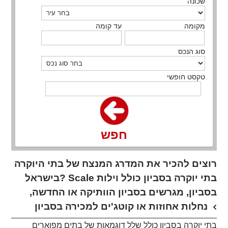
שכונה
מקומה
עד קומה
סוג הנכס
טקסט חופשי
חפש
רוצים להכיר את המדרג המנצח של בתי היוקרה
בישראל? Scale בתי יוקרה בסביון כולל וילות
בסביון, מגרשים בסביון הוותיקה או החדשה,
נחלות אחוזות או קוטג'ים למכירה בסביון
בתי יוקרה בסביון כולל שלל דוגמאות של בתים מפוארים