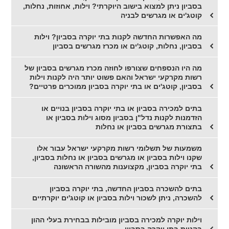
בסביון ניתן למצוא בישוב היוקרתי? וילות, אחוזות, נחלות,
קוטג'ים או מגרשים לבניה
מה האפשרות החדשה לקנות בתי יוקרה בסביון? וילות
בסביון, נחלות, קוטג'ים או מכרז מגרשים בסביון
מה היו הנספחים שצורפו לחוזה מכרז מגרשים בסביון של
רשות מקרקעי ישראל והאם פשוט יותר היה לקנות וילות
בסביון, קוטג'ים או בתי יוקרה בסביון ממוכרים פרטיים?
בתים למכירה בסביון או בתי יוקרה בסביון בנויים או
הזדמנות לקנות נדל"ן בסביון מסוג וילות בסביון או
בתצורת מגרשים בסביון או נחלות
משמעות של תשלומי רשות מקרקעי ישראל עבור אלו
שקנו וילות בסביון או מגרשים בסביון או נחלות בסביון,
בתי יוקרה בסביון, מקצוענות מהשורה הראשונה
בתים להשכרה בסביון החדשה, בתי יוקרה בסביון
להשכרה, ניתן לשכור וילות בסביון או קוטג'ים יוקרתיים
וילות יוקרה למכירה בסביון מובילות בבחירת בעלי ההון
בקניית בתי יוקרה בסביון