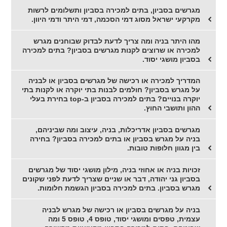
מגרשים בסביון, בתים למכירה בסביון ותשלומים לרשות
מקרקעי ישראל מסוג דמי הסכמה, דמי היתר ודמי היוון.
מהו היתר בניה ומה צריך לדעת לבדוק שבוחנים מגרש
למכירה או שרוצים לקנות מגרשים בסביון? בתים למכירה
בסביון מושגי יסוד.
המדריך למכירה או רכישה של מגרשים בסביון או לבניה
על מגרש בסביון? חולמים לבנות בתי יוקרה או לקנות בתי
יוקרה בנויים? בתים למכירה בסביון ב-top בחירת בעלי
ההון ותושבי החוץ.
מגרשים בסביון אדריכלות, בניה, עיצוב ומה שביניהם,
בניה על מגרש בסביון או בתים למכירה בסביון? בחירה
בין מגוון חלופות טובות.
זכויות בניה או אחוזי בניה, מילון מושגי יסוד של מגרשים
בסביון גני יהודה, דבר או שניים שצריך לדעת לפני שקונים
מגרש בסביון. בתים למכירה בסביון הגשמת חלומות.
בניה על מגרשים בסביון או רכישה של מגרש לבניה
עצמית, טפסים ומושגי יסוד, טופס 4, טופס 5 ומה