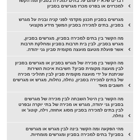
דברים שלא ידעתם על בתים למכירה בסביון ומה הקשר
למכרזים או בפרט מכרז מגרשים בסביון
מגרשים בסביון תכנון מקדמי לפני קניה ובניה על מגרש
בסביון, בתים למכירה בסביון המשך מידע מקצועי
מה הקשר בין בתים למכירה בסביון, מגרשים בסביון,
מגרש בסביון, לבין בית תרבות בסביון ומחלקת תרבות
אשר פועלת מטעם מועצה מקומית סביון גני יהודה.
מה הקשר בין מכירה של מגרש בסביון או מגרשים בסביון
לבין מועצה מקומית סביון? חשיבות איכות השירות
שניתנת על ידי מועצה מקומית סביון לבין תהליכי מכירה
של בתים למכירה בסביון, נחלה, נחלות, מגרש או מגרשים
חשובים מאד
מה הקשר בין היטל השבחה לבין מכירה של מגרשים
בסביון גני יהודה, מגרש או מכירה של בתי יוקרה ובפרט
לבין בתים למכירה בסביון מסוג אחוזה, וילה, קוטג' או
נחלה.
מהי הפקעה ומה הקשר בינה לבין מגרש או מגרשים
בסביון? בתים למכירה בסביון ומגרשים מומחיות.