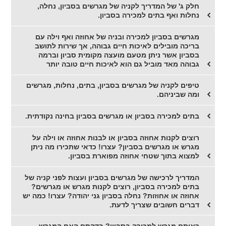
חלק ג' של המדריך לקניה של מגרשים בסביון, נחלה,
נחלות ואף בתים למכירה בסביון.
מגרשים בסביון למכירה ובניה של אחוזה ואף וילה עם
בריכה מובילים לאיכות חיים גבוהה, אך שירות לתושב
בסביון אשר ניתן מטעם מועצה מקומית סביון וברמה
גבוהה מאד מוביל גם הוא לאיכות חיים טובה יותר
טיפים לקניה של מגרשים בסביון, בתים, נחלות, מגרשים
ומה שביניהם.
בתים למכירה בסביון או מגרשים בסביון בחינה נקודתית.
רוצים לקנות אחוזה בסביון או לבנות אחוזה או וילה על
מגרש או מגרשים בסביון? עצרו! כדאי שתכירו מה ניתן
למצוא בתוך שטחי אחוזה מפוארת בסביון.
המדריך לרכישה של מגרשים בסביון ועצות לפני קניה של
בתים למכירה בסביון, רוצים לקנות מגרש או מגרשים?
אחוזה או אחוזות? נחלה בסביון גני יהודה? עצרו! כמה יש
דברים חשובים שצריך לדעת.