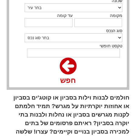
שכונה
מקומה
עד קומה
סוג הנכס
טקסט חופשי
חפש
חולמים לבנות וילות בסביון או קוטג'ים בסביון
או אחוזות יוקרתיות על מגרש? תמיד חלמתם
לקנות מגרשים בסביון או נחלות ולבנות בתי
יוקרה בסביון? ראיתם פרסומים של בתים
למכירה בסביון בנויים וקיימים? עצרו! שלשה