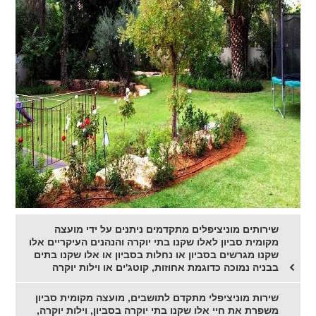
שירותים מוניציפלים מתקדמים ניתנים על ידי מועצה
מקומית סביון לאלו שקנו בתי יוקרה והנהנים העיקריים אלו
שקנו מגרשים בסביון או נחלות בסביון או אלו שקנו בתים
בבניה נמוכה כדוגמת אחוזות, קוטג'ים או וילות יוקרה
שירות מוניציפלי מתקדם לתושבים, מועצה מקומית סביון
משפרת את חיי אלו שקנו בתי יוקרה בסביון, וילות יוקרה,