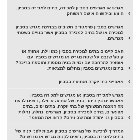
מגרש או מגרשים בסביון למכירה, בתים למכירה בסביון,
היצע וביקוש הוא שם המשחק
מגרשים בסביון פרמטרים חשובים בבחינת מגרש בסביון
למכירה או של בתים למכירה בסביון אשר בנויים בשטחי
מגרשים.
האם קיימים בתים למכירה בסביון כמו וילה, אחוזה או
קוטג' שנבנו על שטח מגרש או מגרשים בסביון עם
אופציה להרחבה עם זכויות בניה נוספות ותוספת בריכה?
בתים ומגרשים בסביון מחלום למציאות.
מאפייני בתי יוקרה ואחוזות בסביון
מגרש למכירה בסביון או מגרשים למכירה בסביון
מאפשרים בין היתר, בניה של אחוזה או וילה, רוצים לדעת
מה המכנה המשותף של בתי יוקרה, בתים יפים, בתים
מפוארים, בתים למכירה בסביון, מגרשים, נחלה, נחלות
בסביון גני יהודה ומה שביניהם? קראו את המאמר
המדריך לרכישה של מגרשים בסביון ועצות לפני קניה של
בתים למכירה בסביון, רוצים לקנות מגרש או מגרשים?