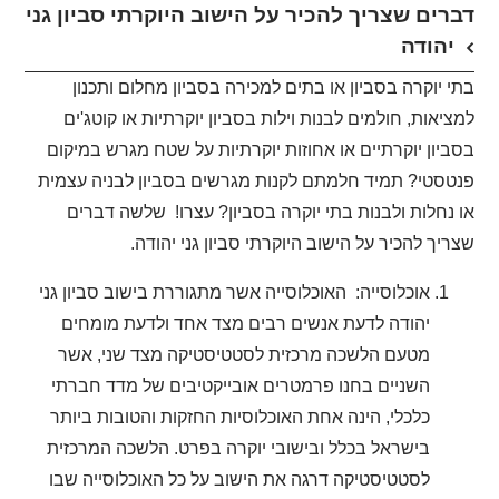
דברים שצריך להכיר על הישוב היוקרתי סביון גני
יהודה
בתי יוקרה בסביון או בתים למכירה בסביון מחלום ותכנון
למציאות, חולמים לבנות וילות בסביון יוקרתיות או קוטג'ים
בסביון יוקרתיים או אחוזות יוקרתיות על שטח מגרש במיקום
פנטסטי? תמיד חלמתם לקנות מגרשים בסביון לבניה עצמית
או נחלות ולבנות בתי יוקרה בסביון? עצרו! שלשה דברים
שצריך להכיר על הישוב היוקרתי סביון גני יהודה.
אוכלוסייה: האוכלוסייה אשר מתגוררת בישוב סביון גני
יהודה לדעת אנשים רבים מצד אחד ולדעת מומחים
מטעם הלשכה מרכזית לסטטיסטיקה מצד שני, אשר
השניים בחנו פרמטרים אובייקטיבים של מדד חברתי
כלכלי, הינה אחת האוכלוסיות החזקות והטובות ביותר
בישראל בכלל ובישובי יוקרה בפרט. הלשכה המרכזית
לסטטיסטיקה דרגה את הישוב על כל האוכלוסייה שבו