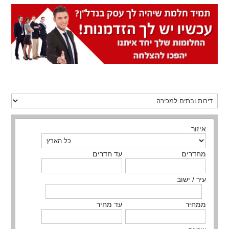
איזור
מחדרים
עד חדרים
עיר / ישוב
ממחיר
עד מחיר