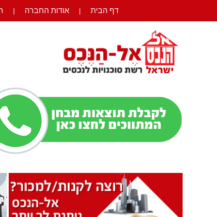
דף הבית
אודות החברה
ר
|
|