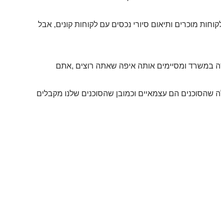
וחות מוכרים ותיאום סיורי נכסים עם לקוחות קונים, אבל
ה במשרד ומסיימים אותה איפה שאתה רוצים ,אתם
 שהסוכנים הם עצמאיים וכמובן שהסוכנים שלנו מקבלים