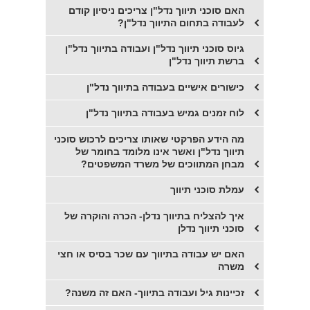
האם סוכני תיווך נדל"ן צריכים ניסיון קודם
לעבודה בתחום התיווך נדל"ן?
גיוס סוכני תיווך נדל"ן ועבודה בתיווך נדל"ן
ברשת תיווך נדל"ן
כישורים אישיים בעבודה בתיווך נדל"ן
לוח זמנים גמיש בעבודה בתיווך נדל"ן
מה הידע הפרקטי שאותו צריכים לרכוש סוכני
תיווך נדל"ן ואשר אינו מלומד בחומר של
מבחן המתווכים של משרד המשפטים?
עמלת סוכני תיווך
​איך להצליח בתיווך נדלן- הכרה והוקרה של
סוכני תיווך נדלן
האם יש עבודה בתיווך עם שכר בסיס או חצי
משרה
זכיינות גיל ועבודה בתיווך- האם זה משנה?