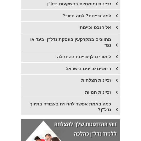
זכיינות ומומחיות בהשקעות נדל"ן
למה זכיינות? למה תיווך?
אל הנכס זכיינות
מתווכים במקרקעין בעסקת נדל"ן- בעד או
נגד
לימודי נדלן זכיינות ההתחלה
דרושים זכיינים בישראל
זכיינות הצלחות
זכיינות חנויות
כמה באמת אפשר להרוויח בעבודה בתיווך
נדל"ן?