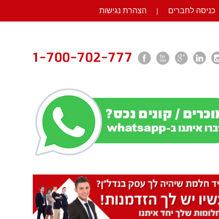
כניסה לחברים
הצהרת נגישות
|