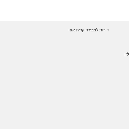
דירות למכירה קרית אונו
"ן