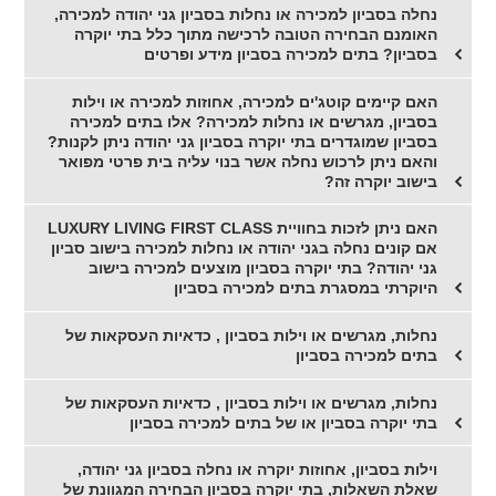
נחלה בסביון למכירה או נחלות בסביון גני יהודה למכירה,
האומנם הבחירה הטובה לרכישה מתוך כלל בתי יוקרה
בסביון? בתים למכירה בסביון מידע ופרטים
האם קיימים קוטג'ים למכירה, אחוזות למכירה או וילות
בסביון, מגרשים או נחלות למכירה? אלו בתים למכירה
בסביון שמוגדרים בתי יוקרה בסביון גני יהודה ניתן לקנות?
והאם ניתן לרכוש נחלה אשר בנוי עליה בית פרטי מפואר
בישוב יוקרה זה?
האם ניתן לזכות בחוויית LUXURY LIVING FIRST CLASS
אם קונים נחלה בגני יהודה או נחלות למכירה בישוב סביון
גני יהודה? בתי יוקרה בסביון מוצעים למכירה בישוב
היוקרתי במסגרת בתים למכירה בסביון
נחלות, מגרשים או וילות בסביון , כדאיות העסקאות של
בתים למכירה בסביון
נחלות, מגרשים או וילות בסביון , כדאיות העסקאות של
בתי יוקרה בסביון או של בתים למכירה בסביון
וילות בסביון, אחוזות יוקרה או נחלה בסביון גני יהודה,
שאלת השאלות, בתי יוקרה בסביון הבחירה המגוונת של