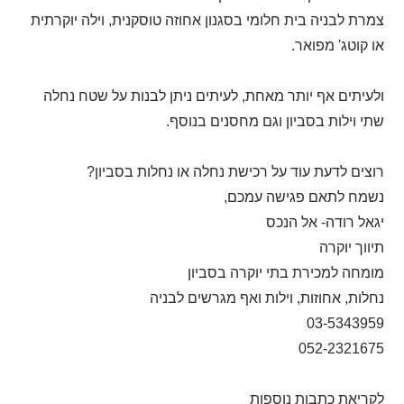
צמרת לבניה בית חלומי בסגנון אחוזה טוסקנית, וילה יוקרתית
או קוטג' מפואר.
ולעיתים אף יותר מאחת, לעיתים ניתן לבנות על שטח נחלה
שתי וילות בסביון וגם מחסנים בנוסף.
רוצים לדעת עוד על רכישת נחלה או נחלות בסביון?
נשמח לתאם פגישה עמכם,
יגאל רודה- אל הנכס
תיווך יוקרה
מומחה למכירת בתי יוקרה בסביון
נחלות, אחוזות, וילות ואף מגרשים לבניה
03-5343959
052-2321675
לקריאת כתבות נוספות