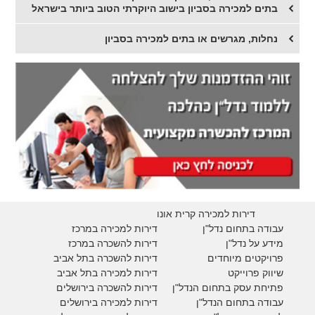
בתים למכירה בסביון בישוב היוקרתי הטוב ביותר בישראל
נחלות, מגרשים או בתים למכירה בסביון
דירות למכירה קרית אונו
עבודה בתחום נדל"ן
דירות למכירה במרכז
מידע על נדל"ן
דירות להשכרה במרכז
פרויקטים מיוחדים
דירות להשכרה בתל אביב
ש
יווק פרוייקט
דירות למכירה בתל אביב
פתיחת עסק בתחום הנדל"ן
דירות להשכרה בירושלים
עבודה בתחום הנדל"ן
דירות למכירה בירושלים