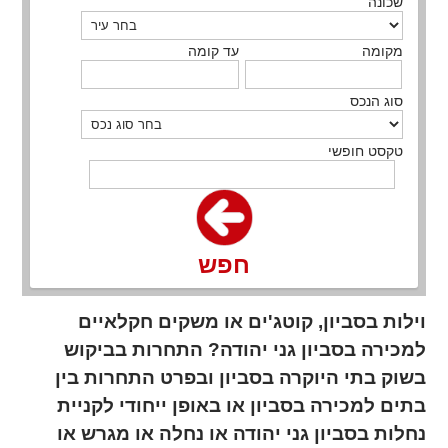
שכונה
מקומה
עד קומה
סוג הנכס
טקסט חופשי
חפש
וילות בסביון, קוטג'ים או משקים חקלאיים
למכירה בסביון גני יהודה? התחרות בביקוש
בשוק בתי היוקרה בסביון ובפרט התחרות בין
בתים למכירה בסביון או באופן ייחודי לקניית
נחלות בסביון גני יהודה או נחלה או מגרש או