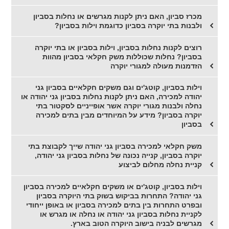
מכרז סביון, האם ניתן לקנות מגרשים או נחלות בסביון
ולבנות בתי יוקרה בסביון כדוגמת וילות בסביון?
רוצים לקנות נחלות בסביון, וילות בסביון או בתי יוקרה
בסביון? נחלות שכוללות משק חקלאי בסביון מהוות
הזדמנות מעולה למגורי יוקרה
וילות בסביון, קוטג'ים וגם משקים חקלאיים בסביון גני
יהודה למכירה, האם ניתן לקנות נחלות בסביון גני יהודה או
נחלה ולבנות מגורי יוקרה אשר אופייניים לסקטור בתי
יוקרה בסביון? מידע על המיוחדים מבין בתים למכירה
בסביון
משק חקלאי למכירה בסביון גני יהודה שייך לקבוצת בתי
יוקרה בסביון, קנייה נכונה של נחלות בסביון גני יהודה,
קניית נחלה מחלום לביצוע
וילות בסביון, קוטג'ים או משקים חקלאיים למכירה בסביון
גני יהודה? התחרות בביקוש בשוק בתי היוקרה בסביון
ובפרט התחרות בין בתים למכירה בסביון או באופן ייחודי
לקניית נחלות בסביון גני יהודה או נחלה או מגרש או
מגרשים לבניה בישוב היוקרה הטוב בארץ.