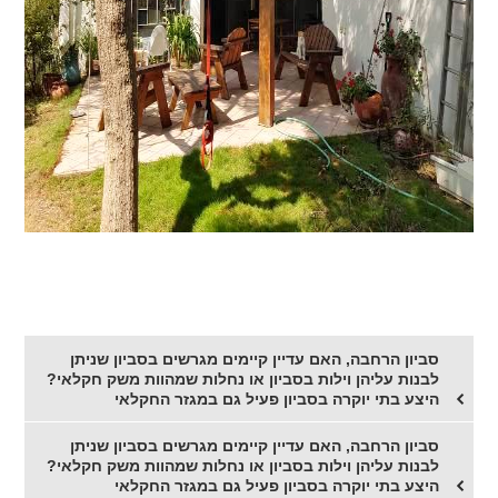
סביון הרחבה, האם עדיין קיימים מגרשים בסביון שניתן
לבנות עליהן וילות בסביון או נחלות שמהוות משק חקלאי?
היצע בתי יוקרה בסביון פעיל גם במגזר החקלאי
סביון הרחבה, האם עדיין קיימים מגרשים בסביון שניתן
לבנות עליהן וילות בסביון או נחלות שמהוות משק חקלאי?
היצע בתי יוקרה בסביון פעיל גם במגזר החקלאי