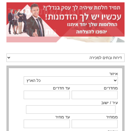
איזור
מחדרים
עד חדרים
עיר / ישוב
ממחיר
עד מחיר