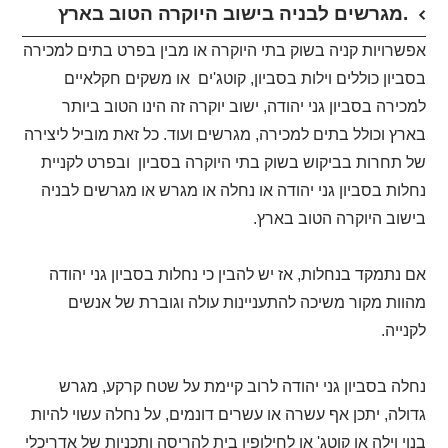
מגרשים לבניה בישוב היוקרה הטוב בארץ.
אפשרויות קניה בשוק בתי היוקרה או מבין בפרט בתים למכירה
בסביון כוללים וילות בסביון, קוטג'ים או משקים חקלאיים
למכירה בסביון גני יהודה, ישוב יוקרה זה הינו הטוב ביותר
בארץ וכולל בתים למכירה, מגרשים ועוד. כל זאת מוביל ליצירה
של תחרות בביקוש בשוק בתי היוקרה בסביון ובפרט לקניית
נחלות בסביון גני יהודה או נחלה או מגרש או מגרשים לבניה
בישוב היוקרה הטוב בארץ.
אם נתמקד בנחלות, אז יש להבין כי נחלות בסביון גני יהודה
מהוות מקור משיכה להתעניינות עולה וגוברת של אנשים
לקנייה.
נחלה בסביון גני יהודה לרוב קיימת על שטח קרקע, מגרש
גדולה, יתכן אף עשרה או עשרים דונמים, על נחלה עשוי להיות
בנוי וילה או קוטג' או לחילופין בית להריסה ותכניות של אדריכלי