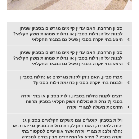
סביון הרחבה, האם עדיין קיימים מגרשים בסביון שניתן
לבנות עליהן וילות בסביון או נחלות שמהוות משק חקלאי?
היצע בתי יוקרה בסביון פעיל גם במגזר החקלאי
סביון הרחבה, האם עדיין קיימים מגרשים בסביון שניתן
לבנות עליהן וילות בסביון או נחלות שמהוות משק חקלאי?
היצע בתי יוקרה בסביון פעיל גם במגזר החקלאי
מכרז סביון, האם ניתן לקנות מגרשים או נחלות בסביון
ולבנות בתי יוקרה בסביון כדוגמת וילות בסביון?
רוצים לקנות נחלות בסביון, וילות בסביון או בתי יוקרה
בסביון? נחלות שכוללות משק חקלאי בסביון מהוות
הזדמנות מעולה למגורי יוקרה
וילות בסביון, קוטג'ים וגם משקים חקלאיים בסביון גני
יהודה למכירה, האם ניתן לקנות נחלות בסביון גני יהודה או
נחלה ולבנות מגורי יוקרה אשר אופייניים לסקטור בתי
יוקרה בסביון? מידע על המיוחדים מבין בתים למכירה