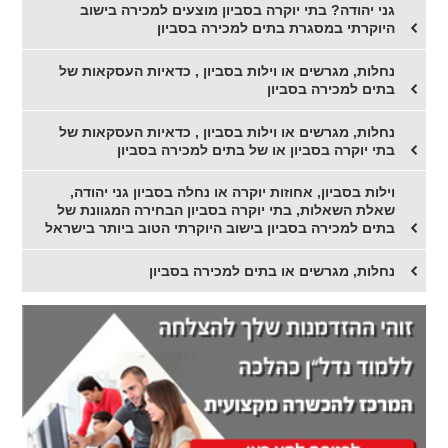
גני יהודה? בתי יוקרה בסביון מוצעים למכירה בישוב
היוקרתי במסגרת בתים למכירה בסביון
נחלות, מגרשים או וילות בסביון , כדאיות העסקאות של
בתים למכירה בסביון
נחלות, מגרשים או וילות בסביון , כדאיות העסקאות של
בתי יוקרה בסביון או של בתים למכירה בסביון
וילות בסביון, אחוזות יוקרה או נחלה בסביון גני יהודה,
שאלת השאלות, בתי יוקרה בסביון הבחירה המגוונת של
בתים למכירה בסביון בישוב היוקרתי הטוב ביותר בישראל
נחלות, מגרשים או בתים למכירה בסביון