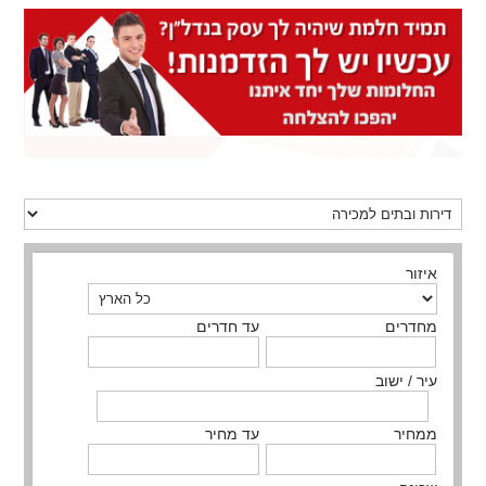
איזור
מחדרים
עד חדרים
עיר / ישוב
ממחיר
עד מחיר