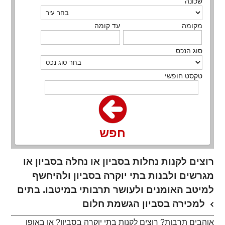
שכונה
מקומה
עד קומה
סוג הנכס
טקסט חופשי
חפש
רוצים לקנות נחלות בסביון או נחלה בסביון או
מגרשים ולבנות בתי יוקרה בסביון ולהיחשף
למיטב האומנים ולעושר תרבותי במיטבו. בתים
למכירה בסביון הגשמת חלום
אוהבים תרבות? רוצים לקנות בתי יוקרה בסביון? או באופן