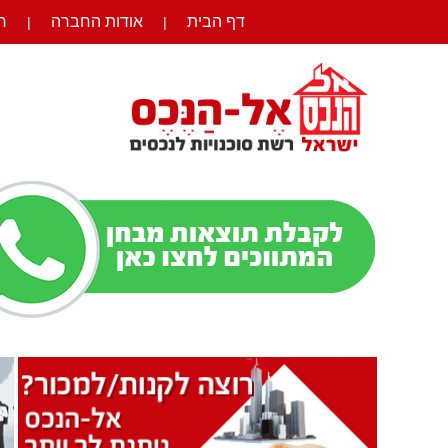
דף הבית
אודות החברה
ר
|
|