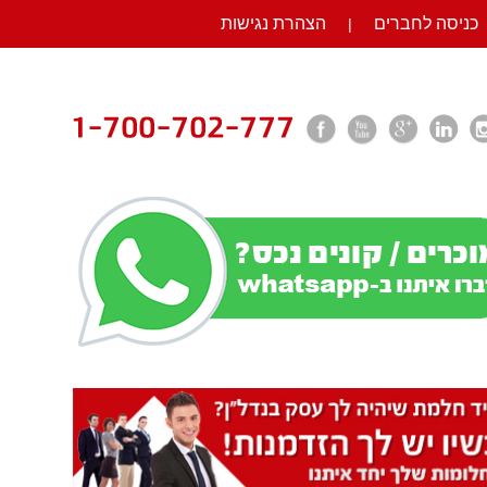
כניסה לחברים
הצהרת נגישות
|