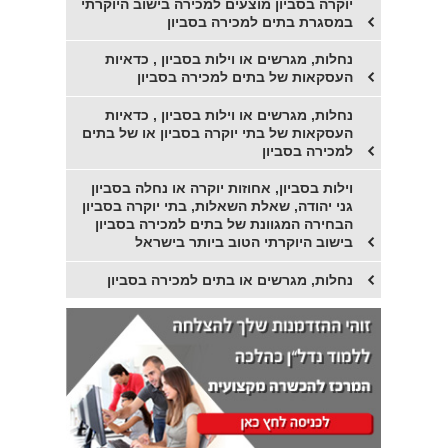
יוקרה בסביון מוצעים למכירה בישוב היוקרתי
במסגרת בתים למכירה בסביון
נחלות, מגרשים או וילות בסביון , כדאיות
העסקאות של בתים למכירה בסביון
נחלות, מגרשים או וילות בסביון , כדאיות
העסקאות של בתי יוקרה בסביון או של בתים
למכירה בסביון
וילות בסביון, אחוזות יוקרה או נחלה בסביון
גני יהודה, שאלת השאלות, בתי יוקרה בסביון
הבחירה המגוונת של בתים למכירה בסביון
בישוב היוקרתי הטוב ביותר בישראל
נחלות, מגרשים או בתים למכירה בסביון