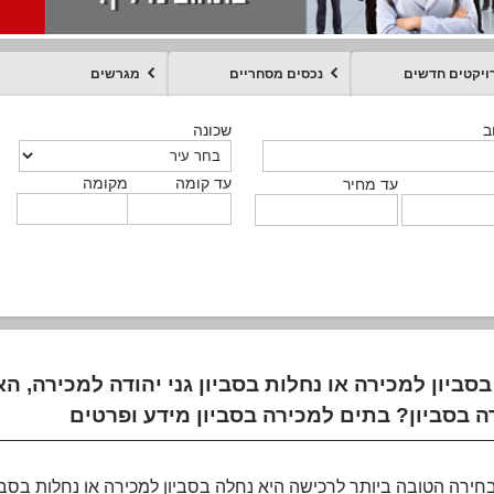
ויקטים חדשים
נכסים מסחריים
מגרשים
מקומה
עד קומה
עד מחיר
שכונה
שכונה
שכונה
שכונה
שכונה
שכונה
ט
ב
ב
ב
ב
ב
עד קומה
עד קומה
עד קומה
עד קומה
מקומה
מקומה
מקומה
מקומה
מקומה
עד קומה
טקסט חופשי
עד מחיר
עד מחיר
עד מחיר
עד מחיר
עד קומה
עד מחיר
סביון למכירה או נחלות בסביון גני יהודה למכירה, 
ה בסביון? בתים למכירה בסביון מידע ופרטים
ירה הטובה ביותר לרכישה היא נחלה בסביון למכירה או נחלות בסביון 