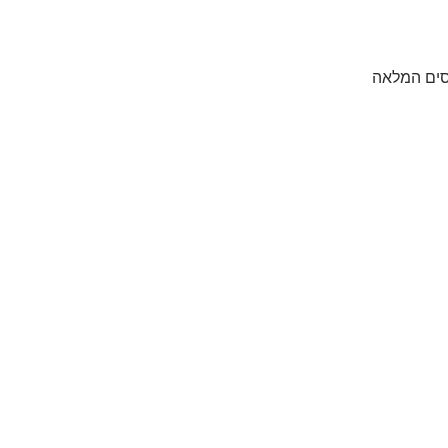
כסים המלאה