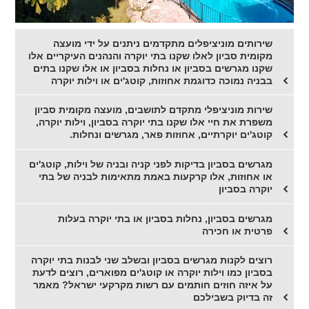
שירותים מוניציפלים מתקדמים ניתנים על ידי מועצה
מקומית סביון לאלו שקנו בתי יוקרה והנהנים העיקריים אלו
שקנו מגרשים בסביון או נחלות בסביון או אלו שקנו בתים
בבניה נמוכה כדוגמת אחוזות, קוטג'ים או וילות יוקרה
שירות מוניציפלי מתקדם לתושבים, מועצה מקומית סביון
משפרת את חיי אלו שקנו בתי יוקרה בסביון, וילות יוקרה,
קוטג'ים יוקרתיים, אחוזות פאר, מגרשים ונחלות.
מגרשים בסביון בדיקות לפני קניה ובניה של וילות, קוטג'ים
או אחוזות, אלו קרקעות באמת מתאימות לבניה של בתי
יוקרה בסביון
מגרשים בסביון, נחלות בסביון או בתי יוקרה בעלות
פרטית או חכירה
רוצים לקנות מגרשים בסביון ובשלב שני לבנות בתי יוקרה
בסביון כמו וילות יוקרה או קוטג'ים מפוארים, רוצים לדעת
על איזה חוזים חותמים עם רשות מקרקעי ישראל? מאמר
זה בדיוק בשבילכם