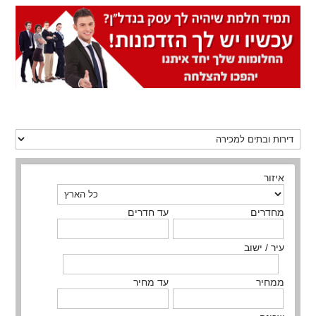
איזור
מחדרים
עד חדרים
עיר / ישוב
ממחיר
עד מחיר