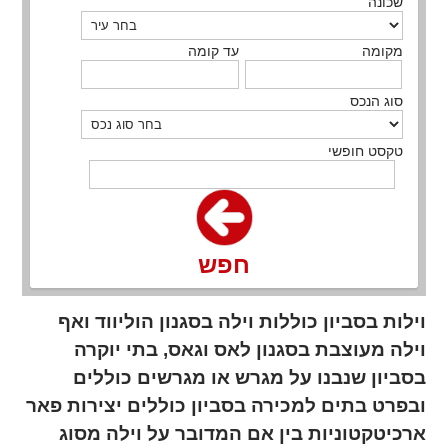
שכונה
מקומה
עד קומה
סוג הנכס
טקסט חופשי
חפש
וילות בסביון כוללות וילה בסגנון הוליווד ואף
וילה מעוצבת בסגנון לאס וגאס, בתי יוקרה
בסביון שנבנו על מגרש או מגרשים כוללים
ובפרט בתים למכירה בסביון כוללים יצירות פאר
ארכיטקטוניות בין אם המדובר על וילה מסוג