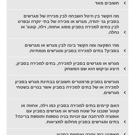
חשובים מאד
מה הקשר בין היטל השבחה לבין מכירה של מגרשים
בסביון גני יהודה, מגרש או מכירה של בתי יוקרה ובפרט
לבין בתים למכירה בסביון מסוג אחוזה, וילה, קוטג' או
נחלה.
מהי הפקעה ומה הקשר בינה לבין מגרש או מגרשים
בסביון? בתים למכירה בסביון ומגרשים מומחיות.
מגרש או מגרשים בסביון למכירה, בתים למכירה בסביון,
היצע וביקוש הוא שם המשחק
מגרשים בסביון פרמטרים חשובים בבחינת מגרש בסביון
למכירה או של בתים למכירה בסביון אשר בנויים בשטחי
מגרשים.
האם קיימים בתים למכירה בסביון כמו וילה, אחוזה או
קוטג' שנבנו על שטח מגרש או מגרשים בסביון עם
אופציה להרחבה עם זכויות בניה נוספות ותוספת בריכה?
בתים ומגרשים בסביון מחלום למציאות.
מאפייני בתי יוקרה ואחוזות בסביון