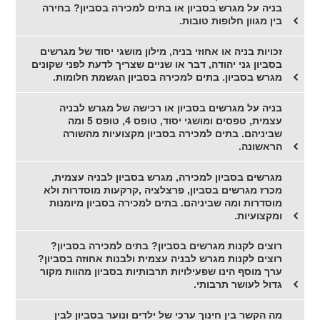
בניה על מגרש בסביון או בתים למכירה בסביון? בחירה
בין מגוון חלופות טובות.
זכויות בניה או אחוזי בניה, מילון מושגי יסוד של מגרשים
בסביון גני יהודה, דבר או שניים שצריך לדעת לפני שקונים
מגרש בסביון. בתים למכירה בסביון הגשמת חלומות.
בניה על מגרשים בסביון או רכישה של מגרש לבניה
עצמית, טפסים ומושגי יסוד, טופס 4, טופס 5 ומה
שביניהם. בתים למכירה בסביון מקצועיות מהשורה
הראשונה.
מגרשים בסביון למכירה, מגרש בסביון לבניה עצמית,
מכרז מגרשים בסביון, פרצלציה ,קרקעות מוסדרות ולא
מוסדרות ומה שביניהם. בתים למכירה בסביון מיומנות
ומקצועיות.
רוצים לקנות מגרשים בסביון? בתים למכירה בסביון?
רוצים לקנות מגרש לבניה עצמית ולבנות אחוזה בסביון?
ערך מוסף הינו שפעילויות תרבותיות בסביון מהוות מקור
גדול לעושר תרבותי.
מה הקשר בין חינוך ערכי של ילדים ונוער בסביון לבין