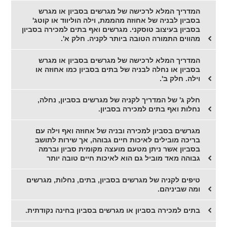
המדריך המלא לרכישה של מגרשים בסביון או מגרש
בסביון לבניה של אחוזה מהממת, וילה הוליווד או קוטג'
בסביון בעיצוב טוסקני. מגרשים ואף בתים למכירה בסביון
מהווים התמורה הטובה ביותר לקניה. חלק א'.
המדריך המלא לרכישה של מגרשים בסביון או מגרש
בסביון או נחלה לבניה של בתים בסביון כמו אחוזה או
וילה. חלק ב'.
חלק ג' של המדריך לקניה של מגרשים בסביון, נחלה,
נחלות ואף בתים למכירה בסביון.
מגרשים בסביון למכירה ובניה של אחוזה ואף וילה עם
בריכה מובילים לאיכות חיים גבוהה, אך שירות לתושב
בסביון אשר ניתן מטעם מועצה מקומית סביון וברמה
גבוהה מאד מוביל גם הוא לאיכות חיים טובה יותר
טיפים לקניה של מגרשים בסביון, בתים, נחלות, מגרשים
ומה שביניהם.
בתים למכירה בסביון או מגרשים בסביון בחינה נקודתית.