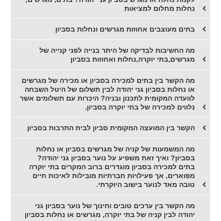
נחלות מחלום למציאות
בתים מעוצבים אחוזות מגרשים ונחלות בסביון
מה החשיבות לבדיקה של היתר בנייה לפני קנייה של
מגרשים,בתי יוקרה,נחלות ואחוזות בסביון
מה הקשר בין בתים למכירה בסביון או מכירה של מגרשים
או נחלות בסביון גני יהודה לבין תשלום של היטל השבחה
לוועדה המקומית לתכנון ובניה? היכרות עם תשלומים אשר
נלווים למכירה של בתי יוקרה בסביון.
הקשר בין המועצה המקומית סביון לבית התרבות בסביון
מה המשמעות של קניה של מגרשים בסביון או נחלות
בסביון? ואיך זאת משפיע על נוער בסביון גני יהודה?
בתים למכירה בסביון מוגדרים ברוב המקרים בתי יוקרה
מפוארים, אך פעילויות חברתיות מובילות לאיכות חיים
טובה מאד לנוער בישוב היוקרתי.
מה הקשר בין ערכים טובים וחינוך של נוער בסביון גני
יהודה לבין קניה של בתי יוקרה, מגרשים או נחלות בסביון