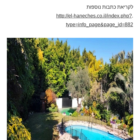
לקריאת כתבות נוספות
http://el-haneches.co.il/index.php?
.
type=info_page&page_id=882