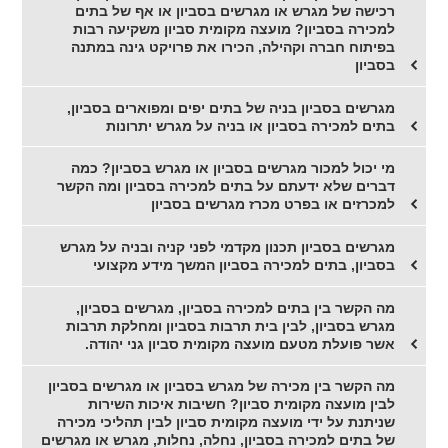
רכישה של מגרש או מגרשים בסביון או אף של בתים
למכירה בסביון? מועצה מקומית סביון משקיעה רבות
בפיתוח חברה וקהילה, הכירו את פרויקט גינה במתנה
בסביון
מגרשים בסביון בניה של בתים יפים ומפוארים בסביון,
בתים למכירה בסביון או בניה על מגרש יתרונות
מי יכול למכור מגרשים בסביון או מגרש בסביון? כמה
דברים שלא ידעתם על בתים למכירה בסביון ומה הקשר
למכרזים או בפרט מכרז מגרשים בסביון
מגרשים בסביון תכנון מקדמי לפני קניה ובניה על מגרש
בסביון, בתים למכירה בסביון המשך מידע מקצועי
מה הקשר בין בתים למכירה בסביון, מגרשים בסביון,
מגרש בסביון, לבין בית תרבות בסביון ומחלקת תרבות
אשר פועלת מטעם מועצה מקומית סביון גני יהודה.
מה הקשר בין מכירה של מגרש בסביון או מגרשים בסביון
לבין מועצה מקומית סביון? חשיבות איכות השירות
שניתנת על ידי מועצה מקומית סביון לבין תהליכי מכירה
של בתים למכירה בסביון, נחלה, נחלות, מגרש או מגרשים