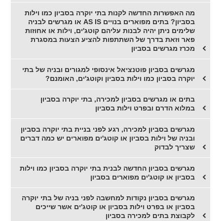
מה האפשרות החדשה לקנות בתי יוקרה בסביון כמו וילות
בסביון? בתים מפוארים בנויים AS IS או מגרשים לבניה
שלימים ניתן יהיה לבנות עליהם קוטג'ים, וילות או אחוזות
פאר וזאת בדרך של השתתפות להציע הצעות במסגרת
מכרז מגרשים בסביון
מגרשים בסביון פוטנציאל אינסופי למגורים ובניה של בתי
יוקרה בסביון כמו וילות בסביון וקוטג'ים, האומנם?
בתים או מגרשים בסביון למכירה, בתי יוקרה בסביון
במלוא הדרם ובפרט וילות בסביון
מגרשים בסביון למכירה, רגע לפני בניית בתי יוקרה בסביון
ובניה של וילות בסביון או קוטג'ים מפוארים יש כמה דברים
שצריך לבדוק
מגרשים בסביון החדשה לבנית בתי יוקרה בסביון כמו וילות
בסביון או קוטג'ים מפוארים בסביון
מגרשים בסביון נקודות למחשבה לפני בניה של בתי יוקרה
בסביון או בפרט וילות בסביון או קוטג'ים אשר שייכים
לקבוצת בתים למכירה בסביון