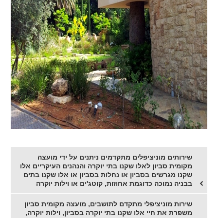
שירותים מוניציפלים מתקדמים ניתנים על ידי מועצה
מקומית סביון לאלו שקנו בתי יוקרה והנהנים העיקריים אלו
שקנו מגרשים בסביון או נחלות בסביון או אלו שקנו בתים
בבניה נמוכה כדוגמת אחוזות, קוטג'ים או וילות יוקרה
שירות מוניציפלי מתקדם לתושבים, מועצה מקומית סביון
משפרת את חיי אלו שקנו בתי יוקרה בסביון, וילות יוקרה,