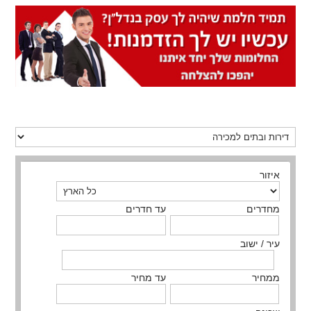
איזור
מחדרים
עד חדרים
עיר / ישוב
ממחיר
עד מחיר