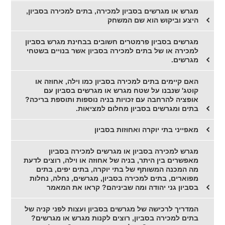
מגרש או מגרשים בסביון למכירה, בתים למכירה בסביון,
היצע וביקוש הוא שם המשחק
מגרשים בסביון פרמטרים חשובים בבחינת מגרש בסביון
למכירה או של בתים למכירה בסביון אשר בנויים בשטחי
מגרשים.
האם קיימים בתים למכירה בסביון כמו וילה, אחוזה או
קוטג' שנבנו על שטח מגרש או מגרשים בסביון עם
אופציה להרחבה עם זכויות בניה נוספות ותוספת בריכה?
בתים ומגרשים בסביון מחלום למציאות.
מאפייני בתי יוקרה ואחוזות בסביון
מגרש למכירה בסביון או מגרשים למכירה בסביון
מאפשרים בין היתר, בניה של אחוזה או וילה, רוצים לדעת
מה המכנה המשותף של בתי יוקרה, בתים יפים, בתים
מפוארים, בתים למכירה בסביון, מגרשים, נחלה, נחלות
בסביון גני יהודה ומה שביניהם? קראו את המאמר
המדריך לרכישה של מגרשים בסביון ועצות לפני קניה של
בתים למכירה בסביון, רוצים לקנות מגרש או מגרשים?