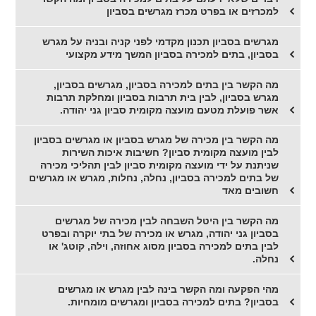
למכרזים או בפרט מכרז מגרשים בסביון
מגרשים בסביון תכנון מקדמי לפני קניה ובניה על מגרש
בסביון, בתים למכירה בסביון המשך מידע מקצועי
מה הקשר בין בתים למכירה בסביון, מגרשים בסביון,
מגרש בסביון, לבין בית תרבות בסביון ומחלקת תרבות
אשר פועלת מטעם מועצה מקומית סביון גני יהודה.
מה הקשר בין מכירה של מגרש בסביון או מגרשים בסביון
לבין מועצה מקומית סביון? חשיבות איכות השירות
שניתנת על ידי מועצה מקומית סביון לבין תהליכי מכירה
של בתים למכירה בסביון, נחלה, נחלות, מגרש או מגרשים
חשובים מאד
מה הקשר בין היטל השבחה לבין מכירה של מגרשים
בסביון גני יהודה, מגרש או מכירה של בתי יוקרה ובפרט
לבין בתים למכירה בסביון מסוג אחוזה, וילה, קוטג' או
נחלה.
מהי הפקעה ומה הקשר בינה לבין מגרש או מגרשים
בסביון? בתים למכירה בסביון ומגרשים מומחיות.