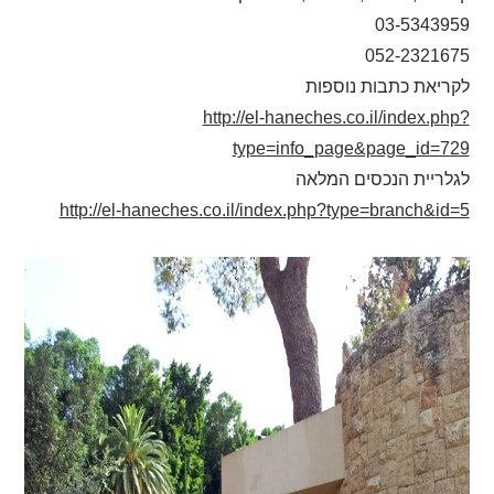
03-5343959
052-2321675
לקריאת כתבות נוספות
http://el-haneches.co.il/index.php?
type=info_page&page_id=729
לגלריית הנכסים המלאה
http://el-haneches.co.il/index.php?type=branch&id=5