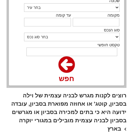
שכונה
מקומה
עד קומה
סוג הנכס
טקסט חופשי
חפש
רוצים לקנות מגרש לבניה עצמית של וילה
בסביון, קוטג' או אחוזה מפוארת בסביון, עובדה
ידועה היא כי בתים למכירה בסביון או מגרשים
בסביון לבניה עצמית מובילים במגורי יוקרה
בארץ