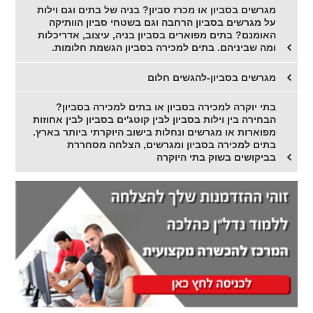
מגרשים בסביון או מכרז סביון? בניה של בתים וגם וילות
על מגרשים בסביון הרחבה וגם בשטחי סביון הוותיקה
האומנם? בתים מפוארים בסביון בניה, עיצוב, אדריכלות
ומה שביניהם. בתים למכירה בסביון הגשמת חלומות.
מגרשים בסביון-להגשים חלום
בתי יוקרה למכירה בסביון או בתים למכירה בסביון?
הבחירה בין וילות בסביון לבין קוטג'ים בסביון לבין אחוזות
מפוארות או מגרשים ונחלות בישוב היוקרתי ביותר בארץ.
בתים למכירה בסביון ומגרשים, הצלחה מסחררת
בביקושים בשוק בתי היוקרה