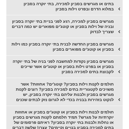
בתים או מגרשים בסביון למכירה, בתי יוקרה בסביון
במלוא הדרם ובפרט וילות בסביון
מגרשים בסביון למכירה, רגע לפני בניית בתי יוקרה בסביון
ובניה של וילות בסביון או קוטג'ים מפוארים יש כמה דברים
שצריך לבדוק
מגרשים בסביון החדשה לבנית בתי יוקרה בסביון כמו וילות
בסביון או קוטג'ים מפוארים בסביון
מגרשים בסביון נקודות למחשבה לפני בניה של בתי יוקרה
בסביון או בפרט וילות בסביון או קוטג'ים אשר שייכים
לקבוצת בתים למכירה בסביון
חולמים לקנות וילות בסביון? קוטג'ים? אחוזות? אשר
משויכים לקטגוריית בתים למכירה בסביון? רוצים לקנות
מגרשים בסביון ולבנות עליהם בתי יוקרה בסביון, יש
לנקוט בזהירות בבניה בכדי לא לגרום נזק לבתים שכנים
חולמים לבנות וילות בסביון או קוטג'ים בסביון או אחוזות
יוקרתיות על מגרש? תמיד חלמתם לקנות מגרשים בסביון
או נחלות ולבנות בתי יוקרה בסביון? ראיתם פרסומים של
בתים למכירה בסביון בנויים וקיימים? עצרו! שלשה דברים