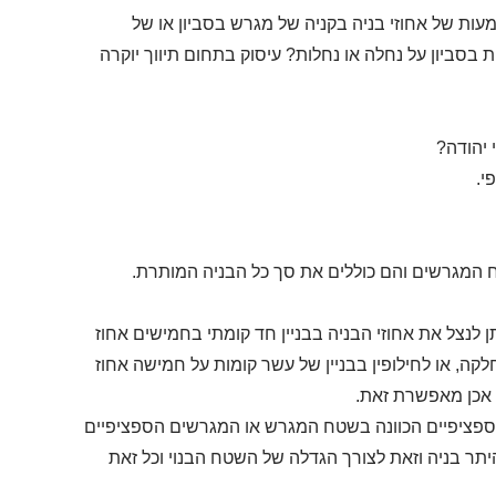
ת של אחוזי בניה בקניה של מגרש בסביון או של
ת בסביון על נחלה או נחלות? עיסוק בתחום תיווך יוקרה
 יהודה?
י.
 המגרשים והם כוללים את סך כל הבניה המותרת.
 לנצל את אחוזי הבניה בבניין חד קומתי בחמישים אחוז
ה, או לחילופין בבניין של עשר קומות על חמישה אחוז
אכן מאפשרת זאת.
 הספציפיים הכוונה בשטח המגרש או המגרשים הספציפיים
תר בניה וזאת לצורך הגדלה של השטח הבנוי וכל זאת