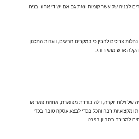
ים לבניה של עשר קומות וזאת גם אם יש די אחוזי בניה
חלות צריכים להבין כי במקרים חריגים, וועדות התכנון
הקלה או שימוש חורג.
ה של וילות יוקרה, וילה בודדת מפוארת, אחוזת פאר או
יות ומקצועיות רבה והכל בכדי לבצע עסקה טובה בכדי
תים למכירה בסביון בפרט.