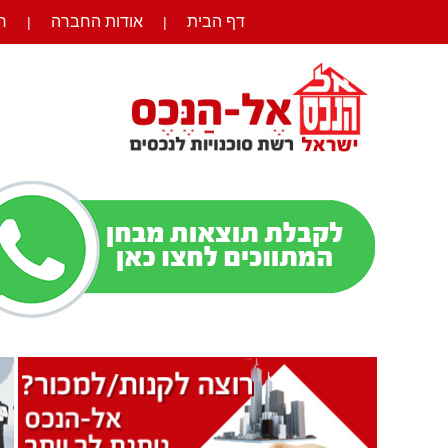
דף הבית
אודות החברה
ר
|
|