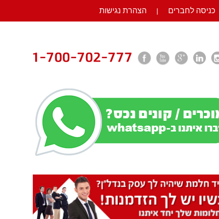
כניסה לחברים
הצהרת נגישות
|