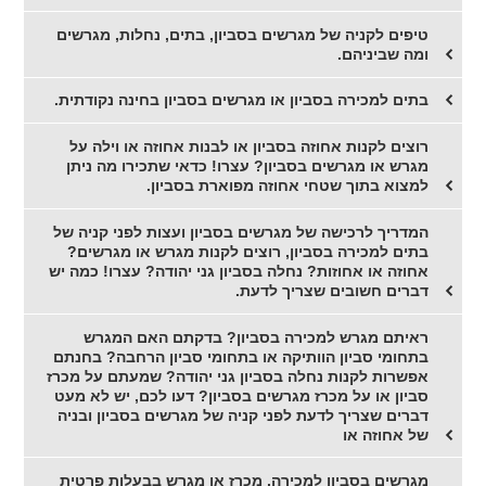
טיפים לקניה של מגרשים בסביון, בתים, נחלות, מגרשים
ומה שביניהם.
בתים למכירה בסביון או מגרשים בסביון בחינה נקודתית.
רוצים לקנות אחוזה בסביון או לבנות אחוזה או וילה על
מגרש או מגרשים בסביון? עצרו! כדאי שתכירו מה ניתן
למצוא בתוך שטחי אחוזה מפוארת בסביון.
המדריך לרכישה של מגרשים בסביון ועצות לפני קניה של
בתים למכירה בסביון, רוצים לקנות מגרש או מגרשים?
אחוזה או אחוזות? נחלה בסביון גני יהודה? עצרו! כמה יש
דברים חשובים שצריך לדעת.
ראיתם מגרש למכירה בסביון? בדקתם האם המגרש
בתחומי סביון הוותיקה או בתחומי סביון הרחבה? בחנתם
אפשרות לקנות נחלה בסביון גני יהודה? שמעתם על מכרז
סביון או על מכרז מגרשים בסביון? דעו לכם, יש לא מעט
דברים שצריך לדעת לפני קניה של מגרשים בסביון ובניה
של אחוזה או
מגרשים בסביון למכירה, מכרז או מגרש בבעלות פרטית