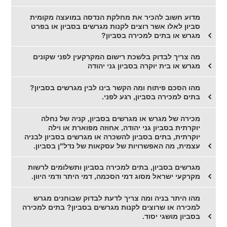
מדוע חשוב להכיר את מחלקת הנדסה במועצה מקומית
סביון לאלו אשר רוצים לקנות מגרשים בסביון או בפרט
מגרש או בתים למכירה בסביון?
מה צריך לבדוק בלשכת רישום המקרקעין לפני שקונים
מגרש או בית יוקרה בסביון גני יהודה
מהו הסכם פיתוח ומה הקשר בינו לבין מגרשים בסביון?
בתים למכירה בסביון, רגע לפני.
מכירה של מגרש או מגרשים בסביון, קניה של נחלה
יוקרתית בסביון גני יהודה, אחוזה מפוארת או וילה
יוקרתית, בתים בסביון להשכרה או מגרשים בסביון לבניה
עצמית, מה האפשרויות של עסקאות של נדל"ן בסביון.
מגרשים בסביון, בתים למכירה בסביון ותשלומים לרשות
מקרקעי ישראל מסוג דמי הסכמה, דמי היתר ודמי היוון.
מהו היתר בניה ומה צריך לדעת לבדוק שבוחנים מגרש
למכירה או שרוצים לקנות מגרשים בסביון? בתים למכירה
בסביון מושגי יסוד.