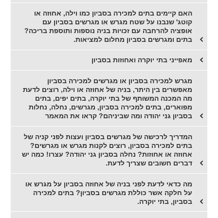
האם קיימים בתים למכירה בסביון כמו וילה, אחוזה או
קוטג' שנבנו על שטח מגרש או מגרשים בסביון עם
אופציה להרחבה עם זכויות בניה נוספות ותוספת בריכה?
בתים ומגרשים בסביון מחלום למציאות.
מאפייני בתי יוקרה ואחוזות בסביון
מגרש למכירה בסביון או מגרשים למכירה בסביון
מאפשרים בין היתר, בניה של אחוזה או וילה, רוצים לדעת
מה המכנה המשותף של בתי יוקרה, בתים יפים, בתים
מפוארים, בתים למכירה בסביון, מגרשים, נחלה, נחלות
בסביון גני יהודה ומה שביניהם? קראו את המאמר
המדריך לרכישה של מגרשים בסביון ועצות לפני קניה של
בתים למכירה בסביון, רוצים לקנות מגרש או מגרשים?
אחוזה או אחוזות? נחלה בסביון גני יהודה? עצרו! כמה יש
דברים חשובים שצריך לדעת.
מה כדאי לדעת לפני בניה של אחוזה בסביון על מגרש או
על חלקה אשר כוללת מגרשים בסביון? בתים למכירה
בסביון, בתי יוקרה.