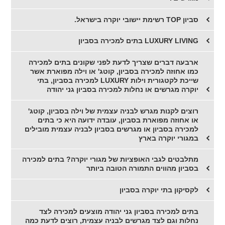
סביון TOP רשימת יישובי יוקרה בישראל.
LUXURY LIVING בתים למכירה בסביון
ארבעה דברים שצריך לדעת לפני שקונים בתים למכירה
כמו אחוזה למכירה בסביון, קוטג' או וילה מפוארת אשר
שייכת לקטגורית וילות LUXURY למכירה בסביון, בתי
יוקרה מגרשים או נחלות למכירה בסביון גני יהודה
רוצים לקנות מגרש לבניה עצמית של וילה בסביון, קוטג'
או אחוזה מפוארת בסביון, עובדה ידועה היא כי בתים
למכירה בסביון או מגרשים בסביון לבניה עצמית מובילים
במגורי יוקרה בארץ
מתלבטים לגבי האופציות של מגורי יוקרה? בתים למכירה
בסביון מהווים התמורה הטובה ביותר
לקסיקון בתי יוקרה בסביון
בתים למכירה בסביון גני יהודה מוצעים למכירה לצד
נחלות וגם לצד מגרשים לבניה עצמית, רוצים לדעת כמה