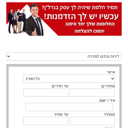
איזור
מחדרים
עד חדרים
עיר / ישוב
ממחיר
עד מחיר