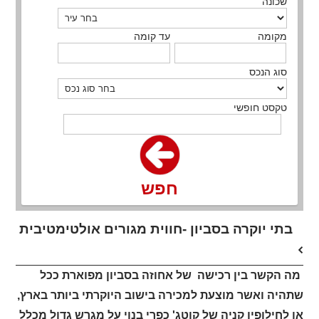
שכונה
מקומה
עד קומה
סוג הנכס
טקסט חופשי
חפש
בתי יוקרה בסביון -חווית מגורים אולטימטיבית
מה הקשר בין רכישה של אחוזה בסביון מפוארת ככל
שתהיה ואשר מוצעת למכירה בישוב היוקרתי ביותר בארץ,
או לחילופין קניה של קוטג' כפרי בנוי על מגרש גדול מכלל