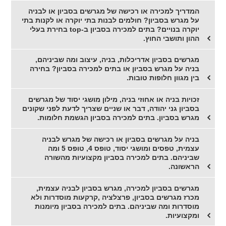
המדריך למכירה או רכישה של מגרשים בסביון או לבניה
על מגרש בסביון? חולמים לבנות בתי יוקרה או לקנות בתי
יוקרה בנויים? בתים למכירה בסביון ב-top בחירת בעלי
ההון ותושבי החוץ.
מגרשים בסביון אדריכלות, בניה, עיצוב ומה שביניהם,
בניה על מגרש בסביון או בתים למכירה בסביון? בחירה
בין מגוון חלופות טובות.
זכויות בניה או אחוזי בניה, מילון מושגי יסוד של מגרשים
בסביון גני יהודה, דבר או שניים שצריך לדעת לפני שקונים
מגרש בסביון. בתים למכירה בסביון הגשמת חלומות.
בניה על מגרשים בסביון או רכישה של מגרש לבניה
עצמית, טפסים ומושגי יסוד, טופס 4, טופס 5 ומה
שביניהם. בתים למכירה בסביון מקצועיות מהשורה
הראשונה.
מגרשים בסביון למכירה, מגרש בסביון לבניה עצמית,
מכרז מגרשים בסביון, פרצלציה ,קרקעות מוסדרות ולא
מוסדרות ומה שביניהם. בתים למכירה בסביון מיומנות
ומקצועיות.