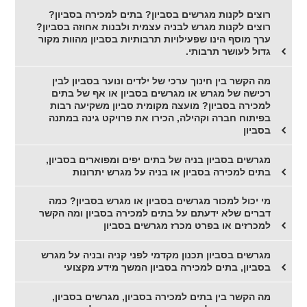
רוצים לקנות מגרשים בסביון? בתים למכירה בסביון?
רוצים לקנות מגרש לבניה עצמית ולבנות אחוזה בסביון?
ערך מוסף הינו שפעילויות תרבותיות בסביון מהוות מקור
גדול לעושר תרבותי.
מה הקשר בין חינוך ערכי של ילדים ונוער בסביון לבין
רכישה של מגרש או מגרשים בסביון או אף של בתים
למכירה בסביון? מועצה מקומית סביון משקיעה רבות
בפיתוח חברה וקהילה, הכירו את פרויקט גינה במתנה
בסביון
מגרשים בסביון בניה של בתים יפים ומפוארים בסביון,
בתים למכירה בסביון או בניה על מגרש יתרונות
מי יכול למכור מגרשים בסביון או מגרש בסביון? כמה
דברים שלא ידעתם על בתים למכירה בסביון ומה הקשר
למכרזים או בפרט מכרז מגרשים בסביון
מגרשים בסביון תכנון מקדמי לפני קניה ובניה על מגרש
בסביון, בתים למכירה בסביון המשך מידע מקצועי
מה הקשר בין בתים למכירה בסביון, מגרשים בסביון,