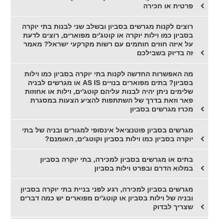
פרטית או חכירה
רוצים לקנות מגרשים בסביון ובשלב שני לבנות בתי יוקרה
בסביון כמו וילות יוקרה או קוטג'ים מפוארים, רוצים לדעת
על איזה חוזים חותמים עם רשות מקרקעי ישראל? מאמר
זה בדיוק בשבילכם
מה האפשרות החדשה לקנות בתי יוקרה בסביון כמו וילות
בסביון? בתים מפוארים בנויים AS IS או מגרשים לבניה
שלימים ניתן יהיה לבנות עליהם קוטג'ים, וילות או אחוזות
פאר וזאת בדרך של השתתפות להציע הצעות במסגרת
מכרז מגרשים בסביון
מגרשים בסביון פוטנציאל אינסופי למגורים ובניה של בתי
יוקרה בסביון כמו וילות בסביון וקוטג'ים, האומנם?
בתים או מגרשים בסביון למכירה, בתי יוקרה בסביון
במלוא הדרם ובפרט וילות בסביון
מגרשים בסביון למכירה, רגע לפני בניית בתי יוקרה בסביון
ובניה של וילות בסביון או קוטג'ים מפוארים יש כמה דברים
שצריך לבדוק