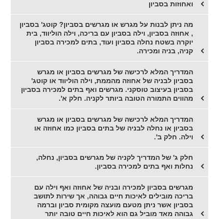
ואחוזות בסביון
מה ניתן לבנות על מגרש או מגרשים בסביון? קוטג' בסביון
, אחוזה בסביון, וילה בסביון עם בריכה, וילה הוליווד, בית
יוקרה בשטח נחלה בסביון ועוד, בתים למכירה בסביון
קניה, בניה ומכירה.
המדריך המלא לרכישה של מגרשים בסביון או מגרש
בסביון לבניה של אחוזה מהממת, וילה הוליווד או קוטג'
בסביון בעיצוב טוסקני. מגרשים ואף בתים למכירה בסביון
מהווים התמורה הטובה ביותר לקניה. חלק א'.
המדריך המלא לרכישה של מגרשים בסביון או מגרש
בסביון או נחלה לבניה של בתים בסביון כמו אחוזה או
וילה. חלק ב'.
חלק ג' של המדריך לקניה של מגרשים בסביון, נחלה,
נחלות ואף בתים למכירה בסביון.
מגרשים בסביון למכירה ובניה של אחוזה ואף וילה עם
בריכה מובילים לאיכות חיים גבוהה, אך שירות לתושב
בסביון אשר ניתן מטעם מועצה מקומית סביון וברמה
גבוהה מאד מוביל גם הוא לאיכות חיים טובה יותר