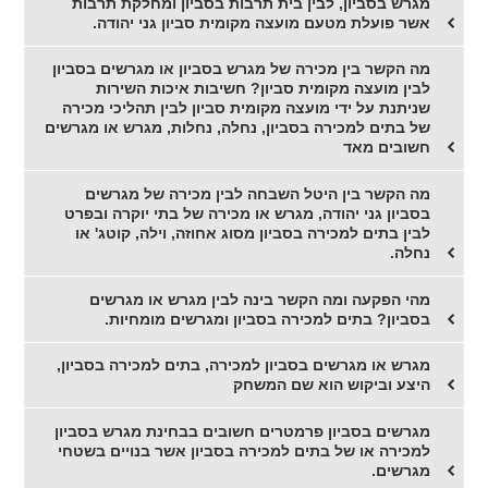
מגרש בסביון, לבין בית תרבות בסביון ומחלקת תרבות
אשר פועלת מטעם מועצה מקומית סביון גני יהודה.
מה הקשר בין מכירה של מגרש בסביון או מגרשים בסביון
לבין מועצה מקומית סביון? חשיבות איכות השירות
שניתנת על ידי מועצה מקומית סביון לבין תהליכי מכירה
של בתים למכירה בסביון, נחלה, נחלות, מגרש או מגרשים
חשובים מאד
מה הקשר בין היטל השבחה לבין מכירה של מגרשים
בסביון גני יהודה, מגרש או מכירה של בתי יוקרה ובפרט
לבין בתים למכירה בסביון מסוג אחוזה, וילה, קוטג' או
נחלה.
מהי הפקעה ומה הקשר בינה לבין מגרש או מגרשים
בסביון? בתים למכירה בסביון ומגרשים מומחיות.
מגרש או מגרשים בסביון למכירה, בתים למכירה בסביון,
היצע וביקוש הוא שם המשחק
מגרשים בסביון פרמטרים חשובים בבחינת מגרש בסביון
למכירה או של בתים למכירה בסביון אשר בנויים בשטחי
מגרשים.