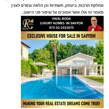
מחלקת תרבות, ביטחון, תשתיות וכן הלאה ובפרט לענין
מאמר זה אלו אשר אמונים על שיפור פני הישוב.