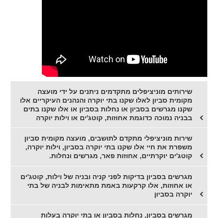
שירותים מוניציפלים מתקדמים ניתנים על ידי מועצה
מקומית סביון לאלו שקנו בתי יוקרה והנהנים העיקריים אלו
שקנו מגרשים בסביון או נחלות בסביון או אלו שקנו בתים
בבניה נמוכה כדוגמת אחוזות, קוטג'ים או וילות יוקרה
שירות מוניציפלי מתקדם לתושבים, מועצה מקומית סביון
משפרת את חיי אלו שקנו בתי יוקרה בסביון, וילות יוקרה,
קוטג'ים יוקרתיים, אחוזות פאר, מגרשים ונחלות.
מגרשים בסביון בדיקות לפני קניה ובניה של וילות, קוטג'ים
או אחוזות, אלו קרקעות באמת מתאימות לבניה של בתי
יוקרה בסביון
מגרשים בסביון, נחלות בסביון או בתי יוקרה בעלות