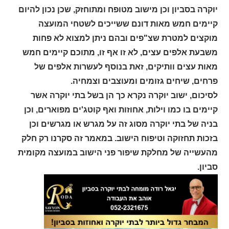
יוקרה בסביון וכן מישוב מטופח ומתוחזק, שכן נכון להיום
קיימים חמש מאות דונם ששייכים לשטחי המועצה
מוקצים למטרת שצ"פים ובהם ניתן למצוא לא פחות
משבעת אלפים עצים, לא זו אף זו, מתוכם קיימים חמש
מאות עצים וותיקים, זאת בנוסף לעשרות אלפים של
פרחים, שיחים גזומים ומעוצבים וצמחיה.
לסיכום, ישוב יוקרה נקרא כך הן בשל בתי יוקרה אשר
קיימים בו כמו וילות, אחוזות ואף קוטג'ים מפוארים, וכן
בניה של בתי יוקרה מסוג זה על מגרש או מגרשים וכן
בזכות תחזוקה וטיפוח הישוב. במאמר זה סקרנו רק חלק
מהעשייה של מחלקת שיפור פני הישוב במועצה מקומית
סביון.