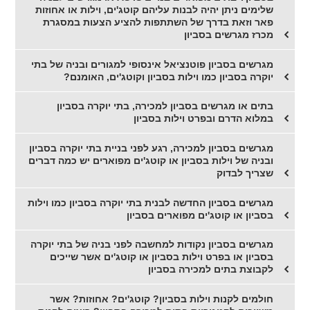
שלימים ניתן יהיה לבנות עליהם קוטג'ים, וילות או אחוזות
פאר וזאת בדרך של השתתפות להציע הצעות במסגרת
מכרז מגרשים בסביון
מגרשים בסביון פוטנציאל אינסופי למגורים ובניה של בתי
יוקרה בסביון כמו וילות בסביון וקוטג'ים, האומנם?
בתים או מגרשים בסביון למכירה, בתי יוקרה בסביון
במלוא הדרם ובפרט וילות בסביון
מגרשים בסביון למכירה, רגע לפני בניית בתי יוקרה בסביון
ובניה של וילות בסביון או קוטג'ים מפוארים יש כמה דברים
שצריך לבדוק
מגרשים בסביון החדשה לבנית בתי יוקרה בסביון כמו וילות
בסביון או קוטג'ים מפוארים בסביון
מגרשים בסביון נקודות למחשבה לפני בניה של בתי יוקרה
בסביון או בפרט וילות בסביון או קוטג'ים אשר שייכים
לקבוצת בתים למכירה בסביון
חולמים לקנות וילות בסביון? קוטג'ים? אחוזות? אשר