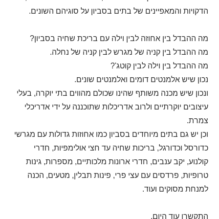
הדקויות והמאפיינים של בתים בסביון על סוגיהם השונים.
מה ההבדל בין אחוזה לבין וילה עם בריכת שחיה בסביון?
מה ההבדל בין קניה של מגרש לבין קניה של נחלה.
מה ההבדל בין וילה לבין קוטג'?
נכון שיש אלמנטים דומים ואלמנטים שונים.
ונכון שיש מכנה משותף שהינו שכולם מהווים בתי יוקרה, בעלי
עיצובים יוקרתיים ולרוב אדריכלות שתוכננה על ידי אדריכלי
צמרת.
וכן יש גם בתים מיוחדים בסביון כמו אחוזות גדולות עם מגרשי
כדורסל וכדורגל, בריכות שחיה עד חצי אולימפיות, חדרי
קולנוע, יקב ענבים, חדרי ארונות מלכותיים, מספרות, גינות
טרופיות, פרדסים עם עצי פרי, פינות תבלין, מטעים, הכנה
למנחת מסוקים ועוד.
התקשרו עוד היום,