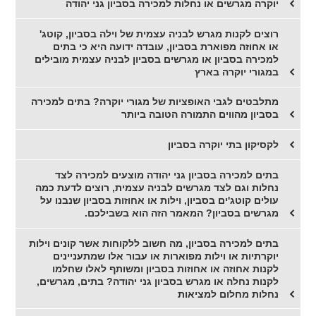
יוקרה מגרשים או נחלות למכירה בסביון גני יהודה
רוצים לקנות מגרש לבניה עצמית של וילה בסביון, קוטג'
או אחוזה מפוארת בסביון, עובדה ידועה היא כי בתים
למכירה בסביון או מגרשים בסביון לבניה עצמית מובילים
במגורי יוקרה בארץ
מתלבטים לגבי האופציות של מגורי יוקרה? בתים למכירה
בסביון מהווים התמורה הטובה ביותר
לקסיקון בתי יוקרה בסביון
בתים למכירה בסביון גני יהודה מוצעים למכירה לצד
נחלות וגם לצד מגרשים לבניה עצמית, רוצים לדעת כמה
עולים קוטג'ים בסביון, וילות או אחוזות בסביון שנבנו על
מגרשים בסביון? המאמר הזה הוא בשבילכם.
בתים למכירה בסביון, מה חשוב ללקוחות אשר קונים וילות
יוקרתיות או וילות מפוארות או עבור אלו שמתעניינים
לקנות אחוזה או אחוזות בסביון ומשותף לאלו שחלמו
לקנות נחלה או מגרש בסביון גני יהודה? בתים, מגרשים,
נחלות מחלום למציאות