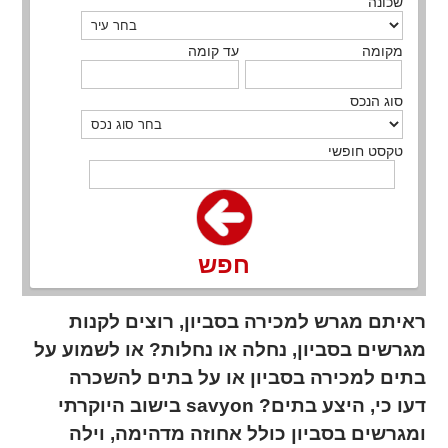
שכונה
מקומה
עד קומה
סוג הנכס
טקסט חופשי
חפש
ראיתם מגרש למכירה בסביון, רוצים לקנות
מגרשים בסביון, נחלה או נחלות? או לשמוע על
בתים למכירה בסביון או על בתים להשכרה
בישוב היוקרתי savyon ?דעו כי, היצע בתים
ומגרשים בסביון כולל אחוזה מדהימה, וילה