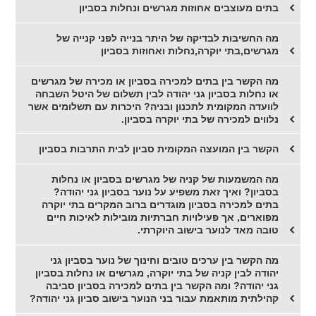
בתים מעוצבים אחוזות מגרשים ונחלות בסביון
מה החשיבות לבדיקה של היתר בנייה לפני קנייה של
מגרשים,בתי יוקרה,נחלות ואחוזות בסביון
מה הקשר בין בתים למכירה בסביון או מכירה של מגרשים
או נחלות בסביון גני יהודה לבין תשלום של היטל השבחה
לוועדה המקומית לתכנון ובניה? היכרות עם תשלומים אשר
נלווים למכירה של בתי יוקרה בסביון.
הקשר בין המועצה המקומית סביון לבית התרבות בסביון
מה המשמעות של קניה של מגרשים בסביון או נחלות
בסביון? ואיך זאת משפיע על נוער בסביון גני יהודה?
בתים למכירה בסביון מוגדרים ברוב המקרים בתי יוקרה
מפוארים, אך פעילויות חברתיות מובילות לאיכות חיים
טובה מאד לנוער בישוב היוקרתי.
מה הקשר בין ערכים טובים וחינוך של נוער בסביון גני
יהודה לבין קניה של בתי יוקרה, מגרשים או נחלות בסביון
גני יהודה? ומה הקשר בין בתים למכירה בסביון סביבה
קהילתית מותאמת עבור בני הנוער בישוב סביון גני יהודה?