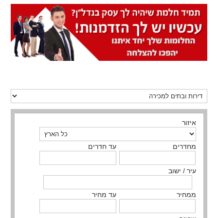
איזור
מחדרים
עד חדרים
עיר / ישוב
ממחיר
עד מחיר