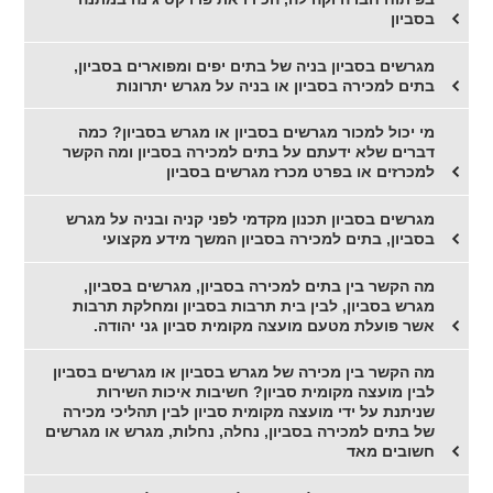
בסביון
מגרשים בסביון בניה של בתים יפים ומפוארים בסביון,
בתים למכירה בסביון או בניה על מגרש יתרונות
מי יכול למכור מגרשים בסביון או מגרש בסביון? כמה
דברים שלא ידעתם על בתים למכירה בסביון ומה הקשר
למכרזים או בפרט מכרז מגרשים בסביון
מגרשים בסביון תכנון מקדמי לפני קניה ובניה על מגרש
בסביון, בתים למכירה בסביון המשך מידע מקצועי
מה הקשר בין בתים למכירה בסביון, מגרשים בסביון,
מגרש בסביון, לבין בית תרבות בסביון ומחלקת תרבות
אשר פועלת מטעם מועצה מקומית סביון גני יהודה.
מה הקשר בין מכירה של מגרש בסביון או מגרשים בסביון
לבין מועצה מקומית סביון? חשיבות איכות השירות
שניתנת על ידי מועצה מקומית סביון לבין תהליכי מכירה
של בתים למכירה בסביון, נחלה, נחלות, מגרש או מגרשים
חשובים מאד