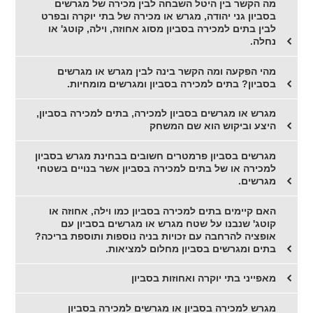
מה הקשר בין היטל השבחה לבין מכירה של מגרשים
בסביון גני יהודה, מגרש או מכירה של בתי יוקרה ובפרט
לבין בתים למכירה בסביון מסוג אחוזה, וילה, קוטג' או
נחלה.
מהי הפקעה ומה הקשר בינה לבין מגרש או מגרשים
בסביון? בתים למכירה בסביון ומגרשים מומחיות.
מגרש או מגרשים בסביון למכירה, בתים למכירה בסביון,
היצע וביקוש הוא שם המשחק
מגרשים בסביון פרמטרים חשובים בבחינת מגרש בסביון
למכירה או של בתים למכירה בסביון אשר בנויים בשטחי
מגרשים.
האם קיימים בתים למכירה בסביון כמו וילה, אחוזה או
קוטג' שנבנו על שטח מגרש או מגרשים בסביון עם
אופציה להרחבה עם זכויות בניה נוספות ותוספת בריכה?
בתים ומגרשים בסביון מחלום למציאות.
מאפייני בתי יוקרה ואחוזות בסביון
מגרש למכירה בסביון או מגרשים למכירה בסביון