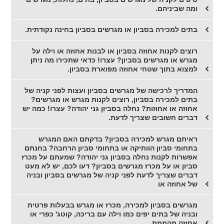
ומה שביניהם.
בתים למכירה בסביון או מגרשים בסביון בחינה נקודתית.
רוצים לקנות אחוזה בסביון או לבנות אחוזה או וילה על
מגרש או מגרשים בסביון? עצרו! כדאי שתכירו מה ניתן
למצוא בתוך שטחי אחוזה מפוארת בסביון.
המדריך לרכישה של מגרשים בסביון ועצות לפני קניה של
בתים למכירה בסביון, רוצים לקנות מגרש או מגרשים?
אחוזה או אחוזות? נחלה בסביון גני יהודה? עצרו! כמה יש
דברים חשובים שצריך לדעת.
ראיתם מגרש למכירה בסביון? בדקתם האם המגרש
בתחומי סביון הוותיקה או בתחומי סביון הרחבה? בחנתם
אפשרות לקנות נחלה בסביון גני יהודה? שמעתם על מכרז
סביון או על מכרז מגרשים בסביון? דעו לכם, יש לא מעט
דברים שצריך לדעת לפני קניה של מגרשים בסביון ובניה
של אחוזה או
מגרשים בסביון למכירה, מכרז או מגרש בבעלות פרטית
ובניה של בתים יפים כמו וילה עם בריכה, קוטג' כפרי או
אחוזה מהממת.