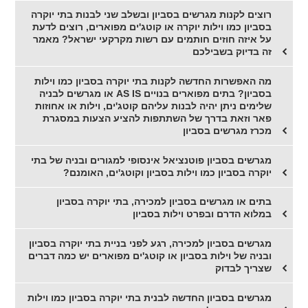
רוצים לקנות מגרשים בסביון ובשלב שני לבנות בתי יוקרה
בסביון כמו וילות יוקרה או קוטג'ים מפוארים, רוצים לדעת
על איזה חוזים חותמים עם רשות מקרקעי ישראל? מאמר
זה בדיוק בשבילכם
מה האפשרות החדשה לקנות בתי יוקרה בסביון כמו וילות
בסביון? בתים מפוארים בנויים AS IS או מגרשים לבניה
שלימים ניתן יהיה לבנות עליהם קוטג'ים, וילות או אחוזות
פאר וזאת בדרך של השתתפות להציע הצעות במסגרת
מכרז מגרשים בסביון
מגרשים בסביון פוטנציאל אינסופי למגורים ובניה של בתי
יוקרה בסביון כמו וילות בסביון וקוטג'ים, האומנם?
בתים או מגרשים בסביון למכירה, בתי יוקרה בסביון
במלוא הדרם ובפרט וילות בסביון
מגרשים בסביון למכירה, רגע לפני בניית בתי יוקרה בסביון
ובניה של וילות בסביון או קוטג'ים מפוארים יש כמה דברים
שצריך לבדוק
מגרשים בסביון החדשה לבנית בתי יוקרה בסביון כמו וילות