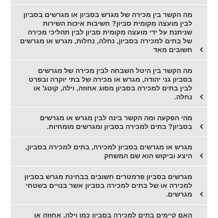
מה הקשר בין מכירה של מגרש בסביון או מגרשים בסביון
לבין מועצה מקומית סביון? חשיבות איכות השירות
שניתנת על ידי מועצה מקומית סביון לבין תהליכי מכירה
של בתים למכירה בסביון, נחלה, נחלות, מגרש או מגרשים
חשובים מאד
מה הקשר בין היטל השבחה לבין מכירה של מגרשים
בסביון גני יהודה, מגרש או מכירה של בתי יוקרה ובפרט
לבין בתים למכירה בסביון מסוג אחוזה, וילה, קוטג' או
נחלה.
מהי הפקעה ומה הקשר בינה לבין מגרש או מגרשים
בסביון? בתים למכירה בסביון ומגרשים מומחיות.
מגרש או מגרשים בסביון למכירה, בתים למכירה בסביון,
היצע וביקוש הוא שם המשחק
מגרשים בסביון פרמטרים חשובים בבחינת מגרש בסביון
למכירה או של בתים למכירה בסביון אשר בנויים בשטחי
מגרשים.
האם קיימים בתים למכירה בסביון כמו וילה, אחוזה או