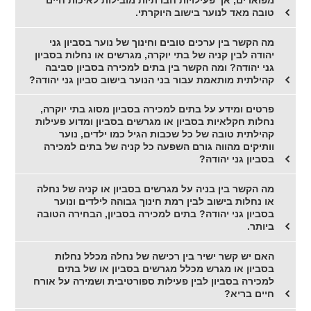
טובה מאד לנוער בישוב היוקרתי.
מה הקשר בין ערכים טובים וחינוך של נוער בסביון גני
יהודה לבין קניה של בתי יוקרה, מגרשים או נחלות בסביון
גני יהודה? ומה הקשר בין בתים למכירה בסביון סביבה
קהילתית מותאמת עבור בני הנוער בישוב סביון גני יהודה?
פרטים ומידע על בתים למכירה בסביון מסוג בתי יוקרה,
נחלות חקלאיות בסביון או מגרשים בסביון ומדוע פעילות
קהילתית טובה של כל שכבות הגיל כמו ילדים, נוער
וותיקים מהווה גורם השפעה כל קניה של בתים למכירה
בסביון גני יהודה?
מה הקשר בין בניה על מגרשים בסביון או קניה של נחלה
או נחלות בישוב לבין רמת חינוך גבוהה לילדים ונוער
בסביון גני יהודה? בתים למכירה בסביון, הבחירה הטובה
ביותר.
האם יש קשר ישיר בין רכישה של נחלה מכלל נחלות
בסביון או מגרש מכלל מגרשים בסביון או של בתים
למכירה בסביון לבין פעילות ספורטיבית ושמירה על אורח
חיים בריא?