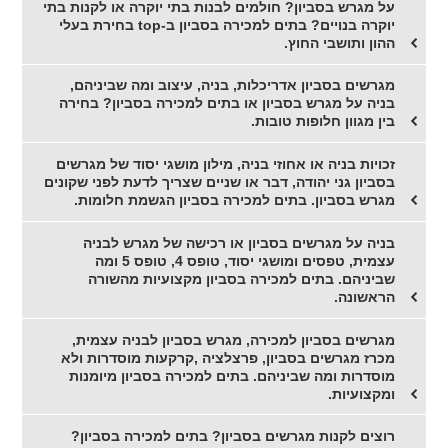
על מגרש בסביון? חולמים לבנות בתי יוקרה או לקנות בתי
יוקרה בנויים? בתים למכירה בסביון ב-top בחירת בעלי
ההון ותושבי החוץ.
מגרשים בסביון אדריכלות, בניה, עיצוב ומה שביניהם,
בניה על מגרש בסביון או בתים למכירה בסביון? בחירה
בין מגוון חלופות טובות.
זכויות בניה או אחוזי בניה, מילון מושגי יסוד של מגרשים
בסביון גני יהודה, דבר או שניים שצריך לדעת לפני שקונים
מגרש בסביון. בתים למכירה בסביון הגשמת חלומות.
בניה על מגרשים בסביון או רכישה של מגרש לבניה
עצמית, טפסים ומושגי יסוד, טופס 4, טופס 5 ומה
שביניהם. בתים למכירה בסביון מקצועיות מהשורה
הראשונה.
מגרשים בסביון למכירה, מגרש בסביון לבניה עצמית,
מכרז מגרשים בסביון, פרצלציה ,קרקעות מוסדרות ולא
מוסדרות ומה שביניהם. בתים למכירה בסביון מיומנות
ומקצועיות.
רוצים לקנות מגרשים בסביון? בתים למכירה בסביון?