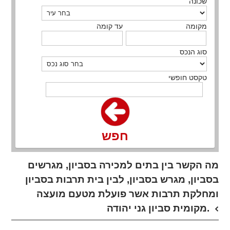
שכונה
מקומה
עד קומה
סוג הנכס
טקסט חופשי
חפש
מה הקשר בין בתים למכירה בסביון, מגרשים
בסביון, מגרש בסביון, לבין בית תרבות בסביון
ומחלקת תרבות אשר פועלת מטעם מועצה
מקומית סביון גני יהודה.