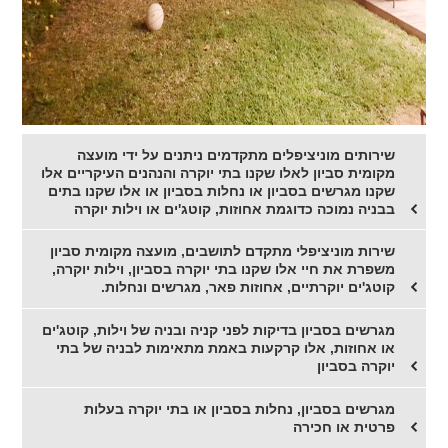
שירותים מוניציפלים מתקדמים ניתנים על ידי מועצה
מקומית סביון לאלו שקנו בתי יוקרה והנהנים העיקריים אלו
שקנו מגרשים בסביון או נחלות בסביון או אלו שקנו בתים
בבניה נמוכה כדוגמת אחוזות, קוטג'ים או וילות יוקרה
שירות מוניציפלי מתקדם לתושבים, מועצה מקומית סביון
משפרת את חיי אלו שקנו בתי יוקרה בסביון, וילות יוקרה,
קוטג'ים יוקרתיים, אחוזות פאר, מגרשים ונחלות.
מגרשים בסביון בדיקות לפני קניה ובניה של וילות, קוטג'ים
או אחוזות, אלו קרקעות באמת מתאימות לבניה של בתי
יוקרה בסביון
מגרשים בסביון, נחלות בסביון או בתי יוקרה בעלות
פרטית או חכירה