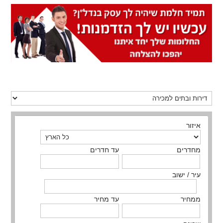
איזור
מחדרים
עד חדרים
עיר / ישוב
ממחיר
עד מחיר