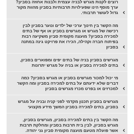
רוצים לקנות מגרש לבניה עצמית ולבנות אחוזה בסביון?
ערך מוסף הינו שפעילויות תרבותיות בסביון מהוות מקור
גדול לעושר תרבותי.
מה הקשר בין חינוך ערכי של ילדים ונוער בסביון לבין
רכישה של מגרש או מגרשים בסביון או אף של בתים
למכירה בסביון? מועצה מקומית סביון משקיעה רבות
בפיתוח חברה וקהילה, הכירו את פרויקט גינה במתנה
בסביון
מגרשים בסביון בניה של בתים יפים ומפוארים בסביון,
בתים למכירה בסביון או בניה על מגרש יתרונות
מי יכול למכור מגרשים בסביון או מגרש בסביון? כמה
דברים שלא ידעתם על בתים למכירה בסביון ומה הקשר
למכרזים או בפרט מכרז מגרשים בסביון
מגרשים בסביון תכנון מקדמי לפני קניה ובניה על מגרש
בסביון, בתים למכירה בסביון המשך מידע מקצועי
מה הקשר בין בתים למכירה בסביון, מגרשים בסביון,
מגרש בסביון, לבין בית תרבות בסביון ומחלקת תרבות
אשר פועלת מטעם מועצה מקומית סביון גני יהודה.