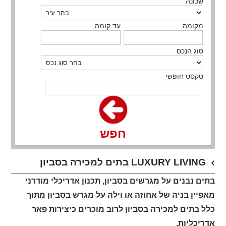
שכונה
מקומה
עד קומה
סוג הנכס
טקסט חופשי
חפש
בתים למכירה בסביון LUXURY LIVING
בתים נבנים על מגרשים בסביון, תכנון אדריכלי מודרני
מאפיין בניה של אחוזה או וילה על מגרש בסביון מתוך
כלל בתים למכירה בסביון לרוב מוכרים כיצירות פאר
אדריכליות.