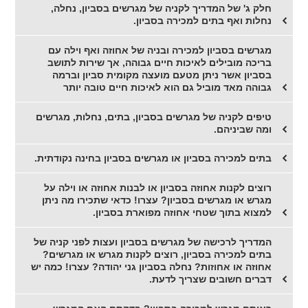
חלק ג' של המדריך לקניה של מגרשים בסביון, נחלה,
נחלות ואף בתים למכירה בסביון.
מגרשים בסביון למכירה ובניה של אחוזה ואף וילה עם
בריכה מובילים לאיכות חיים גבוהה, אך שירות לתושב
בסביון אשר ניתן מטעם מועצה מקומית סביון וברמה
גבוהה מאד מוביל גם הוא לאיכות חיים טובה יותר
טיפים לקניה של מגרשים בסביון, בתים, נחלות, מגרשים
ומה שביניהם.
בתים למכירה בסביון או מגרשים בסביון בחינה נקודתית.
רוצים לקנות אחוזה בסביון או לבנות אחוזה או וילה על
מגרש או מגרשים בסביון? עצרו! כדאי שתכירו מה ניתן
למצוא בתוך שטחי אחוזה מפוארת בסביון.
המדריך לרכישה של מגרשים בסביון ועצות לפני קניה של
בתים למכירה בסביון, רוצים לקנות מגרש או מגרשים?
אחוזה או אחוזות? נחלה בסביון גני יהודה? עצרו! כמה יש
דברים חשובים שצריך לדעת.