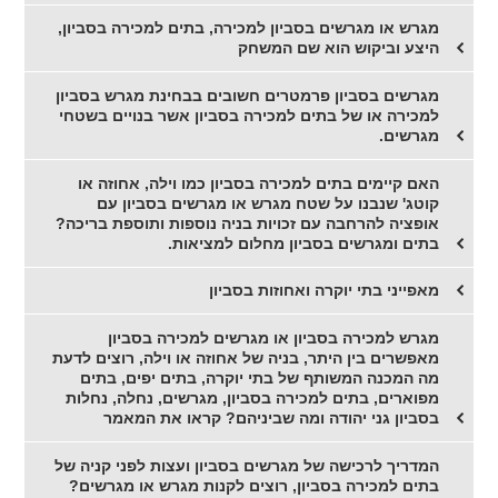
מגרש או מגרשים בסביון למכירה, בתים למכירה בסביון,
היצע וביקוש הוא שם המשחק
מגרשים בסביון פרמטרים חשובים בבחינת מגרש בסביון
למכירה או של בתים למכירה בסביון אשר בנויים בשטחי
מגרשים.
האם קיימים בתים למכירה בסביון כמו וילה, אחוזה או
קוטג' שנבנו על שטח מגרש או מגרשים בסביון עם
אופציה להרחבה עם זכויות בניה נוספות ותוספת בריכה?
בתים ומגרשים בסביון מחלום למציאות.
מאפייני בתי יוקרה ואחוזות בסביון
מגרש למכירה בסביון או מגרשים למכירה בסביון
מאפשרים בין היתר, בניה של אחוזה או וילה, רוצים לדעת
מה המכנה המשותף של בתי יוקרה, בתים יפים, בתים
מפוארים, בתים למכירה בסביון, מגרשים, נחלה, נחלות
בסביון גני יהודה ומה שביניהם? קראו את המאמר
המדריך לרכישה של מגרשים בסביון ועצות לפני קניה של
בתים למכירה בסביון, רוצים לקנות מגרש או מגרשים?