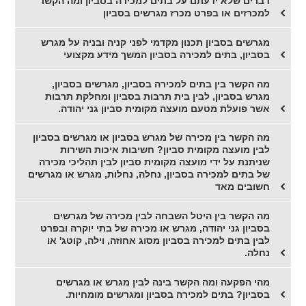
דברים שלא ידעתם על בתים למכירה בסביון ומה הקשר
למכרזים או בפרט מכרז מגרשים בסביון
מגרשים בסביון תכנון מקדמי לפני קניה ובניה על מגרש
בסביון, בתים למכירה בסביון המשך מידע מקצועי
מה הקשר בין בתים למכירה בסביון, מגרשים בסביון,
מגרש בסביון, לבין בית תרבות בסביון ומחלקת תרבות
אשר פועלת מטעם מועצה מקומית סביון גני יהודה.
מה הקשר בין מכירה של מגרש בסביון או מגרשים בסביון
לבין מועצה מקומית סביון? חשיבות איכות השירות
שניתנת על ידי מועצה מקומית סביון לבין תהליכי מכירה
של בתים למכירה בסביון, נחלה, נחלות, מגרש או מגרשים
חשובים מאד
מה הקשר בין היטל השבחה לבין מכירה של מגרשים
בסביון גני יהודה, מגרש או מכירה של בתי יוקרה ובפרט
לבין בתים למכירה בסביון מסוג אחוזה, וילה, קוטג' או
נחלה.
מהי הפקעה ומה הקשר בינה לבין מגרש או מגרשים
בסביון? בתים למכירה בסביון ומגרשים מומחיות.