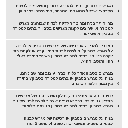
מגרשים בסביון, בתים למכירה בסביון ותשלומים לרשות
מקרקעי ישראל מסוג דמי הסכמה, דמי היתר ודמי היוון.
מהו היתר בניה ומה צריך לדעת לבדוק שבוחנים מגרש
למכירה או שרוצים לקנות מגרשים בסביון? בתים למכירה
בסביון מושגי יסוד.
המדריך למכירה או רכישה של מגרשים בסביון או לבניה
על מגרש בסביון? חולמים לבנות בתי יוקרה או לקנות בתי
יוקרה בנויים? בתים למכירה בסביון ב-top בחירת בעלי
ההון ותושבי החוץ.
מגרשים בסביון אדריכלות, בניה, עיצוב ומה שביניהם,
בניה על מגרש בסביון או בתים למכירה בסביון? בחירה
בין מגוון חלופות טובות.
זכויות בניה או אחוזי בניה, מילון מושגי יסוד של מגרשים
בסביון גני יהודה, דבר או שניים שצריך לדעת לפני שקונים
מגרש בסביון. בתים למכירה בסביון הגשמת חלומות.
בניה על מגרשים בסביון או רכישה של מגרש לבניה
עצמית, טפסים ומושגי יסוד, טופס 4, טופס 5 ומה