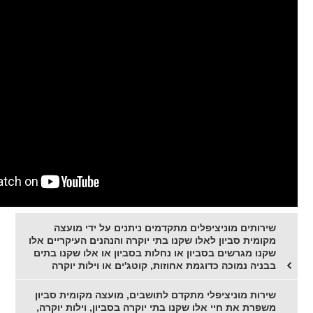
שירותים מוניציפלים מתקדמים ניתנים על ידי מועצה
מקומית סביון לאלו שקנו בתי יוקרה והנהנים העיקריים אלו
שקנו מגרשים בסביון או נחלות בסביון או אלו שקנו בתים
בבניה נמוכה כדוגמת אחוזות, קוטג'ים או וילות יוקרה
שירות מוניציפלי מתקדם לתושבים, מועצה מקומית סביון
משפרת את חיי אלו שקנו בתי יוקרה בסביון, וילות יוקרה,