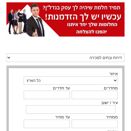
איזור
מחדרים
עד חדרים
עיר / ישוב
ממחיר
עד מחיר