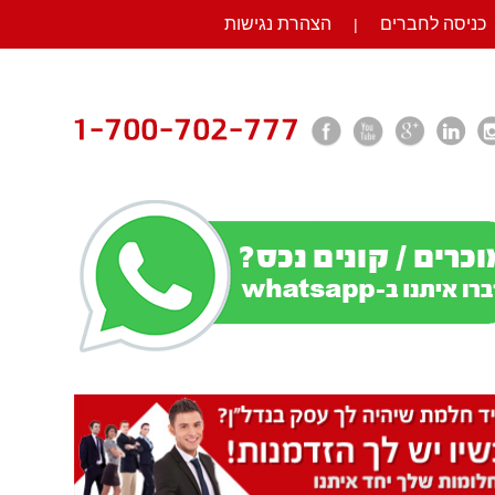
כניסה לחברים
הצהרת נגישות
|