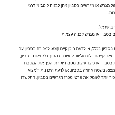
 מגרש או מגרשים בסביון ניתן לבנות קוטג' מודרני
ות.
 בישראל.
בסביון או מגרש לבניה עצמית.
בסביון בכלל, או לדעת היכן קיים קוטג' למכירה בסביון עם
אם קיימת וילה הוליווד להשכרה מתוך כלל וילות בסביון,
ת בסביון, או כיצד עיצוב מטבח יוקרתי הפך את המטבח
מצוא בשטח אחוזה בסביון, או לדעת היכן ניתן למצוא
כיר יותר לעומק את פרטי מכרז מגרשים בסביון, התקשרו