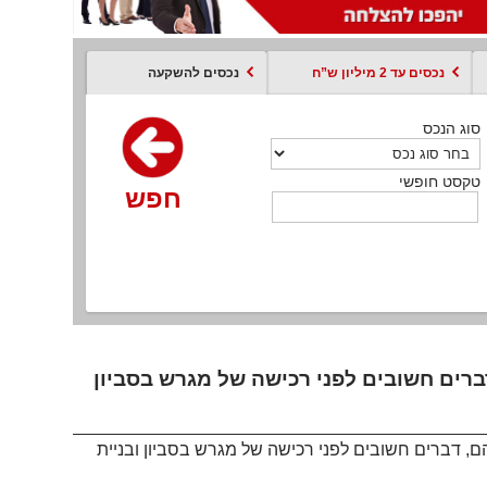
נכסים עד 2 מיליון ש”ח
נכסים להשקעה
סוג הנכס
סוג הנכס
סוג הנכס
סוג הנכס
סוג עסקה
קסט חופשי
טקסט חופשי
טקסט חופשי
טקסט חופשי
טקסט חופשי
חפש
חפש
חפש
חפש
חפש
חפש
חפש
 דברים חשובים לפני רכישה של מגרש בסביון
יהם, דברים חשובים לפני רכישה של מגרש בסביון ובניית