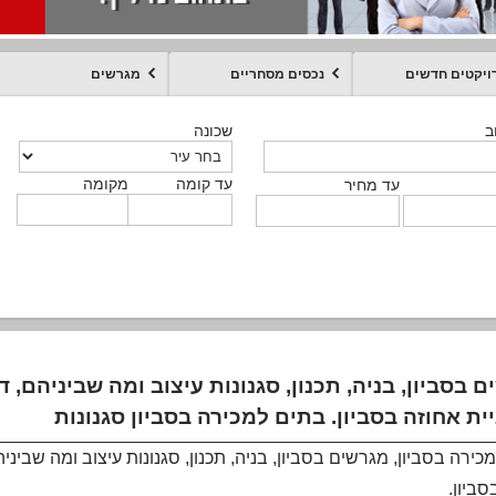
ויקטים חדשים
נכסים מסחריים
מגרשים
מקומה
עד קומה
עד מחיר
שכונה
שכונה
שכונה
שכונה
שכונה
שכונה
ט
ב
ב
ב
ב
ב
עד קומה
עד קומה
עד קומה
עד קומה
מקומה
מקומה
מקומה
מקומה
מקומה
עד קומה
טקסט חופשי
עד מחיר
עד מחיר
עד מחיר
עד מחיר
עד קומה
עד מחיר
 בסביון, בניה, תכנון, סגנונות עיצוב ומה שביניהם,
כירה בסביון, מגרשים בסביון, בניה, תכנון, סגנונות עיצוב ומה שבינ
סביון.