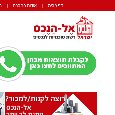
דף הבית
אודות החברה
ר
|
|