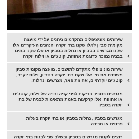
שירותים מוניציפלים מתקדמים ניתנים על ידי מועצה
מקומית סביון לאלו שקנו בתי יוקרה והנהנים העיקריים אלו
שקנו מגרשים בסביון או נחלות בסביון או אלו שקנו בתים
בבניה נמוכה כדוגמת אחוזות, קוטג'ים או וילות יוקרה
שירות מוניציפלי מתקדם לתושבים, מועצה מקומית סביון
משפרת את חיי אלו שקנו בתי יוקרה בסביון, וילות יוקרה,
קוטג'ים יוקרתיים, אחוזות פאר, מגרשים ונחלות.
מגרשים בסביון בדיקות לפני קניה ובניה של וילות, קוטג'ים
או אחוזות, אלו קרקעות באמת מתאימות לבניה של בתי
יוקרה בסביון
מגרשים בסביון, נחלות בסביון או בתי יוקרה בעלות
פרטית או חכירה
רוצים לקנות מגרשים בסביון ובשלב שני לבנות בתי יוקרה