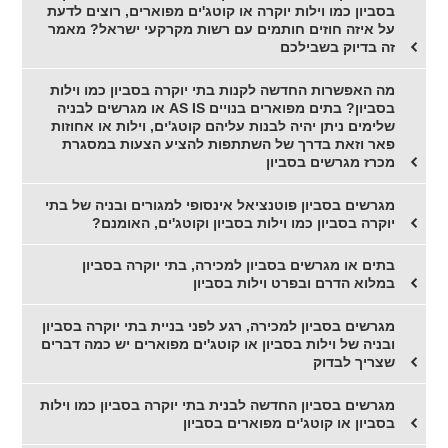
בסביון כמו וילות יוקרה או קוטג'ים מפוארים, רוצים לדעת
על איזה חוזים חותמים עם רשות מקרקעי ישראל? מאמר
זה בדיוק בשבילכם
מה האפשרות החדשה לקנות בתי יוקרה בסביון כמו וילות
בסביון? בתים מפוארים בנויים AS IS או מגרשים לבניה
שלימים ניתן יהיה לבנות עליהם קוטג'ים, וילות או אחוזות
פאר וזאת בדרך של השתתפות להציע הצעות במסגרת
מכרז מגרשים בסביון
מגרשים בסביון פוטנציאל אינסופי למגורים ובניה של בתי
יוקרה בסביון כמו וילות בסביון וקוטג'ים, האומנם?
בתים או מגרשים בסביון למכירה, בתי יוקרה בסביון
במלוא הדרם ובפרט וילות בסביון
מגרשים בסביון למכירה, רגע לפני בניית בתי יוקרה בסביון
ובניה של וילות בסביון או קוטג'ים מפוארים יש כמה דברים
שצריך לבדוק
מגרשים בסביון החדשה לבנית בתי יוקרה בסביון כמו וילות
בסביון או קוטג'ים מפוארים בסביון