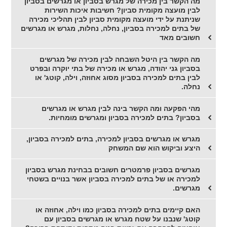
מה הקשר בין מכירה של מגרש בסביון או מגרשים בסביון
לבין מועצה מקומית סביון? חשיבות איכות השירות
שניתנת על ידי מועצה מקומית סביון לבין תהליכי מכירה
של בתים למכירה בסביון, נחלה, נחלות, מגרש או מגרשים
חשובים מאד
מה הקשר בין היטל השבחה לבין מכירה של מגרשים
בסביון גני יהודה, מגרש או מכירה של בתי יוקרה ובפרט
לבין בתים למכירה בסביון מסוג אחוזה, וילה, קוטג' או
נחלה.
מהי הפקעה ומה הקשר בינה לבין מגרש או מגרשים
בסביון? בתים למכירה בסביון ומגרשים מומחיות.
מגרש או מגרשים בסביון למכירה, בתים למכירה בסביון,
היצע וביקוש הוא שם המשחק
מגרשים בסביון פרמטרים חשובים בבחינת מגרש בסביון
למכירה או של בתים למכירה בסביון אשר בנויים בשטחי
מגרשים.
האם קיימים בתים למכירה בסביון כמו וילה, אחוזה או
קוטג' שנבנו על שטח מגרש או מגרשים בסביון עם