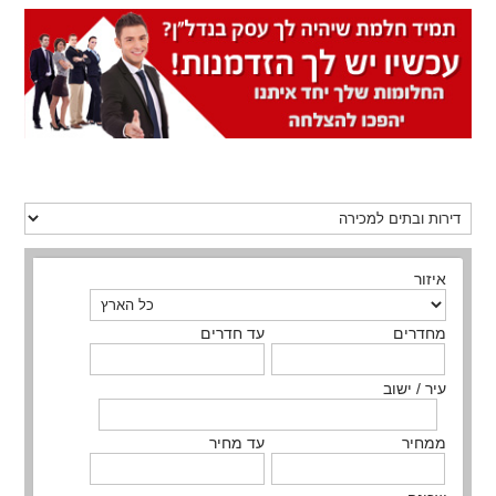
איזור
מחדרים
עד חדרים
עיר / ישוב
ממחיר
עד מחיר