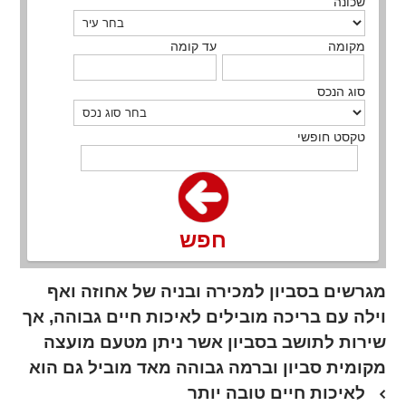
שכונה
מקומה
עד קומה
סוג הנכס
טקסט חופשי
חפש
מגרשים בסביון למכירה ובניה של אחוזה ואף
וילה עם בריכה מובילים לאיכות חיים גבוהה, אך
שירות לתושב בסביון אשר ניתן מטעם מועצה
מקומית סביון וברמה גבוהה מאד מוביל גם הוא
לאיכות חיים טובה יותר