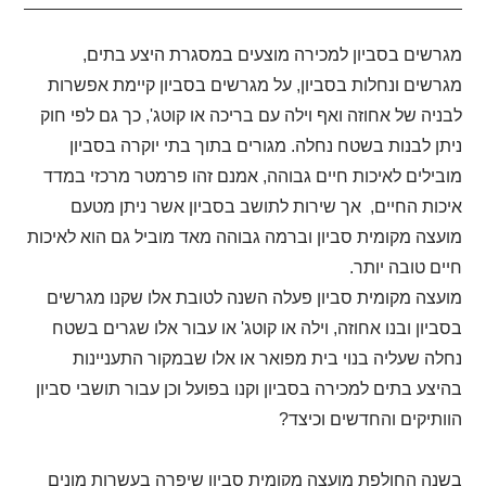
מגרשים בסביון למכירה מוצעים במסגרת היצע בתים,
מגרשים ונחלות בסביון, על מגרשים בסביון קיימת אפשרות
לבניה של אחוזה ואף וילה עם בריכה או קוטג', כך גם לפי חוק
ניתן לבנות בשטח נחלה. מגורים בתוך בתי יוקרה בסביון
מובילים לאיכות חיים גבוהה, אמנם זהו פרמטר מרכזי במדד
איכות החיים, אך שירות לתושב בסביון אשר ניתן מטעם
מועצה מקומית סביון וברמה גבוהה מאד מוביל גם הוא לאיכות
חיים טובה יותר.
מועצה מקומית סביון פעלה השנה לטובת אלו שקנו מגרשים
בסביון ובנו אחוזה, וילה או קוטג' או עבור אלו שגרים בשטח
נחלה שעליה בנוי בית מפואר או אלו שבמקור התעניינות
בהיצע בתים למכירה בסביון וקנו בפועל וכן עבור תושבי סביון
הוותיקים והחדשים וכיצד?
בשנה החולפת מועצה מקומית סביון שיפרה בעשרות מונים