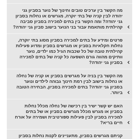
מה הקשר בין ערכים טובים וחינוך של נוער בסביון גני
יהודה לבין קניה של בתי יוקרה, מגרשים או נחלות בסביון
גני יהודה? ומה הקשר בין בתים למכירה בסביון סביבה
קהילתית מותאמת עבור בני הנוער בישוב סביון גני יהודה?
פרטים ומידע על בתים למכירה בסביון מסוג בתי יוקרה,
נחלות חקלאיות בסביון או מגרשים בסביון ומדוע פעילות
קהילתית טובה של כל שכבות הגיל כמו ילדים, נוער
וותיקים מהווה גורם השפעה כל קניה של בתים למכירה
בסביון גני יהודה?
מה הקשר בין בניה על מגרשים בסביון או קניה של נחלה
או נחלות בישוב לבין רמת חינוך גבוהה לילדים ונוער
בסביון גני יהודה? בתים למכירה בסביון, הבחירה הטובה
ביותר.
האם יש קשר ישיר בין רכישה של נחלה מכלל נחלות
בסביון או מגרש מכלל מגרשים בסביון או של בתים
למכירה בסביון לבין פעילות ספורטיבית ושמירה על אורח
חיים בריא?
קניתם מגרשים בסביון, מתעניינים לקנות נחלות בסביון