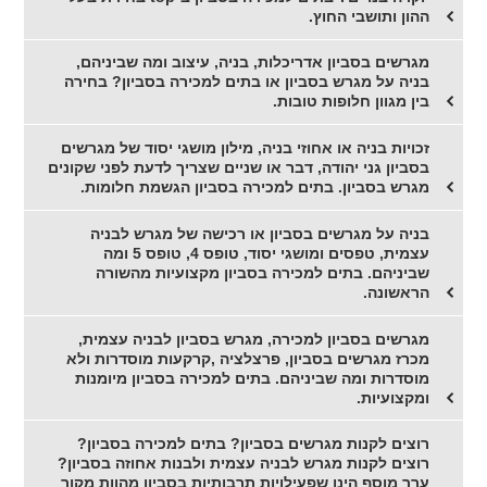
ההון ותושבי החוץ.
מגרשים בסביון אדריכלות, בניה, עיצוב ומה שביניהם,
בניה על מגרש בסביון או בתים למכירה בסביון? בחירה
בין מגוון חלופות טובות.
זכויות בניה או אחוזי בניה, מילון מושגי יסוד של מגרשים
בסביון גני יהודה, דבר או שניים שצריך לדעת לפני שקונים
מגרש בסביון. בתים למכירה בסביון הגשמת חלומות.
בניה על מגרשים בסביון או רכישה של מגרש לבניה
עצמית, טפסים ומושגי יסוד, טופס 4, טופס 5 ומה
שביניהם. בתים למכירה בסביון מקצועיות מהשורה
הראשונה.
מגרשים בסביון למכירה, מגרש בסביון לבניה עצמית,
מכרז מגרשים בסביון, פרצלציה ,קרקעות מוסדרות ולא
מוסדרות ומה שביניהם. בתים למכירה בסביון מיומנות
ומקצועיות.
רוצים לקנות מגרשים בסביון? בתים למכירה בסביון?
רוצים לקנות מגרש לבניה עצמית ולבנות אחוזה בסביון?
ערך מוסף הינו שפעילויות תרבותיות בסביון מהוות מקור