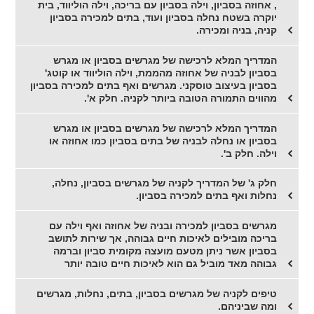
, אחוזה בסביון, וילה בסביון עם בריכה, וילה הוליווד, בית
יוקרה בשטח נחלה בסביון ועוד, בתים למכירה בסביון
קניה, בניה ומכירה.
המדריך המלא לרכישה של מגרשים בסביון או מגרש
בסביון לבניה של אחוזה מהממת, וילה הוליווד או קוטג'
בסביון בעיצוב טוסקני. מגרשים ואף בתים למכירה בסביון
מהווים התמורה הטובה ביותר לקניה. חלק א'.
המדריך המלא לרכישה של מגרשים בסביון או מגרש
בסביון או נחלה לבניה של בתים בסביון כמו אחוזה או
וילה. חלק ב'.
חלק ג' של המדריך לקניה של מגרשים בסביון, נחלה,
נחלות ואף בתים למכירה בסביון.
מגרשים בסביון למכירה ובניה של אחוזה ואף וילה עם
בריכה מובילים לאיכות חיים גבוהה, אך שירות לתושב
בסביון אשר ניתן מטעם מועצה מקומית סביון וברמה
גבוהה מאד מוביל גם הוא לאיכות חיים טובה יותר
טיפים לקניה של מגרשים בסביון, בתים, נחלות, מגרשים
ומה שביניהם.