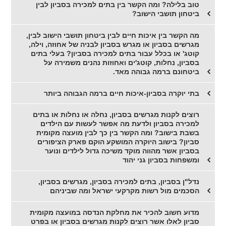
טוב בלילה? ומה הקשר בין בתים למכירה בסביון לבין
ביטחון תושבי הישוב?
מה הקשר בין איכות חיים לבין ביטחון תושבי הישוב לבין,
מגרשים בסביון או מגרש בסביון לבניה של אחוזה, וילה,
קוטג' או בכלל עבור בתים למכירה בסביון? בעלי בתים
בסביון, נחלות, קוטג'ים ואחוזות נהנים משמירה על
ביטחונם ברמה גבוהה מאד.
בתי יוקרה בסביון-איכות חיים ברמה הגבוהה ביותר
רוצים לקנות מגרשים בסביון, נחלה או נחלות או בתים
למכירה בסביון ולדעת מה אפשר לעשות עם הילדים
בשבת בישוב? ומה הקשר בין כך לבין מועצה מקומית
סביון? בישוב היוקרה המושקע הוקם פארק הציפורים
בסביון אשר מהווה מוקד משיכה גדול לילדים ונוער
ומשפחות בסביון גני יהוד
נדל"ן בסביון, בתים למכירה בסביון, מגרשים בסביון,
הסכמים מול רשות מקרקעי ישראל ומה שביניהם
מדוע חשוב להכיר את מחלקת הנדסה במועצה מקומית
סביון לאלו אשר רוצים לקנות מגרשים בסביון או בפרט