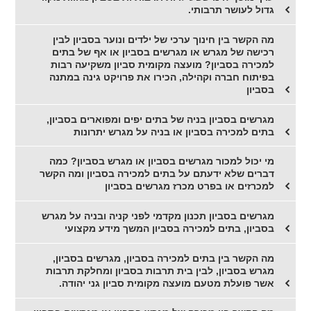
גדול לעושר תרבותי.
מה הקשר בין חינוך ערכי של ילדים ונוער בסביון לבין
רכישה של מגרש או מגרשים בסביון או אף של בתים
למכירה בסביון? מועצה מקומית סביון משקיעה רבות
בפיתוח חברה וקהילה, הכירו את פרויקט גינה במתנה
בסביון
מגרשים בסביון בניה של בתים יפים ומפוארים בסביון,
בתים למכירה בסביון או בניה על מגרש יתרונות
מי יכול למכור מגרשים בסביון או מגרש בסביון? כמה
דברים שלא ידעתם על בתים למכירה בסביון ומה הקשר
למכרזים או בפרט מכרז מגרשים בסביון
מגרשים בסביון תכנון מקדמי לפני קניה ובניה על מגרש
בסביון, בתים למכירה בסביון המשך מידע מקצועי
מה הקשר בין בתים למכירה בסביון, מגרשים בסביון,
מגרש בסביון, לבין בית תרבות בסביון ומחלקת תרבות
אשר פועלת מטעם מועצה מקומית סביון גני יהודה.