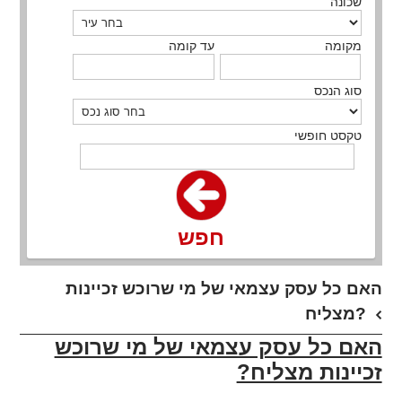
שכונה
מקומה
עד קומה
סוג הנכס
טקסט חופשי
חפש
האם כל עסק עצמאי של מי שרוכש זכיינות
מצליח?
האם כל עסק עצמאי של מי שרוכש
זכיינות מצליח?