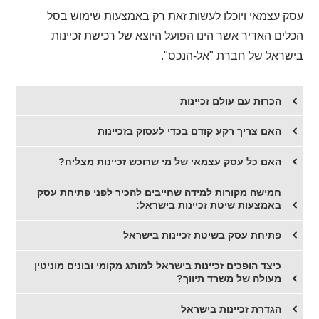
עסק עצמאי ויוכלו לעשות זאת רק באמצעות שימוש בסל
הכלים האדיר אשר הינו הפועל היוצא של רכישת זכיינות
בישראל של חברת "אל-הנכס".
הכרות עם עולם זכיינות
האם צריך רקע קודם בכדי לעסוק בזכיינות
האם כל עסק עצמאי של מי שרוכש זכיינות מצליח?
חמישה מקורות למידה שחייבים להכיר לפני פתיחת עסק
באמצעות שיטת זכיינות בישראל:
פתיחת עסק בשיטת זכיינות בישראל
כיצד הופכים זכיינות בישראל למותג מקומי ובונים מוניטין
מעולה של משרד תיווך?
הגדרת זכיינות בישראל