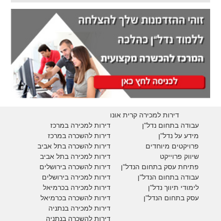
דירות למכירה קרית אונו
עבודה בתחום נדל"ן
דירות למכירה במרכז
מידע על נדל"ן
דירות להשכרה במרכז
פרויקטים מיוחדים
דירות להשכרה בתל אביב
ש
יווק פרוייקט
דירות למכירה בתל אביב
פתיחת עסק בתחום הנדל"ן
דירות להשכרה בירושלים
עבודה בתחום הנדל"ן
דירות למכירה בירושלים
לימודי תיווך נדל"ן
דירות למכירה
בכרמיאל
עסק בתחום הנדל"ן
דירות להשכרה
בכרמיאל
דירות למכירה בנתניה
דירות להשכרה בנתניה