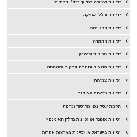
זכיינות ועבודה בתיווך נדל"ן בחירות
זכיינות וכללי אתיקה
זכיינות הצטיינות
זכיינות התמדה
זכיינות חריצות וכישרון
זכיינות משאים ומתנים עסקים ומשפחה
זכיינות צמיחה
זכיינות כדאיות האומנם
הקמת עסק נכון מהיסוד זכיינות
זכיינות אופנה או זכיינות נדל"ן האומנם?
זכיינות בישראל או זכיינות בארצות אחרות