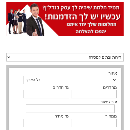
איזור
מחדרים
עד חדרים
עיר / ישוב
ממחיר
עד מחיר