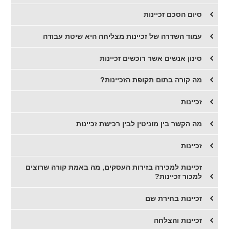
סיום הסכם זכיינות
עמוד השדרה של זכיינות מצליחה היא שיטת עבודה
סינון אנשים אשר רוכשים זכיינות
מה קורה בתום תקופת הזכיינות?
זכיינות
מה הקשר בין מוניטין לבין רכישת זכיינות
זכיינות
זכיינות למכירה בזירות העסקים, מה באמת קורה שרוצים
למכור זכיינות?
זכיינות בחירת שם
​זכיינות והצלחה