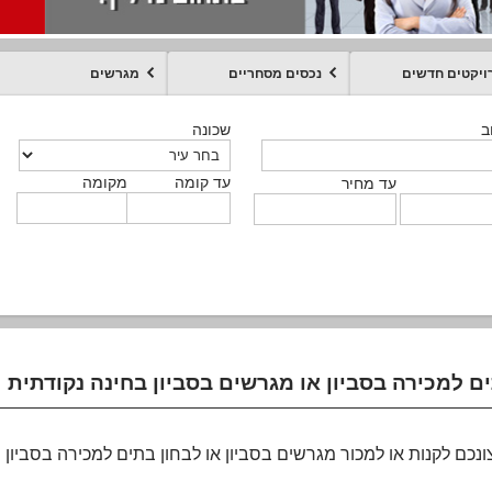
ויקטים חדשים
נכסים מסחריים
מגרשים
מקומה
עד קומה
עד מחיר
שכונה
שכונה
שכונה
שכונה
שכונה
שכונה
ט
ב
ב
ב
ב
ב
עד קומה
עד קומה
עד קומה
עד קומה
מקומה
מקומה
מקומה
מקומה
מקומה
עד קומה
טקסט חופשי
עד מחיר
עד מחיר
עד מחיר
עד מחיר
עד קומה
עד מחיר
נכם לקנות או למכור מגרשים בסביון או לבחון בתים למכירה בסביון 