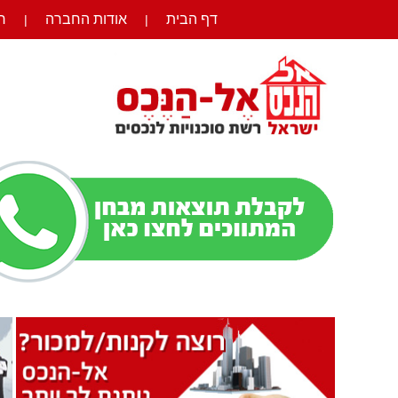
דף הבית
אודות החברה
ר
|
|