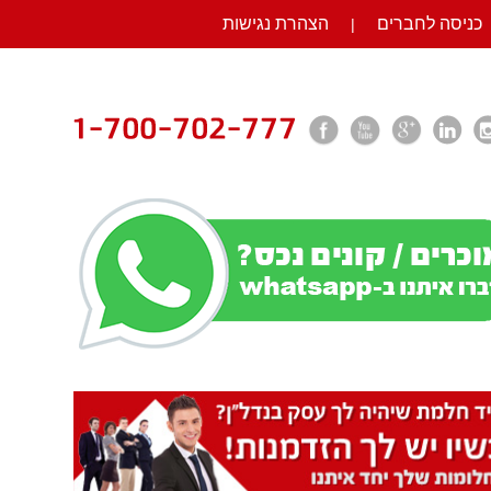
כניסה לחברים
הצהרת נגישות
|