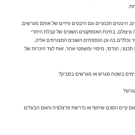
חת.
 היבטים תכנוניים וגם היבטים פיזיים של אותם מגרשים,
יה וניצולם, בחינת האספקטים השונים של קבלת היתרי
ר נכללים בה וכן הנספחים השונים המצורפים אליה,
 תכנוני, הנדסי, מיסויי ומשפטי אחר, זאת לצד היכרות של
ימים בשטח מגרש או מגרשים בסביון?
מגרש?
אם קיים הסכם שיתוף או נדרשת פרצלציה והאם הבעלים