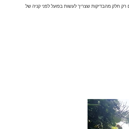
 רק חלק מהבדיקות שצריך לעשות בפועל לפני קניה של