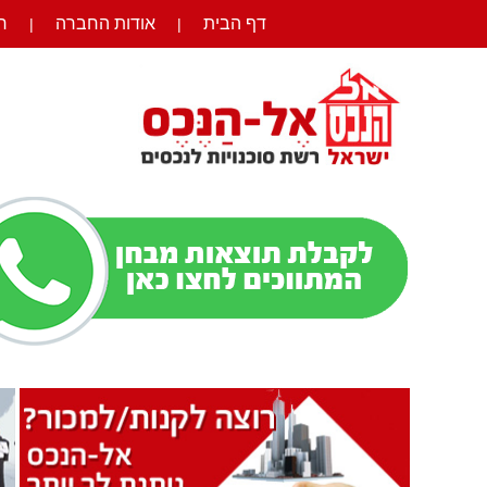
דף הבית
אודות החברה
ר
|
|