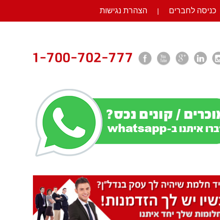
כניסה לחברים
הצהרת נגישות
|