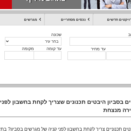
ויקטים חדשים
נכסים מסחריים
מגרשים
מקומה
עד קומה
עד מחיר
שכונה
שכונה
שכונה
שכונה
שכונה
שכונה
ט
ב
ב
ב
ב
ב
עד קומה
עד קומה
עד קומה
עד קומה
מקומה
מקומה
מקומה
מקומה
מקומה
עד קומה
טקסט חופשי
עד מחיר
עד מחיר
עד מחיר
עד מחיר
עד קומה
עד מחיר
 בסביון היבטים תכנונים שצריך לקחת בחשבון לפני 
טים תכנוניים צריך לקחת בחשבון לפני קניה של מגרשים בסביון? בתי