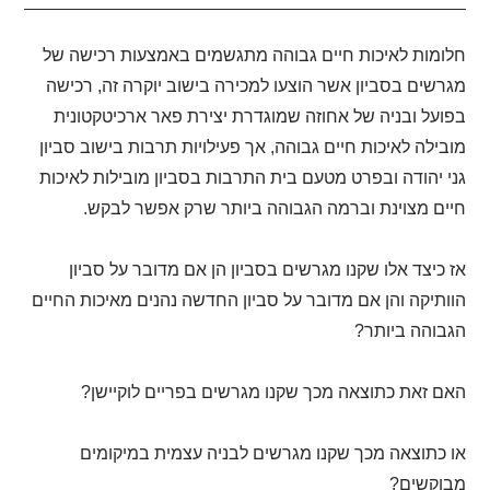
חלומות לאיכות חיים גבוהה מתגשמים באמצעות רכישה של
מגרשים בסביון אשר הוצעו למכירה בישוב יוקרה זה, רכישה
בפועל ובניה של אחוזה שמוגדרת יצירת פאר ארכיטקטונית
מובילה לאיכות חיים גבוהה, אך פעילויות תרבות בישוב סביון
גני יהודה ובפרט מטעם בית התרבות בסביון מובילות לאיכות
חיים מצוינת וברמה הגבוהה ביותר שרק אפשר לבקש.
אז כיצד אלו שקנו מגרשים בסביון הן אם מדובר על סביון
הוותיקה והן אם מדובר על סביון החדשה נהנים מאיכות החיים
הגבוהה ביותר?
האם זאת כתוצאה מכך שקנו מגרשים בפריים לוקיישן?
או כתוצאה מכך שקנו מגרשים לבניה עצמית במיקומים
מבוקשים?