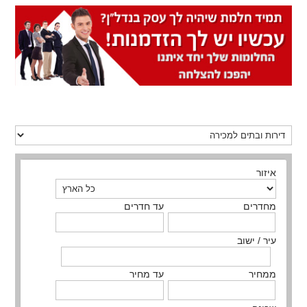
איזור
מחדרים
עד חדרים
עיר / ישוב
ממחיר
עד מחיר