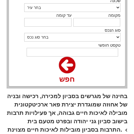
שכונה
מקומה
עד קומה
סוג הנכס
טקסט חופשי
חפש
בחינה של מגרשים בסביון למכירה, רכישה ובניה
של אחוזה שמוגדרת יצירת פאר ארכיטקטונית
מובילה לאיכות חיים גבוהה, אך פעילויות תרבות
בישוב סביון גני יהודה ובפרט מטעם בית
התרבות בסביון מובילות לאיכות חיים מצוינת.