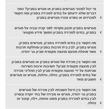
מי יכול למכור מגרשים בסביון או מגרש בסביון? כמה
דברים שלא ידעתם על בתים למכירה בסביון ומה הקשר
למכרזים או בפרט מכרז מגרשים בסביון
מגרשים בסביון תכנון מקדמי לפני קניה ובניה על מגרש
בסביון, בתים למכירה בסביון המשך מידע מקצועי
מה הקשר בין בתים למכירה בסביון, מגרשים בסביון,
מגרש בסביון, לבין בית תרבות בסביון ומחלקת תרבות
אשר פועלת מטעם מועצה מקומית סביון גני יהודה.
מה הקשר בין מכירה של מגרש בסביון או מגרשים בסביון
לבין מועצה מקומית סביון? חשיבות איכות השירות
שניתנת על ידי מועצה מקומית סביון לבין תהליכי מכירה
של בתים למכירה בסביון, נחלה, נחלות, מגרש או מגרשים
חשובים מאד
מה הקשר בין היטל השבחה לבין מכירה של מגרשים
בסביון גני יהודה, מגרש או מכירה של בתי יוקרה ובפרט
לבין בתים למכירה בסביון מסוג אחוזה, וילה, קוטג' או
נחלה.