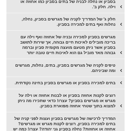
בסביון או נחלה לבניה של בתים בסביון כמו אחוזה או
וילה. חלק ב'.
חלק ג' של המדריך לקניה של מגרשים בסביון, נחלה,
נחלות ואף בתים למכירה בסביון.
מגרשים בסביון למכירה ובניה של אחוזה ואף וילה עם
בריכה מובילים לאיכות חיים גבוהה, אך שירות לתושב
בסביון אשר ניתן מטעם מועצה מקומית סביון וברמה
גבוהה מאד מוביל גם הוא לאיכות חיים טובה יותר
טיפים לקניה של מגרשים בסביון, בתים, נחלות, מגרשים
ומה שביניהם.
בתים למכירה בסביון או מגרשים בסביון בחינה נקודתית.
רוצים לקנות אחוזה בסביון או לבנות אחוזה או וילה על
מגרש או מגרשים בסביון? עצרו! כדאי שתכירו מה ניתן
למצוא בתוך שטחי אחוזה מפוארת בסביון.
המדריך לרכישה של מגרשים בסביון ועצות לפני קניה של
בתים למכירה בסביון, רוצים לקנות מגרש או מגרשים?
אחוזה או אחוזות? נחלה בסביון גני יהודה? עצרו! כמה יש