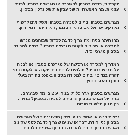
יוקרתית, בתים בסביון להשכרה או מגרשים בסביון לבניה
עצמית, מה האפשרויות של עסקאות של נדל"ן בסביון.
מגרשים בסביון, בתים למכירה בסביון ותשלומים לרשות
מקרקעי ישראל מסוג דמי הסכמה, דמי היתר ודמי היוון.
מהו היתר בניה ומה צריך לדעת לבדוק שבוחנים מגרש
למכירה או שרוצים לקנות מגרשים בסביון? בתים למכירה
בסביון מושגי יסוד.
המדריך למכירה או רכישה של מגרשים בסביון או לבניה
על מגרש בסביון? חולמים לבנות בתי יוקרה או לקנות בתי
יוקרה בנויים? בתים למכירה בסביון ב-top בחירת בעלי
ההון ותושבי החוץ.
מגרשים בסביון אדריכלות, בניה, עיצוב ומה שביניהם,
בניה על מגרש בסביון או בתים למכירה בסביון? בחירה
בין מגוון חלופות טובות.
זכויות בניה או אחוזי בניה, מילון מושגי יסוד של מגרשים
בסביון גני יהודה, דבר או שניים שצריך לדעת לפני שקונים
מגרש בסביון. בתים למכירה בסביון הגשמת חלומות.