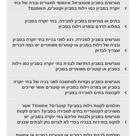
מגרשים בסביון פוטנציאל אינסופי למגורים ובניה של בתי
יוקרה בסביון כמו וילות בסביון וקוטג'ים, האומנם?
בתים או מגרשים בסביון למכירה, בתי יוקרה בסביון
במלוא הדרם ובפרט וילות בסביון
מגרשים בסביון למכירה, רגע לפני בניית בתי יוקרה בסביון
ובניה של וילות בסביון או קוטג'ים מפוארים יש כמה דברים
שצריך לבדוק
מגרשים בסביון החדשה לבנית בתי יוקרה בסביון כמו וילות
בסביון או קוטג'ים מפוארים בסביון
מגרשים בסביון נקודות למחשבה לפני בניה של בתי יוקרה
בסביון או בפרט וילות בסביון או קוטג'ים אשר שייכים
לקבוצת בתים למכירה בסביון
חולמים לקנות וילות בסביון? קוטג'ים? אחוזות? אשר
משויכים לקטגוריית בתים למכירה בסביון? רוצים לקנות
מגרשים בסביון ולבנות עליהם בתי יוקרה בסביון, יש
לנקוט בזהירות בבניה בכדי לא לגרום נזק לבתים שכנים
חולמים לבנות וילות בסביון או קוטג'ים בסביון או אחוזות