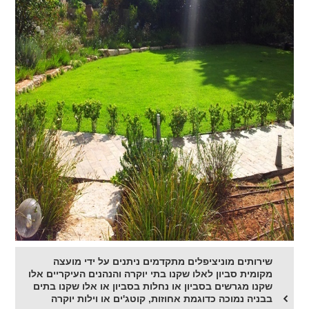
שירותים מוניציפלים מתקדמים ניתנים על ידי מועצה
מקומית סביון לאלו שקנו בתי יוקרה והנהנים העיקריים אלו
שקנו מגרשים בסביון או נחלות בסביון או אלו שקנו בתים
בבניה נמוכה כדוגמת אחוזות, קוטג'ים או וילות יוקרה