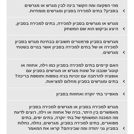
מהי הפקעה ומה הקשר בינה לבין מגרש או מגרשים
בסביון? בתים למכירה בסביון ומגרשים מומחיות.
מגרש או מגרשים בסביון למכירה, בתים למכירה בסביון,
היצע וביקוש הוא שם המשחק
מגרשים בסביון פרמטרים חשובים בבחינת מגרש בסביון
למכירה או של בתים למכירה בסביון אשר בנויים בשטחי
מגרשים.
האם קיימים בתים למכירה בסביון כמו וילה, אחוזה או
קוטג' שנבנו על שטח מגרש או מגרשים בסביון עם
אופציה להרחבה עם זכויות בניה נוספות ותוספת בריכה?
בתים ומגרשים בסביון מחלום למציאות.
מאפייני בתי יוקרה ואחוזות בסביון
מגרש למכירה בסביון או מגרשים למכירה בסביון
מאפשרים בין היתר, בניה של אחוזה או וילה, רוצים לדעת
מה המכנה המשותף של בתי יוקרה, בתים יפים, בתים
מפוארים, בתים למכירה בסביון, מגרשים, נחלה, נחלות
בסביון גני יהודה ומה שביניהם? קראו את המאמר