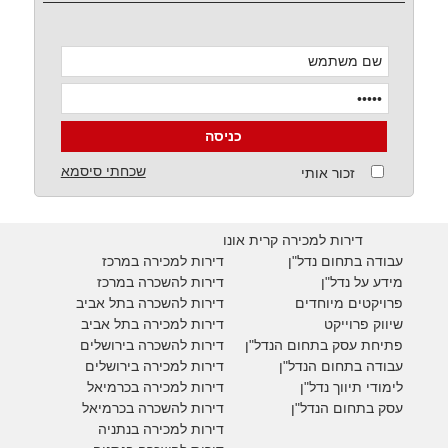
שכחתי סיסמא
זכור אותי
דירות למכירה קרית אונו
עבודה בתחום נדל"ן
דירות למכירה במרכז
מידע על נדל"ן
דירות להשכרה במרכז
פרויקטים מיוחדים
דירות להשכרה בתל אביב
ש
יווק פרוייקט
דירות למכירה בתל אביב
פתיחת עסק בתחום הנדל"ן
דירות להשכרה בירושלים
עבודה בתחום הנדל"ן
דירות למכירה בירושלים
לימודי תיווך נדל"ן
דירות למכירה
בכרמיאל
עסק בתחום הנדל"ן
דירות להשכרה
בכרמיאל
דירות למכירה בנתניה