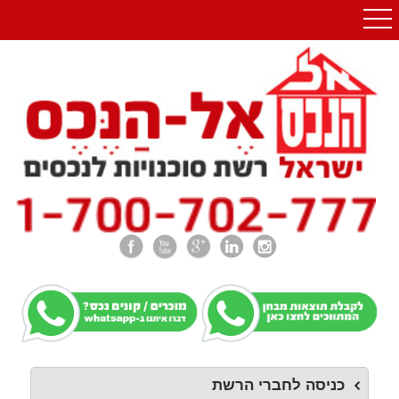
כניסה לחברי הרשת