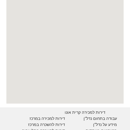
דירות למכירה קרית אונו
עבודה בתחום נדל"ן
דירות למכירה במרכז
מידע על נדל"ן
דירות להשכרה במרכז