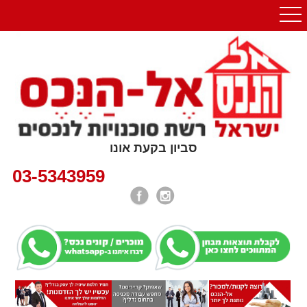
סביון בקעת אונו
03-5343959