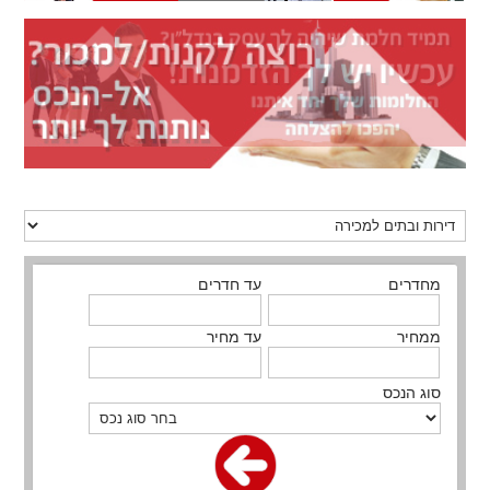
מחדרים
עד חדרים
ממחיר
עד מחיר
סוג הנכס